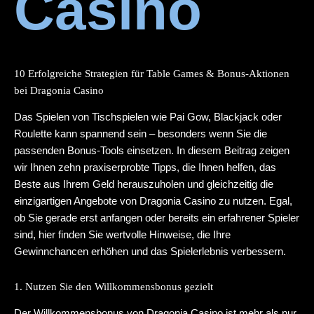
Casino
10 Erfolgreiche Strategien für Table Games & Bonus‑Aktionen
bei Dragonia Casino
Das Spielen von Tischspielen wie Pai Gow, Blackjack oder
Roulette kann spannend sein – besonders wenn Sie die
passenden Bonus‑Tools einsetzen. In diesem Beitrag zeigen
wir Ihnen zehn praxiserprobte Tipps, die Ihnen helfen, das
Beste aus Ihrem Geld herauszuholen und gleichzeitig die
einzigartigen Angebote von Dragonia Casino zu nutzen. Egal,
ob Sie gerade erst anfangen oder bereits ein erfahrener Spieler
sind, hier finden Sie wertvolle Hinweise, die Ihre
Gewinnchancen erhöhen und das Spielerlebnis verbessern.
1. Nutzen Sie den Willkommensbonus gezielt
Der Willkommensbonus von Dragonia Casino ist mehr als nur