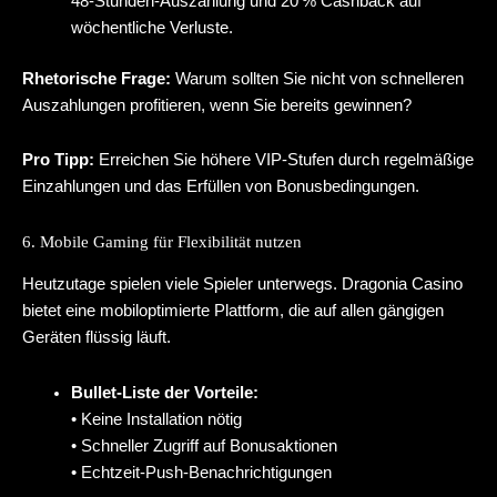
48‑Stunden‑Auszahlung und 20 % Cashback auf
wöchentliche Verluste.
Rhetorische Frage:
Warum sollten Sie nicht von schnelleren
Auszahlungen profitieren, wenn Sie bereits gewinnen?
Pro Tipp:
Erreichen Sie höhere VIP‑Stufen durch regelmäßige
Einzahlungen und das Erfüllen von Bonusbedingungen.
6. Mobile Gaming für Flexibilität nutzen
Heutzutage spielen viele Spieler unterwegs. Dragonia Casino
bietet eine mobiloptimierte Plattform, die auf allen gängigen
Geräten flüssig läuft.
Bullet‑Liste der Vorteile:
• Keine Installation nötig
• Schneller Zugriff auf Bonusaktionen
• Echtzeit‑Push‑Benachrichtigungen