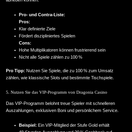
abheben können.
Pro‑ und Contra‑Liste:
Pros:
Klar definierte Ziele
Fördert diszipliniertes Spielen
Cons:
Hohe Multiplikatoren können frustrierend sein
Nicht alle Spiele zählen zu 100 %
Pro Tipp:
Nutzen Sie Spiele, die zu 100 % zum Umsatz
zählen, wie klassische Slots und bestimmte Tischspiele.
5. Nutzen Sie das VIP‑Programm von Dragonia Casino
Das VIP‑Programm belohnt treue Spieler mit schnelleren
Auszahlungen, exklusiven Boni und persönlichem Service.
Beispiel:
Ein VIP‑Mitglied der Stufe Gold erhält