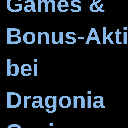
Games &
Bonus‑Akt
bei
Dragonia