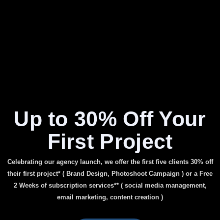
Up to 30% Off Your
First Project
Celebrating our agency launch, we offer the first five clients 30% off
their first project* ( Brand Design, Photoshoot Campaign ) or a Free
2 Weeks of subscription services** ( social media management,
email marketing, content creation )