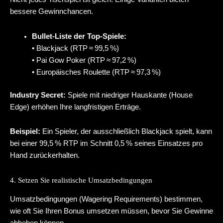
bessere Gewinnchancen.
Bullet‑Liste der Top‑Spiele:
• Blackjack (RTP ≈ 99,5 %)
• Pai Gow Poker (RTP ≈ 97,2 %)
• Europäisches Roulette (RTP ≈ 97,3 %)
Industry Secret:
Spiele mit niedriger Hauskante (House
Edge) erhöhen Ihre langfristigen Erträge.
Beispiel:
Ein Spieler, der ausschließlich Blackjack spielt, kann
bei einer 99,5 % RTP im Schnitt 0,5 % seines Einsatzes pro
Hand zurückerhalten.
4. Setzen Sie realistische Umsatzbedingungen
Umsatzbedingungen (Wagering Requirements) bestimmen,
wie oft Sie Ihren Bonus umsetzen müssen, bevor Sie Gewinne