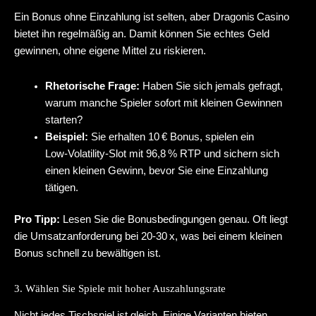
Ein Bonus ohne Einzahlung ist selten, aber Dragonis Casino
bietet ihn regelmäßig an. Damit können Sie echtes Geld
gewinnen, ohne eigene Mittel zu riskieren.
Rhetorische Frage:
Haben Sie sich jemals gefragt,
warum manche Spieler sofort mit kleinen Gewinnen
starten?
Beispiel:
Sie erhalten 10 € Bonus, spielen ein
Low‑Volatility‑Slot mit 96,8 % RTP und sichern sich
einen kleinen Gewinn, bevor Sie eine Einzahlung
tätigen.
Pro Tipp:
Lesen Sie die Bonusbedingungen genau. Oft liegt
die Umsatzanforderung bei 20‑30 x, was bei einem kleinen
Bonus schnell zu bewältigen ist.
3. Wählen Sie Spiele mit hoher Auszahlungsrate
Nicht jedes Tischspiel ist gleich. Einige Varianten bieten