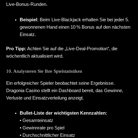
Live‑Bonus‑Runden.
Beispiel:
Beim Live‑Blackjack erhalten Sie bei jeder 5.
gewonnenen Hand einen 10 % Bonus auf den nächsten
Einsatz.
Pro Tipp:
Achten Sie auf die „Live‑Deal‑Promotion“, die
wöchentlich aktualisiert wird.
10. Analysieren Sie Ihre Spielstatistiken
Ein erfolgreicher Spieler beobachtet seine Ergebnisse.
Dragonia Casino stellt ein Dashboard bereit, das Gewinne,
Verluste und Einsatzverteilung anzeigt.
Bullet‑Liste der wichtigsten Kennzahlen:
• Gesamteinsatz
• Gewinnrate pro Spiel
• Durchschnittlicher Einsatz