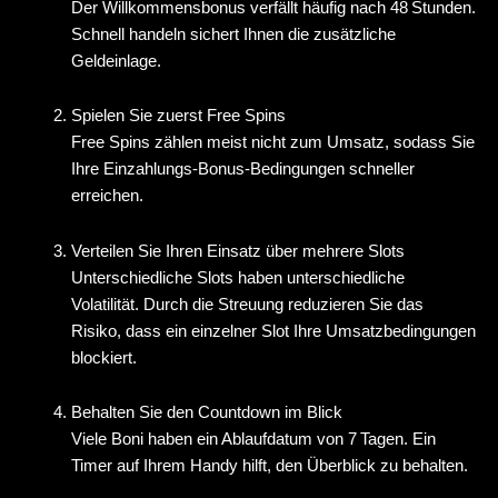
Der Willkommensbonus verfällt häufig nach 48 Stunden.
Schnell handeln sichert Ihnen die zusätzliche
Geldeinlage.
Spielen Sie zuerst Free Spins
Free Spins zählen meist nicht zum Umsatz, sodass Sie
Ihre Einzahlungs‑Bonus‑Bedingungen schneller
erreichen.
Verteilen Sie Ihren Einsatz über mehrere Slots
Unterschiedliche Slots haben unterschiedliche
Volatilität. Durch die Streuung reduzieren Sie das
Risiko, dass ein einzelner Slot Ihre Umsatzbedingungen
blockiert.
Behalten Sie den Countdown im Blick
Viele Boni haben ein Ablaufdatum von 7 Tagen. Ein
Timer auf Ihrem Handy hilft, den Überblick zu behalten.