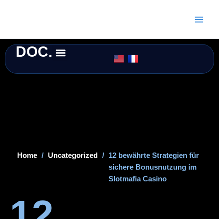
Skip
to
content
DOC.
Home
/
Uncategorized
/
12 bewährte Strategien für
sichere Bonusnutzung im
Slotmafia Casino
12