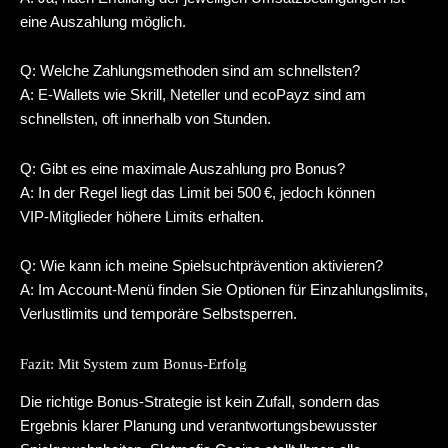
eine Auszahlung möglich.
Q: Welche Zahlungsmethoden sind am schnellsten?
A: E‑Wallets wie Skrill, Neteller und ecoPayz sind am
schnellsten, oft innerhalb von Stunden.
Q: Gibt es eine maximale Auszahlung pro Bonus?
A: In der Regel liegt das Limit bei 500 €, jedoch können
VIP‑Mitglieder höhere Limits erhalten.
Q: Wie kann ich meine Spielsuchtprävention aktivieren?
A: Im Account‑Menü finden Sie Optionen für Einzahlungslimits,
Verlustlimits und temporäre Selbstsperren.
Fazit: Mit System zum Bonus‑Erfolg
Die richtige Bonus‑Strategie ist kein Zufall, sondern das
Ergebnis klarer Planung und verantwortungsbewusster