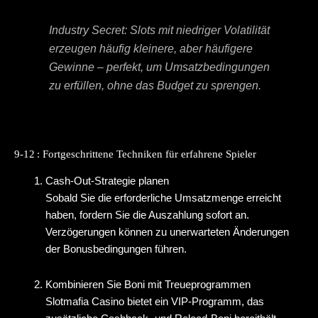
Industry Secret: Slots mit niedriger Volatilität
erzeugen häufig kleinere, aber häufigere
Gewinne – perfekt, um Umsatzbedingungen
zu erfüllen, ohne das Budget zu sprengen.
9‑12 : Fortgeschrittene Techniken für erfahrene Spieler
Cash‑Out‑Strategie planen
Sobald Sie die erforderliche Umsatzmenge erreicht
haben, fordern Sie die Auszahlung sofort an.
Verzögerungen können zu unerwarteten Änderungen
der Bonusbedingungen führen.
Kombinieren Sie Boni mit Treueprogrammen
Slotmafia Casino bietet ein VIP‑Programm, das