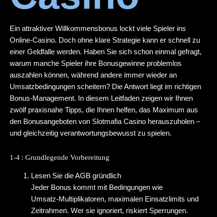
Ein attraktiver Willkommensbonus lockt viele Spieler ins
Online‑Casino. Doch ohne klare Strategie kann er schnell zu
einer Geldfalle werden. Haben Sie sich schon einmal gefragt,
warum manche Spieler ihre Bonusgewinne problemlos
auszahlen können, während andere immer wieder an
Umsatzbedingungen scheitern? Die Antwort liegt im richtigen
Bonus‑Management. In diesem Leitfaden zeigen wir Ihnen
zwölf praxisnahe Tipps, die Ihnen helfen, das Maximum aus
den Bonusangeboten von Slotmafia Casino herauszuholen –
und gleichzeitig verantwortungsbewusst zu spielen.
1‑4 : Grundlegende Vorbereitung
Lesen Sie die AGB gründlich
Jeder Bonus kommt mit Bedingungen wie
Umsatz‑Multiplikatoren, maximalen Einsatzlimits und
Zeitrahmen. Wer sie ignoriert, riskiert Sperrungen.