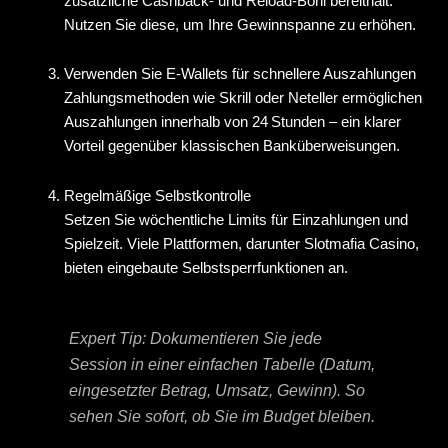
zusätzliche Cashback‑ und Reload‑Boni bereithält.
Nutzen Sie diese, um Ihre Gewinnspanne zu erhöhen.
Verwenden Sie E‑Wallets für schnellere Auszahlungen
Zahlungsmethoden wie Skrill oder Neteller ermöglichen
Auszahlungen innerhalb von 24 Stunden – ein klarer
Vorteil gegenüber klassischen Banküberweisungen.
Regelmäßige Selbstkontrolle
Setzen Sie wöchentliche Limits für Einzahlungen und
Spielzeit. Viele Plattformen, darunter Slotmafia Casino,
bieten eingebaute Selbstsperrfunktionen an.
Expert Tip: Dokumentieren Sie jede
Session in einer einfachen Tabelle (Datum,
eingesetzter Betrag, Umsatz, Gewinn). So
sehen Sie sofort, ob Sie im Budget bleiben.