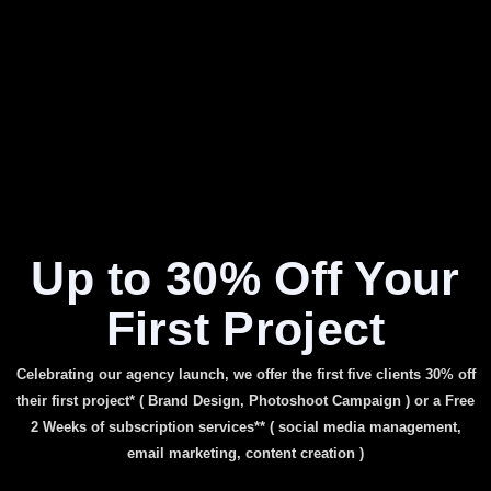
Up to 30% Off Your
First Project
Celebrating our agency launch, we offer the first five clients 30% off
their first project* ( Brand Design, Photoshoot Campaign ) or a Free
2 Weeks of subscription services** ( social media management,
email marketing, content creation )