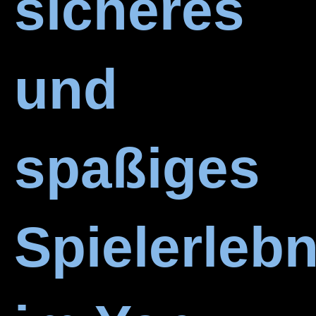
sicheres
und
spaßiges
Spielerlebn