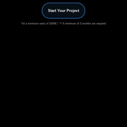
Start Your Project
*of a minimum rates of 2000€ | ** A minimum of 3 months are required