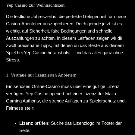
Yep Casino zur Weihnachtszeit
Die festliche Jahreszeit ist die perfekte Gelegenheit, um neue
Casino‑Abenteuer auszuprobieren. Doch gerade jetzt ist es
wichtig, auf Sicherheit, faire Bedingungen und schnelle
Auszahlungen zu achten. In diesem Leitfaden zeigen wir dir
zwölf praxisnahe Tipps, mit denen du das Beste aus deinem
Spiel bei Yep Casino herausholst – und das alles ganz ohne
Stress.
1. Vertraue nur lizenzierten Anbietern
Ein seriöses Online‑Casino muss über eine gültige Lizenz
verfügen. Yep Casino operiert mit einer Lizenz der Malta
Gaming Authority, die strenge Auflagen zu Spielerschutz und
Fairness stellt.
Lizenz prüfen:
Suche das Lizenzlogo im Footer der
Seite.