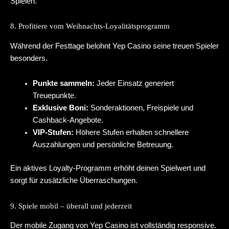
Spielen.
8. Profitiere vom Weihnachts‑Loyalitätsprogramm
Während der Festtage belohnt Yep Casino seine treuen Spieler
besonders.
Punkte sammeln:
Jeder Einsatz generiert
Treuepunkte.
Exklusive Boni:
Sonderaktionen, Freispiele und
Cashback‑Angebote.
VIP‑Stufen:
Höhere Stufen erhalten schnellere
Auszahlungen und persönliche Betreuung.
Ein aktives Loyalty‑Programm erhöht deinen Spielwert und
sorgt für zusätzliche Überraschungen.
9. Spiele mobil – überall und jederzeit
Der mobile Zugang von Yep Casino ist vollständig responsive.