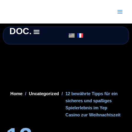
Skip
to
content
DOC.
Home
/
Uncategorized
/
12 bewährte Tipps für ein
sicheres und spaßiges
Spielerlebnis im Yep
Casino zur Weihnachtszeit