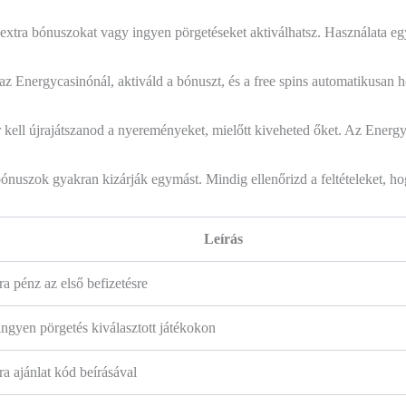
extra bónuszokat vagy ingyen pörgetéseket aktiválhatsz. Használata egy
 az Energycasinónál, aktiváld a bónuszt, és a free spins automatikusan
ll újrajátszanod a nyereményeket, mielőtt kiveheted őket. Az Energycas
nuszok gyakran kizárják egymást. Mindig ellenőrizd a feltételeket, hog
Leírás
ra pénz az első befizetésre
ingyen pörgetés kiválasztott játékokon
ra ajánlat kód beírásával