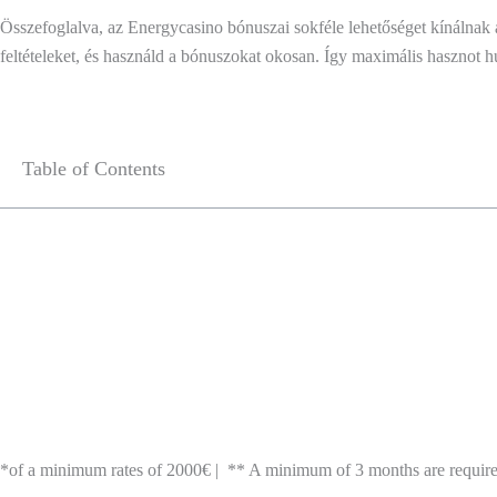
Összefoglalva, az Energycasino bónuszai sokféle lehetőséget kínálnak 
feltételeket, és használd a bónuszokat okosan. Így maximális hasznot h
Table of Contents
*of a minimum rates of 2000€ | ** A minimum of 3 months are requir