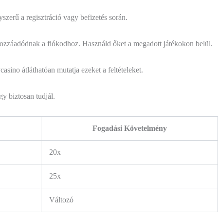
szerű a regisztráció vagy befizetés során.
 hozzáadódnak a fiókodhoz. Használd őket a megadott játékokon belül.
ino átláthatóan mutatja ezeket a feltételeket.
y biztosan tudjál.
Fogadási Követelmény
20x
25x
Változó