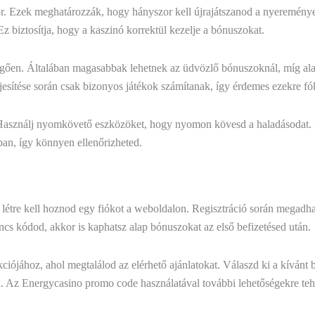
 Ezek meghatározzák, hogy hányszor kell újrajátszanod a nyereményeke
Ez biztosítja, hogy a kaszinó korrektül kezelje a bónuszokat.
gően. Általában magasabbak lehetnek az üdvözlő bónuszoknál, míg ala
jesítése során csak bizonyos játékok számítanak, így érdemes ezekre fó
asználj nyomkövető eszközöket, hogy nyomon kövesd a haladásodat. Így 
ban, így könnyen ellenőrizheted.
létre kell hoznod egy fiókot a weboldalon. Regisztráció során megadha
cs kódod, akkor is kaphatsz alap bónuszokat az első befizetésed után.
kciójához, ahol megtalálod az elérhető ajánlatokat. Válaszd ki a kívánt
. Az Energycasino promo code használatával további lehetőségekre tehe