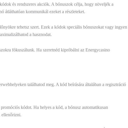
 kódok és rendszeres akciók. A bónuszok célja, hogy növeljék a
nó átláthatóan kommunikál ezeket a részleteket.
előnyökre tehetsz szert. Ezek a kódok speciális bónuszokat vagy ingyen
maximalizálhatod a hasznodat.
uszokra fókuszálunk. Ha szeretnéd kipróbálni az Energycasino
rwebhelyeken találhatod meg. A kód beírására általában a regisztráció
 a promóciós kódot. Ha helyes a kód, a bónusz automatikusan
ellenőrizni.