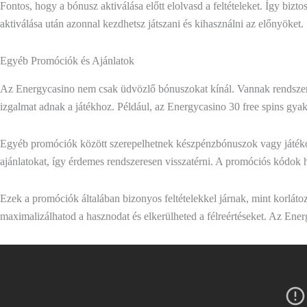
Fontos, hogy a bónusz aktiválása előtt elolvasd a feltételeket. Így bi
aktiválása után azonnal kezdhetsz játszani és kihasználni az előnyöket.
Egyéb Promóciók és Ajánlatok
Az Energycasino nem csak üdvözlő bónuszokat kínál. Vannak rendszeres 
izgalmat adnak a játékhoz. Például, az Energycasino 30 free spins gyak
Egyéb promóciók között szerepelhetnek készpénzbónuszok vagy játékok
ajánlatokat, így érdemes rendszeresen visszatérni. A promóciós kódok 
Ezek a promóciók általában bizonyos feltételekkel járnak, mint korlát
maximalizálhatod a hasznodat és elkerülheted a félreértéseket. Az Ene