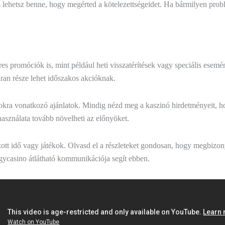
ztos lehetsz benne, hogy megérted a kötelezettségeidet. Ha bármilyen pr
promóciók is, mint például heti visszatérítések vagy speciális esemény
ran része lehet időszakos akcióknak.
ra vonatkozó ajánlatok. Mindig nézd meg a kaszinó hirdetményeit, hog
használata tovább növelheti az előnyöket.
ozott idő vagy játékok. Olvasd el a részleteket gondosan, hogy megbiz
rgycasino átlátható kommunikációja segít ebben.