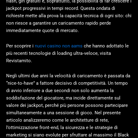
flash, giri gratuiti e, soprattutto, la possibilità di far crescere i
jackpot progressivi in tempi record. Questa ondata di
richieste mette alla prova la capacità tecnica di ogni sito: chi
non riesce a garantire un caricamento rapido perde
immediatamente quote di mercato.
Per scoprire i
nuovi casino non aams
che hanno adottato le
più recenti tecnologie di loading ultra‑veloce, visita
Revistamito.
Negli ultimi due anni la velocità di caricamento è passata da
“nice‑to‑have” a fattore decisivo di competitività. Un tempo
di avvio inferiore a due secondi non solo aumenta la
soddisfazione del giocatore, ma incide direttamente sul
valore dei jackpot, perché più persone possono partecipare
simultaneamente a una sessione di gioco. Nel presente
articolo analizzeremo come le architetture di rete,
l’ottimizzazione front‑end, la sicurezza e le strategie di
marketing si siano evolute per sfruttare al massimo il Black