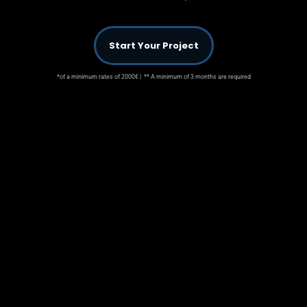
Start Your Project
*of a minimum rates of 2000€ | ** A minimum of 3 months are required