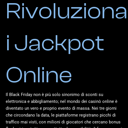
Rivoluzion
i Jackpot
Online
Il Black Friday non è più solo sinonimo di sconti su
elettronica e abbigliamento; nel mondo dei casinò online è
diventato un vero e proprio evento di massa. Nei tre giorni
che circondano la data, le piattaforme registrano picchi di
traffico mai visti, con milioni di giocatori che cercano bonus