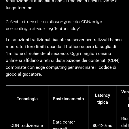
reputazione di affidabilità che si traduce in fidelizzazione a
lungo termine.
2. Architetture di rete all’avanguardia: CDN, edge
computing e streaming “instant‑play”
Le soluzioni tradizionali basate su server centralizzati hanno
mostrato i loro limiti quando il traffico supera la soglia di
1 milione di richieste al secondo. Oggi i migliori casino
online si affidano a reti di distribuzione dei contenuti (CDN)
combinate con edge computing per avvicinare il codice di
gioco al giocatore.
Van
Latency
Tecnologia
Posizionamento
i
tipica
Rid
Data center
CDN tradizionale
80‑120 ms
del 