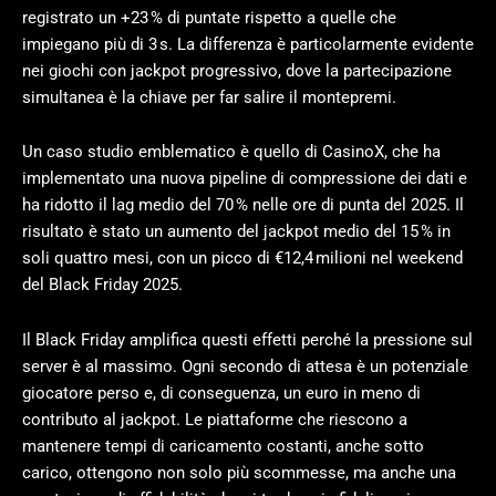
registrato un +23 % di puntate rispetto a quelle che
impiegano più di 3 s. La differenza è particolarmente evidente
nei giochi con jackpot progressivo, dove la partecipazione
simultanea è la chiave per far salire il montepremi.
Un caso studio emblematico è quello di CasinoX, che ha
implementato una nuova pipeline di compressione dei dati e
ha ridotto il lag medio del 70 % nelle ore di punta del 2025. Il
risultato è stato un aumento del jackpot medio del 15 % in
soli quattro mesi, con un picco di €12,4 milioni nel weekend
del Black Friday 2025.
Il Black Friday amplifica questi effetti perché la pressione sul
server è al massimo. Ogni secondo di attesa è un potenziale
giocatore perso e, di conseguenza, un euro in meno di
contributo al jackpot. Le piattaforme che riescono a
mantenere tempi di caricamento costanti, anche sotto
carico, ottengono non solo più scommesse, ma anche una