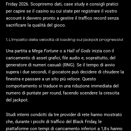
Friday 2026. Scopriremo dati, case study e consigli pratici
per capire se il casino su cui state per registrare il vostro
account è davvero pronto a gestire il traffico record senza
sacrificare la qualità del gioco.
1. L’impatto della velocità di loading sui jackpot progressivi
Una partita a
Mega Fortune
o a
Hall of Gods
inizia con il
caricamento di asset grafici, file audio e, soprattutto, del
generatore di numeri casuali (RNG). Se il tempo di avvio
supera i due secondi, il giocatore può decidere di chiudere la
finestra e passare a un sito più veloce. Questo
comportamento si traduce in una riduzione immediata del
numero di puntate per round, facendo scendere la crescita
del jackpot.
Studi interni condotti da tre provider di rete hanno mostrato
che, durante i picchi di traffico del Black Friday, le
piattaforme con tempi di caricamento inferiori a 1,8 s hanno