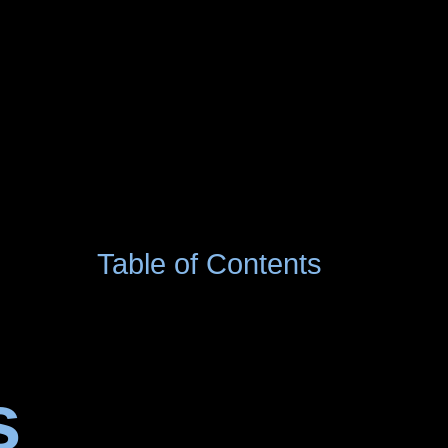
Table of Contents
:
s