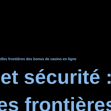
elles frontières des bonus de casino en ligne
t sécurité 
es frontière