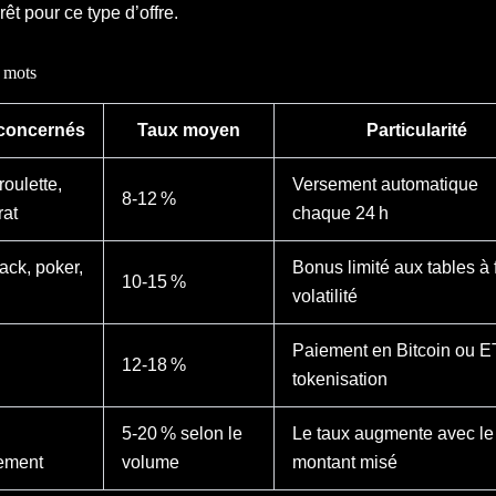
êt pour ce type d’offre.
0 mots
concernés
Taux moyen
Particularité
roulette,
Versement automatique
8‑12 %
rat
chaque 24 h
ack, poker,
Bonus limité aux tables à 
10‑15 %
volatilité
Paiement en Bitcoin ou E
12‑18 %
tokenisation
5‑20 % selon le
Le taux augmente avec le
ement
volume
montant misé