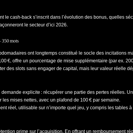
le cash‑back s’inscrit dans l’évolution des bonus, quelles séc
açonneront le secteur d’ici 2026.
– 350 mots
bdomadaires ont longtemps constitué le socle des incitations ma
00 €, offre un pourcentage de mise supplémentaire (par ex. 20
ster des slots sans engager de capital, mais leur valeur réelle 
demande explicite : récupérer une partie des pertes réelles. Un
les mises nettes, avec un plafond de 100 € par semaine.
t réel, utilisable sur n’importe quel jeu, y compris les tables à 
étention prime sur l’acquisition. En offrant un remboursement rég