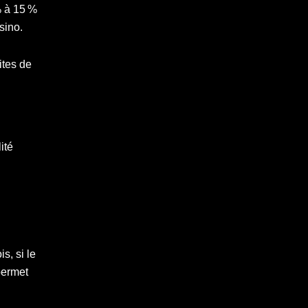
% à 15 %
sino.
ites de
ité
s, si le
permet