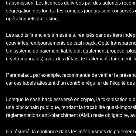
transmission. Les licences délivrées par des autorités rec
ségrégation des fonds : les comptes joueurs sont conservés
opérationnels du casino.
Les audits financiers trimestriels, réalisés par des tiers ind
couvrir les remboursements de cash‑back. Cette transparence
Un système de paiement fiable doit également proposer plusi
crypto‑monnaies) avec des délais de traitement clairement i
Parentalact, par exemple, recommande de vérifier la présen
car ces labels attestent d’un contrôle régulier de l’équité de
Lorsque le cash‑back est versé en crypto, la tokenisation aj
une blockchain publique, rendant la traçabilité quasi‑imposs
réglementations anti‑blanchiment (AML) reste obligatoire, avec
En résumé, la confiance dans les mécanismes de paiement est