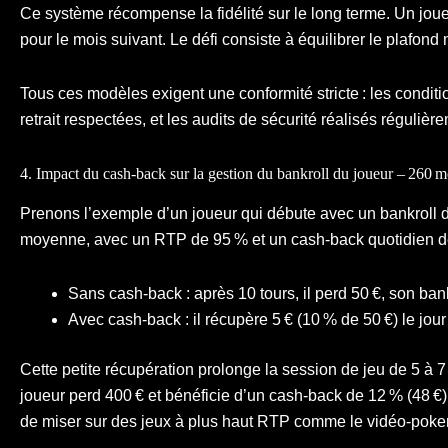
Ce système récompense la fidélité sur le long terme. Un jou
pour le mois suivant. Le défi consiste à équilibrer le plafon
Tous ces modèles exigent une conformité stricte : les conditi
retrait respectées, et les audits de sécurité réalisés régulièr
4. Impact du cash‑back sur la gestion du bankroll du joueur – 260 m
Prenons l’exemple d’un joueur qui débute avec un bankroll de
moyenne, avec un RTP de 95 % et un cash‑back quotidien de
Sans cash‑back : après 10 tours, il perd 50 €, son bank
Avec cash‑back : il récupère 5 € (10 % de 50 €) le jo
Cette petite récupération prolonge la session de jeu de 5 à 7 
joueur perd 400 € et bénéficie d’un cash‑back de 12 % (48 €), 
de miser sur des jeux à plus haut RTP comme le vidéo‑poker