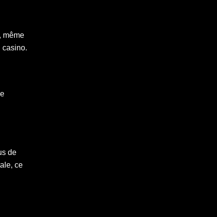
ur, même
u casino.
le
us de
ale, ce