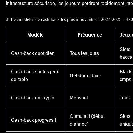
infrastructure sécurisée, les joueurs perdront rapidement intér
3. Les modèles de cash‑back les plus innovants en 2024‑2025 – 38
Modèle
Fréquence
Jeux 
Slots, 
Cash‑back quotidien
Tous les jours
bacca
Cash‑back sur les jeux
Blackj
Hebdomadaire
de table
craps
Cash‑back en crypto
Mensuel
Tous
Cumulatif (début
Slots
Cash‑back progressif
d’année)
uniqu