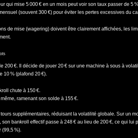
eur qui mise 5 000 € en un mois peut voir son taux passer de 5 
d mensuel (souvent 300 €) pour éviter les pertes excessives du ca
ons de mise (wagering) doivent être clairement affichées, les lim
ement.
ots
 200 €. Il décide de jouer 20 € sur une machine à sous à volatil
 10 % (plafond 20 €).
roll chute à 150 €.
ur même, ramenant son solde à 155 €.
tours supplémentaires, réduisant la volatilité globale. Sur un moi
son bankroll effectif passe à 248 € au lieu de 200 €, ce qui lui 
 (99,5 %).