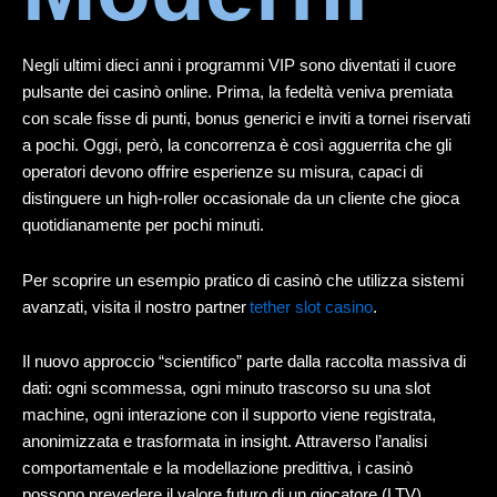
Negli ultimi dieci anni i programmi VIP sono diventati il cuore
pulsante dei casinò online. Prima, la fedeltà veniva premiata
con scale fisse di punti, bonus generici e inviti a tornei riservati
a pochi. Oggi, però, la concorrenza è così agguerrita che gli
operatori devono offrire esperienze su misura, capaci di
distinguere un high‑roller occasionale da un cliente che gioca
quotidianamente per pochi minuti.
Per scoprire un esempio pratico di casinò che utilizza sistemi
avanzati, visita il nostro partner
tether slot casino
.
Il nuovo approccio “scientifico” parte dalla raccolta massiva di
dati: ogni scommessa, ogni minuto trascorso su una slot
machine, ogni interazione con il supporto viene registrata,
anonimizzata e trasformata in insight. Attraverso l’analisi
comportamentale e la modellazione predittiva, i casinò
possono prevedere il valore futuro di un giocatore (LTV),