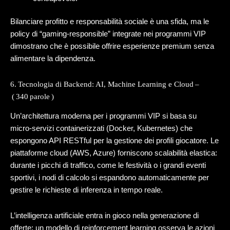
Bilanciare profitto e responsabilità sociale è una sfida, ma le
policy di “gaming‑responsible” integrate nei programmi VIP
dimostrano che è possibile offrire esperienze premium senza
alimentare la dipendenza.
6. Tecnologia di Backend: AI, Machine Learning e Cloud –
( 340 parole )
Un’architettura moderna per i programmi VIP si basa su
micro‑servizi containerizzati (Docker, Kubernetes) che
espongono API RESTful per la gestione dei profili giocatore. Le
piattaforme cloud (AWS, Azure) forniscono scalabilità elastica:
durante i picchi di traffico, come le festività o i grandi eventi
sportivi, i nodi di calcolo si espandono automaticamente per
gestire le richieste di inferenza in tempo reale.
L’intelligenza artificiale entra in gioco nella generazione di
offerte: un modello di reinforcement learning osserva le azioni