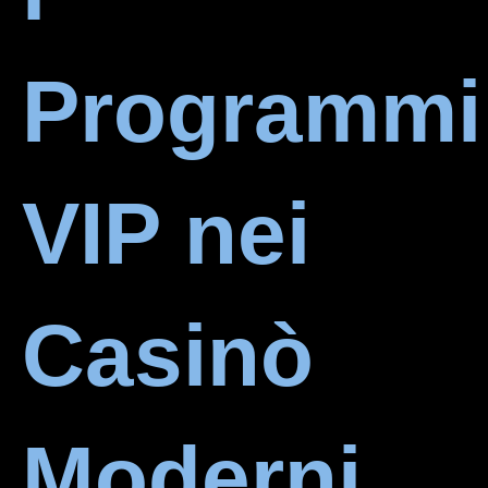
Programmi
VIP nei
Casinò
Moderni