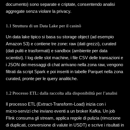
documento) sono separate e criptate, consentendo analisi
aggregate senza violare la privacy.
1.1 Struttura di un Data Lake per il casinò
Un data lake tipico si basa su storage object (ad esempio
Amazon S3) e contiene tre zone: raw (dati grezzi), curated
(dati puliti e trasformati) e sandbox (ambiente per data
scientist). I log delle slot machine, i file CSV delle transazioni e
i JSON dei messaggi di chat arrivano nella zona raw, vengono
filtrati da script Spark e poi inseriti in tabelle Parquet nella zona
curated, pronte per le query analitiche.
1.2 Processo ETL: dalla raccolta alla disponibilità per l’analisi
Il processo ETL (Extract‑Transform‑Load) inizia con i
micro‑servizi che inviano eventi a un broker Kafka. Un job
Flink consuma gli stream, applica regole di pulizia (rimozione
di duplicati, conversione di valute in USDT) e scrive i risultati in