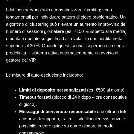
I dati non servono solo a massimizzare il profitto; sono
fondamentali per individuare pattern di gioco problematico. Un
algoritmo di clustering può rilevare un aumento improvviso del
numero di sessioni giornaliere (es. +150 % rispetto alla media)
o puntate ripetute su giochi ad alta volatilità con perdita netta
superiore al 30 %. Quando questi segnali superano una soglia
predefinita, il sistema attiva automaticamente un avviso al
gestore del VIP.
Le misure di auto‑esclusione includono:
Limiti di deposito personalizzati
(es. €500 al giorno).
Timeout forzati
(blocco di 24 h dopo 4 ore consecutive
di gioco).
Messaggi di benvenuto responsabile
che offrono link
a risorse di supporto, tra cui il sito Illocalenews, dove è
possibile trovare guide su come giocare in modo
consapevole.