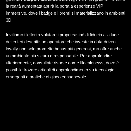
la realtà aumentata aprirà la porta a esperienze VIP
immersive, dove i badge e i premi si materializzano in ambienti
3D.
Invitiamo i lettori a valutare i propri casinò di fiducia alla luce
dei criteri descritti: un operatore che investe in data‑driven
loyalty non solo promette bonus più generosi, ma offre anche
un ambiente più sicuro e responsabile. Per approfondire
ulteriormente, consultate risorse come Illocalenews, dove è
possibile trovare articoli di approfondimento su tecnologie
emergenti e pratiche di gioco consapevole.