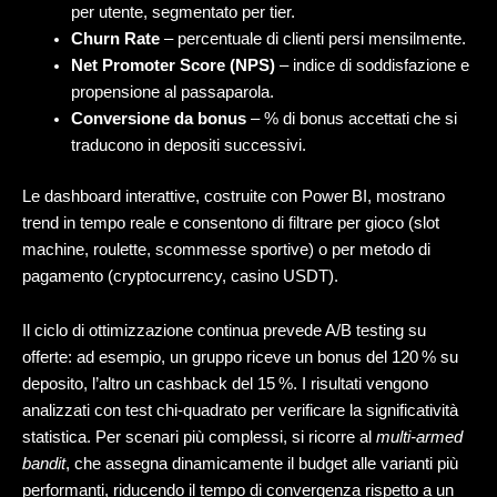
per utente, segmentato per tier.
Churn Rate
– percentuale di clienti persi mensilmente.
Net Promoter Score (NPS)
– indice di soddisfazione e
propensione al passaparola.
Conversione da bonus
– % di bonus accettati che si
traducono in depositi successivi.
Le dashboard interattive, costruite con Power BI, mostrano
trend in tempo reale e consentono di filtrare per gioco (slot
machine, roulette, scommesse sportive) o per metodo di
pagamento (cryptocurrency, casino USDT).
Il ciclo di ottimizzazione continua prevede A/B testing su
offerte: ad esempio, un gruppo riceve un bonus del 120 % su
deposito, l’altro un cashback del 15 %. I risultati vengono
analizzati con test chi‑quadrato per verificare la significatività
statistica. Per scenari più complessi, si ricorre al
multi‑armed
bandit
, che assegna dinamicamente il budget alle varianti più
performanti, riducendo il tempo di convergenza rispetto a un