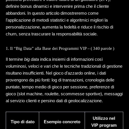
definire bonus dinamici e intervenire prima che il cliente
abbandoni. In questo articolo dimostreremo come
l’applicazione di metodi statistici e algoritmici migliori la
personalizzazione, aumenta la fedeltà e riduce il rischio di
churn, senza trascurare la responsabilità sociale.
1. Il “Big Data” alla Base dei Programmi VIP – ( 340 parole )
Il termine
big data
indica insiemi di informazioni così
voluminosi, veloci e vari che le tecniche tradizionali di gestione
risultano insufficienti. Nel gioco d’azzardo online, i dati
provengono da più fonti: log di transazioni, cronologia delle
puntate, tempo medio di gioco per sessione, preferenze di
gioco (slot machine, roulette, scommesse sportive), messaggi
al servizio clienti e persino dati di geolocalizzazione.
Utilizzo nel
Tipo di dato
Esempio concreto
VIP program