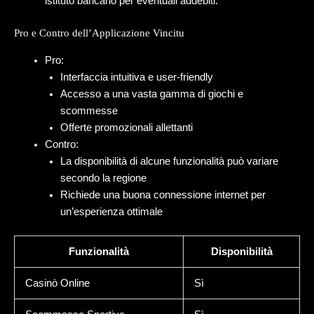
istituto bancario per eventuali addebiti.
Pro e Contro dell’Applicazione Vincitu
Pro:
Interfaccia intuitiva e user-friendly
Accesso a una vasta gamma di giochi e
scommesse
Offerte promozionali allettanti
Contro:
La disponibilità di alcune funzionalità può variare
secondo la regione
Richiede una buona connessione internet per
un’esperienza ottimale
Funzionalità
Disponibilità
Casinò Online
Sì