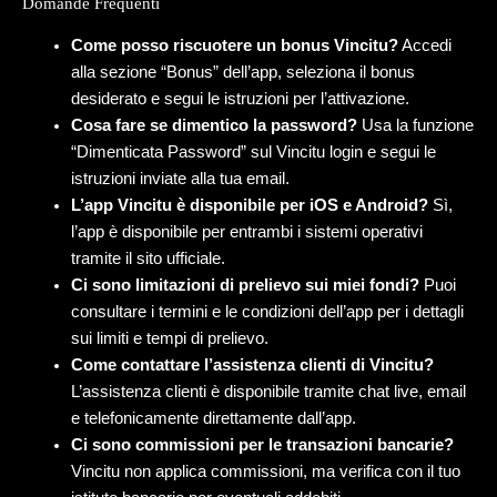
Domande Frequenti
Come posso riscuotere un bonus Vincitu?
Accedi
alla sezione “Bonus” dell’app, seleziona il bonus
desiderato e segui le istruzioni per l’attivazione.
Cosa fare se dimentico la password?
Usa la funzione
“Dimenticata Password” sul Vincitu login e segui le
istruzioni inviate alla tua email.
L’app Vincitu è disponibile per iOS e Android?
Sì,
l’app è disponibile per entrambi i sistemi operativi
tramite il sito ufficiale.
Ci sono limitazioni di prelievo sui miei fondi?
Puoi
consultare i termini e le condizioni dell’app per i dettagli
sui limiti e tempi di prelievo.
Come contattare l’assistenza clienti di Vincitu?
L’assistenza clienti è disponibile tramite chat live, email
e telefonicamente direttamente dall’app.
Ci sono commissioni per le transazioni bancarie?
Vincitu non applica commissioni, ma verifica con il tuo