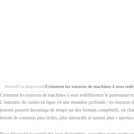
Skip
to
content
Home
/
Uncategorized
/
Comment les tournois de machines à sous redéfin
Comment les tournois de machines à sous redéfinissent le partenariat ent
L’industrie du casino en ligne vit une mutation profonde : les tournois
joueurs passent davantage de temps sur des formats compétitifs, où ch
besoin de contenus plus riches, plus interactifs et surtout plus « spectac
Pour découvrir la variété des jeux disponibles, consultez notre guide c