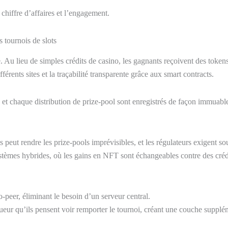
 chiffre d’affaires et l’engagement.
s tournois de slots
. Au lieu de simples crédits de casino, les gagnants reçoivent des tok
férents sites et la traçabilité transparente grâce aux smart contracts.
et chaque distribution de prize‑pool sont enregistrés de façon immuable.
 peut rendre les prize‑pools imprévisibles, et les régulateurs exigent so
tèmes hybrides, où les gains en NFT sont échangeables contre des créd
‑peer, éliminant le besoin d’un serveur central.
oueur qu’ils pensent voir remporter le tournoi, créant une couche supplém