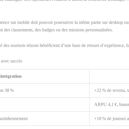
ence sur mobile doit pouvoir poursuivre la même partie sur desktop ou
ent des classements, des badges ou des missions personnalisées.
 des tournois réussis bénéficient d’une base de retours d’expérience, f
t avec succès
’intégration
ion 38 %
+22 % de revenu, t
ARPU 4,1 €, hauss
quotidiennement
+18 % de joueurs ac