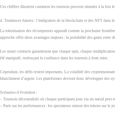
Ces chiffres illustrent comment les tournois peuvent stimuler à la fois le
4. Tendances futures : l’intégration de la blockchain et des NFT dans le
La tokenisation des récompenses apparaît comme la prochaine frontière
approche offre deux avantages majeurs : la portabilité des gains entre dif
Les smart contracts garantissent que chaque spin, chaque multiplication 
été manipulé, renforçant la confiance dans les tournois à forte mise.
Cependant, les défis restent importants. La volatilité des cryptomonnaies
blanchiment d’argent. Les plateformes devront donc développer des sys
Scénarios d’évolution :
– Tournois décentralisés où chaque participant joue via un nœud peer‑to
– Paris sur les performances : les spectateurs misent des tokens sur le j