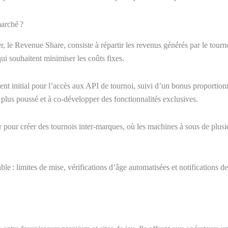
marché ?
le Revenue Share, consiste à répartir les revenus générés par le tournoi 
ui souhaitent minimiser les coûts fixes.
t initial pour l’accès aux API de tournoi, suivi d’un bonus proportionn
 plus poussé et à co‑développer des fonctionnalités exclusives.
pour créer des tournois inter‑marques, où les machines à sous de plusi
le : limites de mise, vérifications d’âge automatisées et notifications d