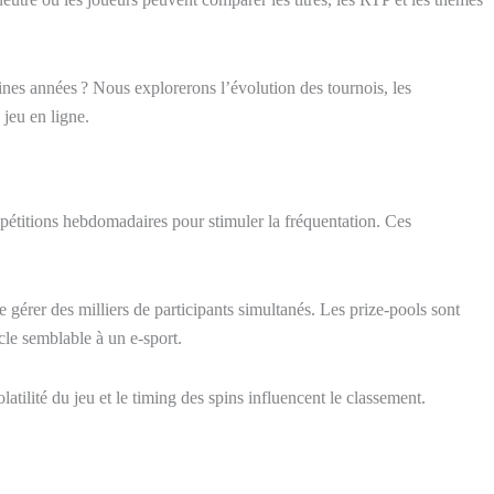
aines années ? Nous explorerons l’évolution des tournois, les
 jeu en ligne.
étitions hebdomadaires pour stimuler la fréquentation. Ces
 gérer des milliers de participants simultanés. Les prize‑pools sont
cle semblable à un e‑sport.
olatilité du jeu et le timing des spins influencent le classement.