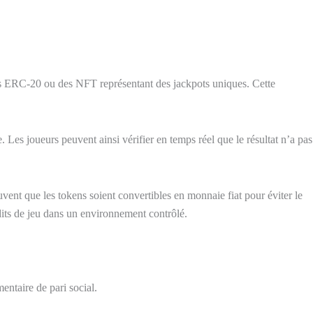
ens ERC‑20 ou des NFT représentant des jackpots uniques. Cette
 Les joueurs peuvent ainsi vérifier en temps réel que le résultat n’a pas
uvent que les tokens soient convertibles en monnaie fiat pour éviter le
its de jeu dans un environnement contrôlé.
entaire de pari social.