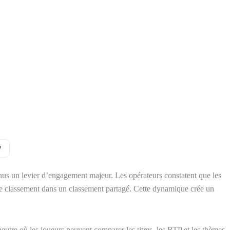
?
enus un levier d’engagement majeur. Les opérateurs constatent que les
le classement dans un classement partagé. Cette dynamique crée un
eutre où les joueurs peuvent comparer les titres, les RTP et les thèmes