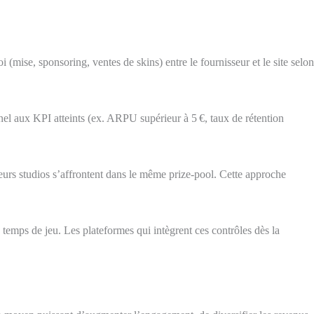
(mise, sponsoring, ventes de skins) entre le fournisseur et le site selon
el aux KPI atteints (ex. ARPU supérieur à 5 €, taux de rétention
eurs studios s’affrontent dans le même prize‑pool. Cette approche
e temps de jeu. Les plateformes qui intègrent ces contrôles dès la