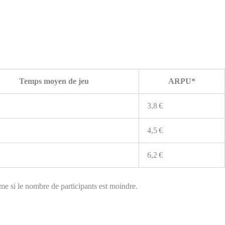
Temps moyen de jeu
ARPU*
3,8 €
4,5 €
6,2 €
e si le nombre de participants est moindre.