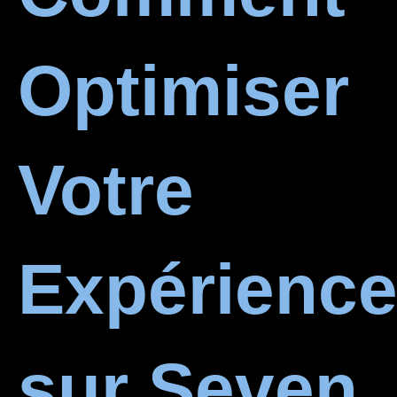
Optimiser
Votre
Expérienc
sur Seven