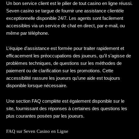
Un bon service client est le pilier de tout casino en ligne réussi.
Seven casino se targue de fournir une assistance clientèle
exceptionnelle disponible 24/7. Les agents sont facilement
accessibles via un service de chat en direct, par e-mail, ou
même par téléphone.
L’équipe d’assistance est formée pour traiter rapidement et
efficacement les préoccupations des joueurs, qu’il s’agisse de
problèmes techniques, de questions sur les méthodes de
paiement ou de clarification sur les promotions. Cette
accessibilité rassure les joueurs qu’une aide est toujours
disponible lorsque nécessaire.
Une section FAQ complète est également disponible sur le
site, fournissant des réponses à certaines des questions les
plus courantes posées par les joueurs.
FAQ sur Seven Casino en Ligne