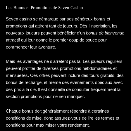
Les Bonus et Promotions de Seven Casino
Seven casino se démarque par ses généreux bonus et
promotions qui attirent tant de joueurs. Dès l’inscription, les
nouveaux joueurs peuvent bénéficier d’un
bonus de bienvenue
attractif qui leur donne le premier coup de pouce pour
commencer leur aventure.
Mais les avantages ne s’arrêtent pas là. Les joueurs réguliers
peuvent profiter de diverses promotions hebdomadaires et
mensuelles. Ces offres peuvent inclure des tours gratuits, des
bonus de recharge, et même des événements spéciaux avec
des prix à la clé. Il est conseillé de consulter fréquemment la
section promotions pour ne rien manquer.
Chaque bonus doit généralement répondre à certaines
conditions de mise, donc assurez-vous de lire les termes et
conditions pour maximiser votre rendement.