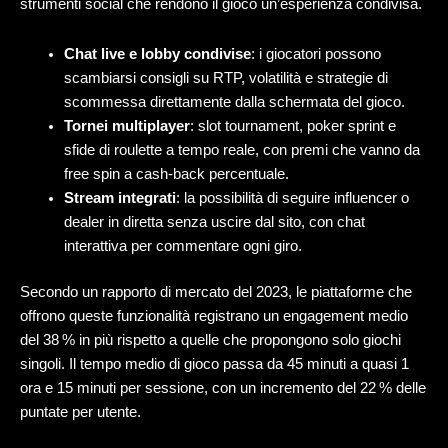
strumenti social che rendono il gioco un’esperienza condivisa.
Chat live e lobby condivise
: i giocatori possono
scambiarsi consigli su RTP, volatilità e strategie di
scommessa direttamente dalla schermata del gioco.
Tornei multiplayer
: slot tournament, poker sprint e
sfide di roulette a tempo reale, con premi che vanno da
free spin a cash‑back percentuale.
Stream integrati
: la possibilità di seguire influencer o
dealer in diretta senza uscire dal sito, con chat
interattiva per commentare ogni giro.
Secondo un rapporto di mercato del 2023, le piattaforme che
offrono queste funzionalità registrano un engagement medio
del 38 % in più rispetto a quelle che propongono solo giochi
singoli. Il tempo medio di gioco passa da 45 minuti a quasi 1
ora e 15 minuti per sessione, con un incremento del 22 % delle
puntate per utente.