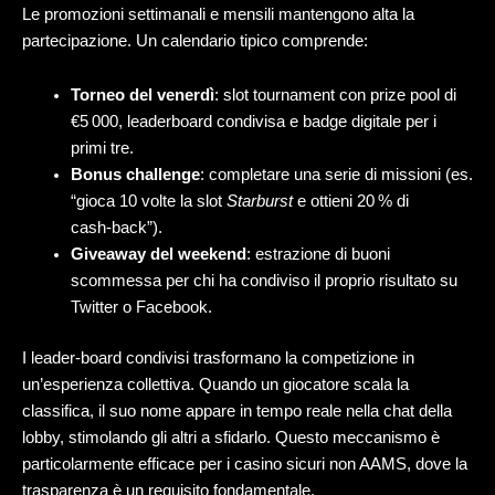
Le promozioni settimanali e mensili mantengono alta la
partecipazione. Un calendario tipico comprende:
Torneo del venerdì
: slot tournament con prize pool di
€5 000, leaderboard condivisa e badge digitale per i
primi tre.
Bonus challenge
: completare una serie di missioni (es.
“gioca 10 volte la slot
Starburst
e ottieni 20 % di
cash‑back”).
Giveaway del weekend
: estrazione di buoni
scommessa per chi ha condiviso il proprio risultato su
Twitter o Facebook.
I leader‑board condivisi trasformano la competizione in
un’esperienza collettiva. Quando un giocatore scala la
classifica, il suo nome appare in tempo reale nella chat della
lobby, stimolando gli altri a sfidarlo. Questo meccanismo è
particolarmente efficace per i casino sicuri non AAMS, dove la
trasparenza è un requisito fondamentale.