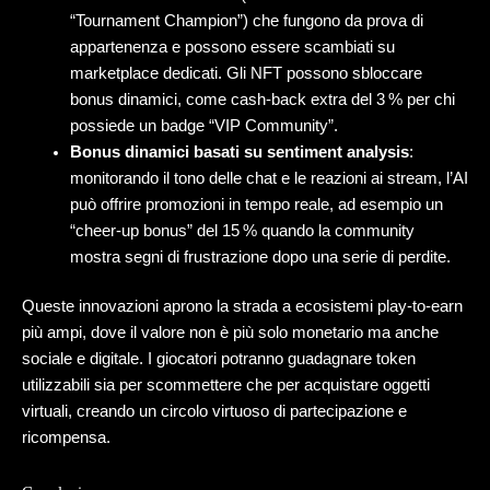
“Tournament Champion”) che fungono da prova di
appartenenza e possono essere scambiati su
marketplace dedicati. Gli NFT possono sbloccare
bonus dinamici, come cash‑back extra del 3 % per chi
possiede un badge “VIP Community”.
Bonus dinamici basati su sentiment analysis
:
monitorando il tono delle chat e le reazioni ai stream, l’AI
può offrire promozioni in tempo reale, ad esempio un
“cheer‑up bonus” del 15 % quando la community
mostra segni di frustrazione dopo una serie di perdite.
Queste innovazioni aprono la strada a ecosistemi play‑to‑earn
più ampi, dove il valore non è più solo monetario ma anche
sociale e digitale. I giocatori potranno guadagnare token
utilizzabili sia per scommettere che per acquistare oggetti
virtuali, creando un circolo virtuoso di partecipazione e
ricompensa.