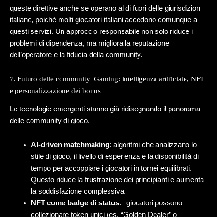
queste direttive anche se operano al di fuori delle giurisdizioni
italiane, poiché molti giocatori italiani accedono comunque a
questi servizi. Un approccio responsabile non solo riduce i
problemi di dipendenza, ma migliora la reputazione
dell’operatore e la fiducia della community.
7. Futuro delle community iGaming: intelligenza artificiale, NFT
e personalizzazione dei bonus
Le tecnologie emergenti stanno già ridisegnando il panorama
delle community di gioco.
AI‑driven matchmaking
: algoritmi che analizzano lo
stile di gioco, il livello di esperienza e la disponibilità di
tempo per accoppiare i giocatori in tornei equilibrati.
Questo riduce la frustrazione dei principianti e aumenta
la soddisfazione complessiva.
NFT come badge di status
: i giocatori possono
collezionare token unici (es. “Golden Dealer” o