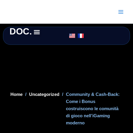
Skip
to
content
DOC.
Home
/
Uncategorized
/
Community & Cash‑Back:
Come i Bonus
costruiscono le comunità
di gioco nell’iGaming
moderno