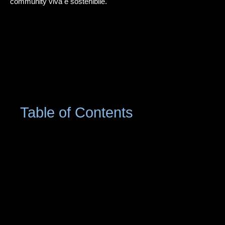
community viva e sostenibile.
Table of Contents