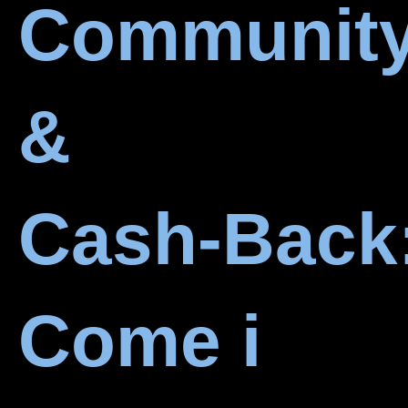
Communit
&
Cash‑Back
Come i