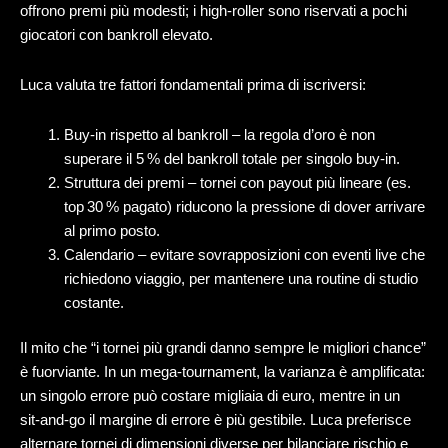
offrono premi più modesti; i high‑roller sono riservati a pochi
giocatori con bankroll elevato.
Luca valuta tre fattori fondamentali prima di iscriversi:
Buy‑in rispetto al bankroll – la regola d’oro è non
superare il 5 % del bankroll totale per singolo buy‑in.
Struttura dei premi – tornei con payout più lineare (es.
top 30 % pagato) riducono la pressione di dover arrivare
al primo posto.
Calendario – evitare sovrapposizioni con eventi live che
richiedono viaggio, per mantenere una routine di studio
costante.
Il mito che “i tornei più grandi danno sempre le migliori chance”
è fuorviante. In un mega‑tournament, la varianza è amplificata:
un singolo errore può costare migliaia di euro, mentre in un
sit‑and‑go il margine di errore è più gestibile. Luca preferisce
alternare tornei di dimensioni diverse per bilanciare rischio e