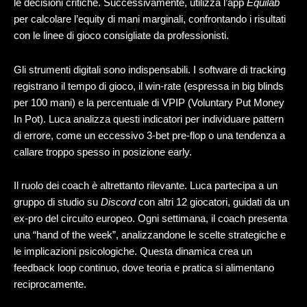
le decisioni critiche. Successivamente, utilizza l’app
Equilab
per calcolare l’equity di mani marginali, confrontando i risultati
con le linee di gioco consigliate da professionisti.
Gli strumenti digitali sono indispensabili. I software di tracking
registrano il tempo di gioco, il win‑rate (espressa in big blinds
per 100 mani) e la percentuale di VPIP (Voluntary Put Money
In Pot). Luca analizza questi indicatori per individuare pattern
di errore, come un eccessivo 3‑bet pre‑flop o una tendenza a
callare troppo spesso in posizione early.
Il ruolo dei coach è altrettanto rilevante. Luca partecipa a un
gruppo di studio su
Discord
con altri 12 giocatori, guidati da un
ex‑pro del circuito europeo. Ogni settimana, il coach presenta
una “hand of the week”, analizzandone le scelte strategiche e
le implicazioni psicologiche. Questa dinamica crea un
feedback loop continuo, dove teoria e pratica si alimentano
reciprocamente.