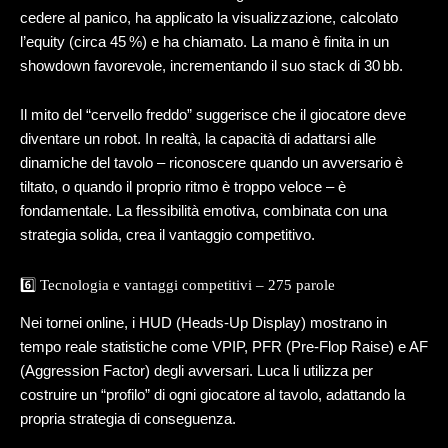
cedere al panico, ha applicato la visualizzazione, calcolato
l’equity (circa 45 %) e ha chiamato. La mano è finita in un
showdown favorevole, incrementando il suo stack di 30 bb.
Il mito del “cervello freddo” suggerisce che il giocatore deve
diventare un robot. In realtà, la capacità di adattarsi alle
dinamiche del tavolo – riconoscere quando un avversario è
tiltato, o quando il proprio ritmo è troppo veloce – è
fondamentale. La flessibilità emotiva, combinata con una
strategia solida, crea il vantaggio competitivo.
6️⃣ Tecnologia e vantaggi competitivi – 275 parole
Nei tornei online, i HUD (Heads‑Up Display) mostrano in
tempo reale statistiche come VPIP, PFR (Pre‑Flop Raise) e AF
(Aggression Factor) degli avversari. Luca li utilizza per
costruire un “profilo” di ogni giocatore al tavolo, adattando la
propria strategia di conseguenza.