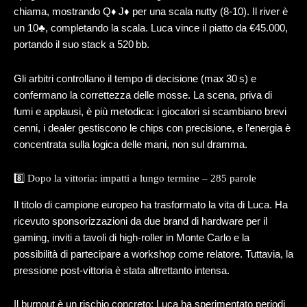
chiama, mostrando Q♦ J♦ per una scala nutty (8‑10). Il river è
un 10♣, completando la scala. Luca vince il piatto da €45.000,
portando il suo stack a 520 bb.
Gli arbitri controllano il tempo di decisione (max 30 s) e
confermano la correttezza delle mosse. La scena, priva di
fumi e applausi, è più metodica: i giocatori si scambiano brevi
cenni, i dealer gestiscono le chips con precisione, e l’energia è
concentrata sulla logica delle mani, non sul dramma.
8️⃣ Dopo la vittoria: impatti a lungo termine – 285 parole
Il titolo di campione europeo ha trasformato la vita di Luca. Ha
ricevuto sponsorizzazioni da due brand di hardware per il
gaming, inviti a tavoli di high‑roller in Monte Carlo e la
possibilità di partecipare a workshop come relatore. Tuttavia, la
pressione post‑vittoria è stata altrettanto intensa.
Il burnout è un rischio concreto: Luca ha sperimentato periodi