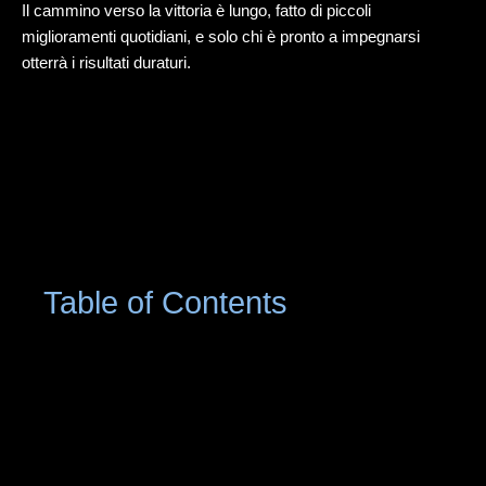
Il cammino verso la vittoria è lungo, fatto di piccoli
miglioramenti quotidiani, e solo chi è pronto a impegnarsi
otterrà i risultati duraturi.
Table of Contents