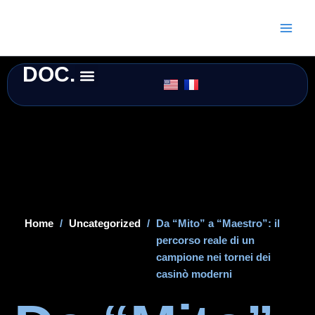
Skip
to
content
DOC.
Home
/
Uncategorized
/
Da “Mito” a “Maestro”: il
percorso reale di un
campione nei tornei dei
casinò moderni