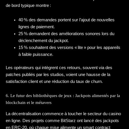
de bord typique montre :
40 % des demandes portent sur l’ajout de nouvelles
lignes de paiement.
25 % demandent des améliorations sonores lors du
déclenchement du jackpot.
15 % souhaitent des versions « lite » pour les appareils
à faible puissance.
Les opérateurs qui intègrent ces retours, souvent via des
patches publiés par les studios, voient une hausse de la
satisfaction client et une réduction du taux de churn.
6. Le futur des bibliothèques de jeux : Jackpots alimentés par la
blockchain et le métavers
La décentralisation commence à toucher le secteur du casino
en ligne. Des projets comme BitStarz ont lancé des jackpots
en ERC‑20, où chaque mise alimente un smart contract