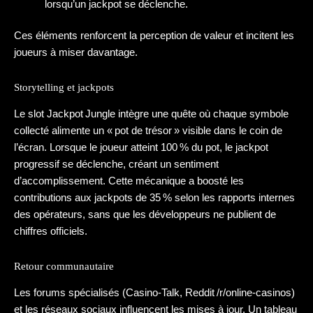
lorsqu’un jackpot se déclenche.
Ces éléments renforcent la perception de valeur et incitent les
joueurs à miser davantage.
Storytelling et jackpots
Le slot Jackpot Jungle intègre une quête où chaque symbole
collecté alimente un « pot de trésor » visible dans le coin de
l’écran. Lorsque le joueur atteint 100 % du pot, le jackpot
progressif se déclenche, créant un sentiment
d’accomplissement. Cette mécanique a boosté les
contributions aux jackpots de 35 % selon les rapports internes
des opérateurs, sans que les développeurs ne publient de
chiffres officiels.
Retour communautaire
Les forums spécialisés (Casino‑Talk, Reddit /r/online‑casinos)
et les réseaux sociaux influencent les mises à jour. Un tableau