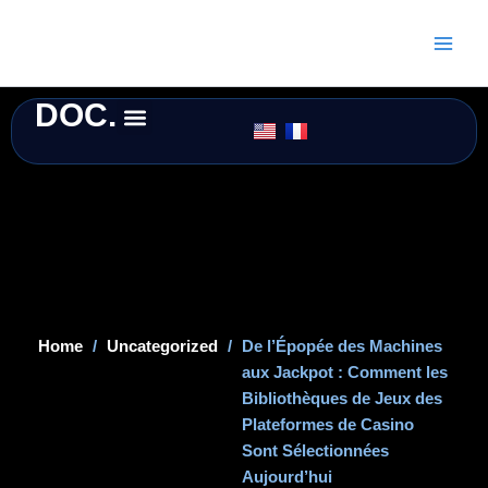
Skip
to
content
DOC.
Home
/
Uncategorized
/
De l’Épopée des Machines
aux Jackpot : Comment les
Bibliothèques de Jeux des
Plateformes de Casino
Sont Sélectionnées
Aujourd’hui