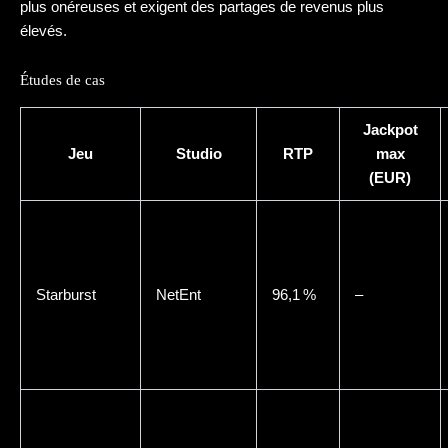
plus onéreuses et exigent des partages de revenus plus
élevés.
Études de cas
Jackpot
Jeu
Studio
RTP
max
(EUR)
Starburst
NetEnt
96,1 %
–