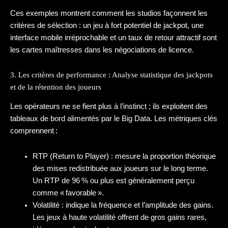
Ces exemples montrent comment les studios façonnent les
critères de sélection : un jeu à fort potentiel de jackpot, une
interface mobile irréprochable et un taux de retour attractif sont
les cartes maîtresses dans les négociations de licence.
3. Les critères de performance : Analyse statistique des jackpots
et de la rétention des joueurs
Les opérateurs ne se fient plus à l’instinct ; ils exploitent des
tableaux de bord alimentés par le Big Data. Les métriques clés
comprennent :
RTP (Return to Player) : mesure la proportion théorique
des mises redistribuée aux joueurs sur le long terme.
Un RTP de 96 % ou plus est généralement perçu
comme « favorable ».
Volatilité : indique la fréquence et l’amplitude des gains.
Les jeux à haute volatilité offrent de gros gains rares,