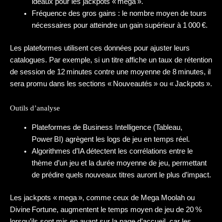
idéaux pour les jackpots « mega ».
Fréquence des gros gains : le nombre moyen de tours
nécessaires pour atteindre un gain supérieur à 1 000 €.
Les plateformes utilisent ces données pour ajuster leurs
catalogues. Par exemple, si un titre affiche un taux de rétention
de session de 12 minutes contre une moyenne de 8 minutes, il
sera promu dans les sections « Nouveautés » ou « Jackpots ».
Outils d’analyse
Plateformes de Business Intelligence (Tableau,
Power BI) agrègent les logs de jeu en temps réel.
Algorithmes d’IA détectent les corrélations entre le
thème d’un jeu et la durée moyenne de jeu, permettant
de prédire quels nouveaux titres auront le plus d’impact.
Les jackpots « mega », comme ceux de Mega Moolah ou
Divine Fortune, augmentent le temps moyen de jeu de 20 %
lorsqu’ils sont mis en avant sur la page d’accueil, car les