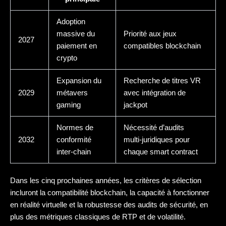
Adoption
massive du
Priorité aux jeux
2027
paiement en
compatibles blockchain
crypto
Expansion du
Recherche de titres VR
2029
métavers
avec intégration de
gaming
jackpot
Normes de
Nécessité d’audits
2032
conformité
multi‑juridiques pour
inter‑chain
chaque smart contract
Dans les cinq prochaines années, les critères de sélection
incluront la compatibilité blockchain, la capacité à fonctionner
en réalité virtuelle et la robustesse des audits de sécurité, en
plus des métriques classiques de RTP et de volatilité.