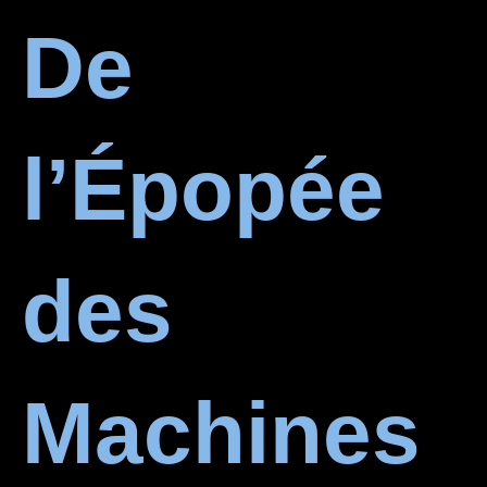
De
l’Épopée
des
Machines