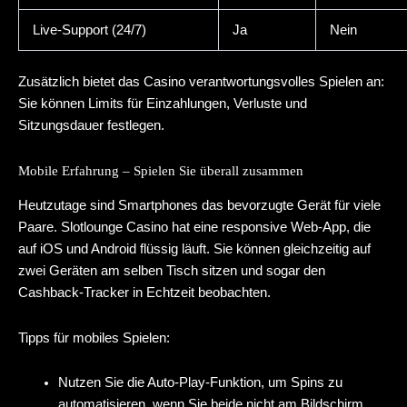
Live‑Support (24/7)
Ja
Nein
Zusätzlich bietet das Casino verantwortungsvolles Spielen an:
Sie können Limits für Einzahlungen, Verluste und
Sitzungsdauer festlegen.
Mobile Erfahrung – Spielen Sie überall zusammen
Heutzutage sind Smartphones das bevorzugte Gerät für viele
Paare. Slotlounge Casino hat eine responsive Web‑App, die
auf iOS und Android flüssig läuft. Sie können gleichzeitig auf
zwei Geräten am selben Tisch sitzen und sogar den
Cashback‑Tracker in Echtzeit beobachten.
Tipps für mobiles Spielen:
Nutzen Sie die Auto‑Play‑Funktion, um Spins zu
automatisieren, wenn Sie beide nicht am Bildschirm