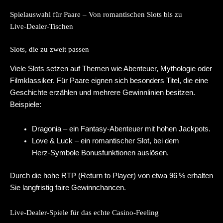
Spielauswahl für Paare – Von romantischen Slots bis zu
Live‑Dealer‑Tischen
Slots, die zu zweit passen
Viele Slots setzen auf Themen wie Abenteuer, Mythologie oder
Filmklassiker. Für Paare eignen sich besonders Titel, die eine
Geschichte erzählen und mehrere Gewinnlinien besitzen.
Beispiele:
Dragonia – ein Fantasy‑Abenteuer mit hohen Jackpots.
Love & Luck – ein romantischer Slot, bei dem
Herz‑Symbole Bonusfunktionen auslösen.
Durch die hohe RTP (Return to Player) von etwa 96 % erhalten
Sie langfristig faire Gewinnchancen.
Live‑Dealer‑Spiele für das echte Casino‑Feeling