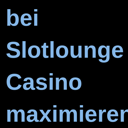
bei
Slotlounge
Casino
maximiere