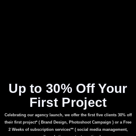
Up to 30% Off Your
First Project
Celebrating our agency launch, we offer the first five clients 30% off
their first project* ( Brand Design, Photoshoot Campaign ) or a Free
2 Weeks of subscription services** ( social media management,