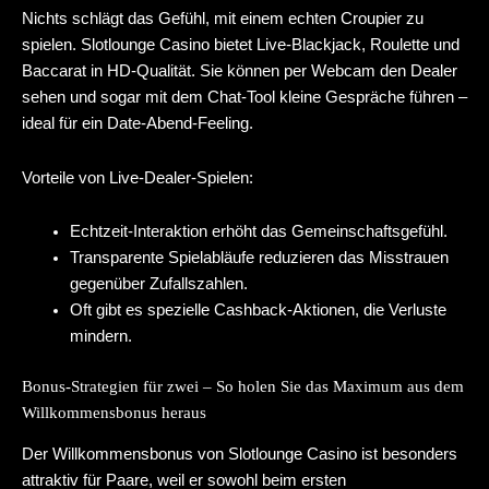
Nichts schlägt das Gefühl, mit einem echten Croupier zu
spielen. Slotlounge Casino bietet Live‑Blackjack, Roulette und
Baccarat in HD‑Qualität. Sie können per Webcam den Dealer
sehen und sogar mit dem Chat‑Tool kleine Gespräche führen –
ideal für ein Date‑Abend‑Feeling.
Vorteile von Live‑Dealer‑Spielen:
Echtzeit‑Interaktion erhöht das Gemeinschaftsgefühl.
Transparente Spielabläufe reduzieren das Misstrauen
gegenüber Zufallszahlen.
Oft gibt es spezielle Cashback‑Aktionen, die Verluste
mindern.
Bonus‑Strategien für zwei – So holen Sie das Maximum aus dem
Willkommensbonus heraus
Der Willkommensbonus von Slotlounge Casino ist besonders
attraktiv für Paare, weil er sowohl beim ersten