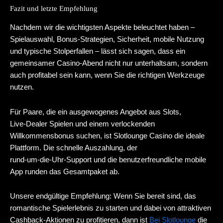
Fazit und letzte Empfehlung
Nachdem wir die wichtigsten Aspekte beleuchtet haben –
Spielauswahl, Bonus‑Strategien, Sicherheit, mobile Nutzung
und typische Stolperfallen – lässt sich sagen, dass ein
gemeinsamer Casino‑Abend nicht nur unterhaltsam, sondern
auch profitabel sein kann, wenn Sie die richtigen Werkzeuge
nutzen.
Für Paare, die ein ausgewogenes Angebot aus Slots,
Live‑Dealer Spielen und einem verlockenden
Willkommensbonus suchen, ist Slotlounge Casino die ideale
Plattform. Die schnelle Auszahlung, der
rund‑um‑die‑Uhr‑Support und die benutzerfreundliche mobile
App runden das Gesamtpaket ab.
Unsere endgültige Empfehlung: Wenn Sie bereit sind, das
romantische Spielerlebnis zu starten und dabei von attraktiven
Cashback‑Aktionen zu profitieren, dann ist
Bei Slotlounge
die