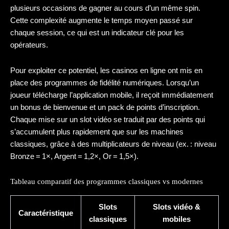
plusieurs occasions de gagner au cours d’un même spin.
Cette complexité augmente le temps moyen passé sur
chaque session, ce qui est un indicateur clé pour les
opérateurs.
Pour exploiter ce potentiel, les casinos en ligne ont mis en
place des programmes de fidélité numériques. Lorsqu’un
joueur télécharge l’application mobile, il reçoit immédiatement
un bonus de bienvenue et un pack de points d’inscription.
Chaque mise sur un slot vidéo se traduit par des points qui
s’accumulent plus rapidement que sur les machines
classiques, grâce à des multiplicateurs de niveau (ex. : niveau
Bronze = 1×, Argent = 1,2×, Or = 1,5×).
Tableau comparatif des programmes classiques vs modernes
Slots
Slots vidéo &
Caractéristique
classiques
mobiles