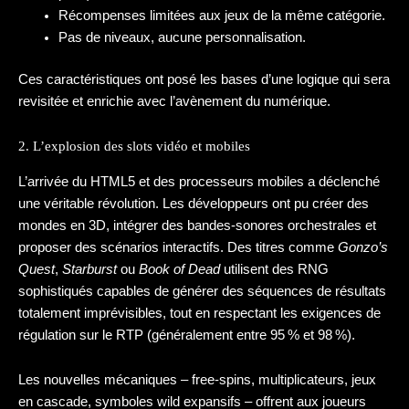
Récompenses limitées aux jeux de la même catégorie.
Pas de niveaux, aucune personnalisation.
Ces caractéristiques ont posé les bases d’une logique qui sera
revisitée et enrichie avec l’avènement du numérique.
2. L’explosion des slots vidéo et mobiles
L’arrivée du HTML5 et des processeurs mobiles a déclenché
une véritable révolution. Les développeurs ont pu créer des
mondes en 3D, intégrer des bandes‑sonores orchestrales et
proposer des scénarios interactifs. Des titres comme
Gonzo’s
Quest
,
Starburst
ou
Book of Dead
utilisent des RNG
sophistiqués capables de générer des séquences de résultats
totalement imprévisibles, tout en respectant les exigences de
régulation sur le RTP (généralement entre 95 % et 98 %).
Les nouvelles mécaniques – free‑spins, multiplicateurs, jeux
en cascade, symboles wild expansifs – offrent aux joueurs