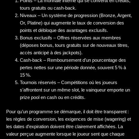
Points – La monnaie interne qui se convertit en crédits,
tours gratuits ou cash‑back.
Niveaux – Un système de progression (Bronze, Argent,
Or, Platine) qui augmente le taux de conversion des
points et débloque des avantages exclusifs.
Bonus exclusifs – Offres réservées aux membres
(déposes bonus, tours gratuits sur de nouveaux titres,
accès anticipé à des jackpots).
Cash‑back – Remboursement d’un pourcentage des
pertes nettes sur une période donnée, souvent 5 % à
15 %.
Tournois réservés – Compétitions où les joueurs
s’affrontent sur un même slot, le vainqueur emporte un
prize pool en cash ou en crédits.
Pour qu’un programme se démarque, il doit être transparent :
les règles de conversion, les exigences de mise (wagering) et
les dates d’expiration doivent être clairement affichées. La
valeur perçue augmente lorsque le joueur sent que chaque