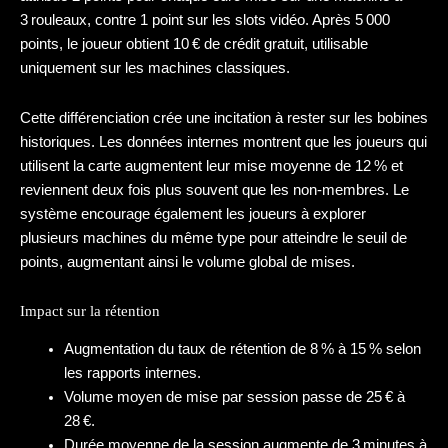
3 rouleaux, contre 1 point sur les slots vidéo. Après 5 000
points, le joueur obtient 10 € de crédit gratuit, utilisable
uniquement sur les machines classiques.
Cette différenciation crée une incitation à rester sur les bobines
historiques. Les données internes montrent que les joueurs qui
utilisent la carte augmentent leur mise moyenne de 12 % et
reviennent deux fois plus souvent que les non‑membres. Le
système encourage également les joueurs à explorer
plusieurs machines du même type pour atteindre le seuil de
points, augmentant ainsi le volume global de mises.
Impact sur la rétention
Augmentation du taux de rétention de 8 % à 15 % selon
les rapports internes.
Volume moyen de mise par session passe de 25 € à
28 €.
Durée moyenne de la session augmente de 3 minutes à