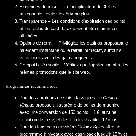
Exigences de mise – Un multiplicateur de 30× est
raisonnable ; évitez les 50× ou plus.
Transparence – Les conditions d’expiration des points
et les règles de cash‑back doivent être clairement
affichées.
Options de retrait – Privilégiez les casinos proposant le
paiement instantané ou le retrait immédiat, surtout si
vous jouez avec des gains fréquents.
Compatibilité mobile – Vérifiez que l’application offre les
mêmes promotions que le site web.
Programmes recommandés
Pour les amateurs de slots classiques : le
Casino
Vintage
propose un système de points de machine
avec une conversion de 150 points = 1 €, aucune
condition de mise, et des crédits valables 12 mois.
Pour les fans de slots vidéo :
Galaxy Spins
offre un
programme à niveaux avec cash‑back jusqu’à 15 % et