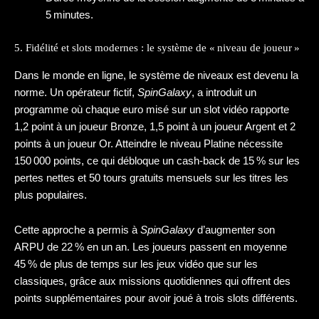
5 minutes.
5. Fidélité et slots modernes : le système de « niveau de joueur »
Dans le monde en ligne, le système de niveaux est devenu la
norme. Un opérateur fictif,
SpinGalaxy
, a introduit un
programme où chaque euro misé sur un slot vidéo rapporte
1,2 point à un joueur Bronze, 1,5 point à un joueur Argent et 2
points à un joueur Or. Atteindre le niveau Platine nécessite
150 000 points, ce qui débloque un cash‑back de 15 % sur les
pertes nettes et 50 tours gratuits mensuels sur les titres les
plus populaires.
Cette approche a permis à
SpinGalaxy
d’augmenter son
ARPU de 22 % en un an. Les joueurs passent en moyenne
45 % de plus de temps sur les jeux vidéo que sur les
classiques, grâce aux missions quotidiennes qui offrent des
points supplémentaires pour avoir joué à trois slots différents.