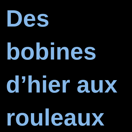
Des
bobines
d’hier aux
rouleaux