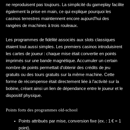
ne reproduisent pas toujours. La simplicité du gameplay facilite
également la prise en main, ce qui explique pourquoi les
casinos terrestres maintiennent encore aujourd’hui des
rangées de machines à trois rouleaux.
Les programmes de fidélité associés aux slots classiques
étaient tout aussi simples. Les premiers casinos introduisirent
les cartes de joueur : chaque mise était convertie en points
imprimés sur une bande magnétique. Accumuler un certain
nombre de points permettait d’obtenir des crédits de jeu
gratuits ou des tours gratuits sur la même machine. Cette
forme de récompense était directement liée à l’activité sur la
bobine, créant ainsi un lien de dépendance entre le joueur et le
dispositif physique.
Points forts des programmes old‑school
Points attribués par mise, conversion fixe (ex. : 1 € = 1
point).