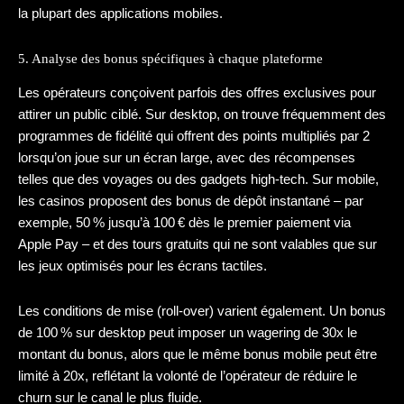
la plupart des applications mobiles.
5. Analyse des bonus spécifiques à chaque plateforme
Les opérateurs conçoivent parfois des offres exclusives pour
attirer un public ciblé. Sur desktop, on trouve fréquemment des
programmes de fidélité qui offrent des points multipliés par 2
lorsqu’on joue sur un écran large, avec des récompenses
telles que des voyages ou des gadgets high‑tech. Sur mobile,
les casinos proposent des bonus de dépôt instantané – par
exemple, 50 % jusqu’à 100 € dès le premier paiement via
Apple Pay – et des tours gratuits qui ne sont valables que sur
les jeux optimisés pour les écrans tactiles.
Les conditions de mise (roll‑over) varient également. Un bonus
de 100 % sur desktop peut imposer un wagering de 30x le
montant du bonus, alors que le même bonus mobile peut être
limité à 20x, reflétant la volonté de l’opérateur de réduire le
churn sur le canal le plus fluide.