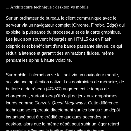
1. Architecture technique : desktop vs mobile
Sur un ordinateur de bureau, le client communique avec le
serveur via un navigateur complet (Chrome, Firefox, Edge) qui
exploite la puissance du processeur et de la carte graphique.
Les jeux sont souvent hébergés en HTML5 ou en Flash
(déprécié) et bénéficient d’une bande passante élevée, ce qui
réduit la latence et garantit des animations fluides, même
pendant les spins à haute volatilité.
Sur mobile, l’interaction se fait soit via un navigateur mobile,
soit via une application native. Les contraintes de mémoire, de
batterie et de réseau (4G/5G) augmentent le temps de
chargement, surtout lorsqu’il s’agit de jeux aux graphismes
lourds comme
Gonzo’s Quest Megaways
. Cette différence
technique se répercute directement sur les bonus : un dépôt
instantané peut être crédité en quelques secondes sur
desktop, alors que le même dépôt peut subir un léger retard
sur mobile, affectant la fenêtre d’activation du bonus.