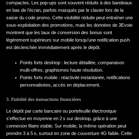
compactes. Les pop‑ups sont souvent réduits à des bandeaux
en bas de l’écran, parfois masqués par le clavier lors de la
saisie du code promo. Cette visibilité réduite peut entraîner une
sous‑exploitation des promotions, mais les données de 3Evoie
montrent que les taux de conversion des bonus sont
légèrement supérieurs sur mobile lorsqu’une notification push
est déclenchée immédiatement après le dépôt.
Points forts desktop : lecture détaillée, comparaison
multi‑offres, graphismes haute résolution.
Points forts mobile : réactivité instantanée, notifications
personnalisées, accès en déplacement.
3. Fiabilité des transactions financières
Le dépôt par carte bancaire ou portefeuille électronique
s’effectue en moyenne en 2 s sur desktop, grâce à une
connexion filaire stable. Sur mobile, la même opération peut
prendre 3 à 5 s, surtout en zone de couverture 4G faible. Cette