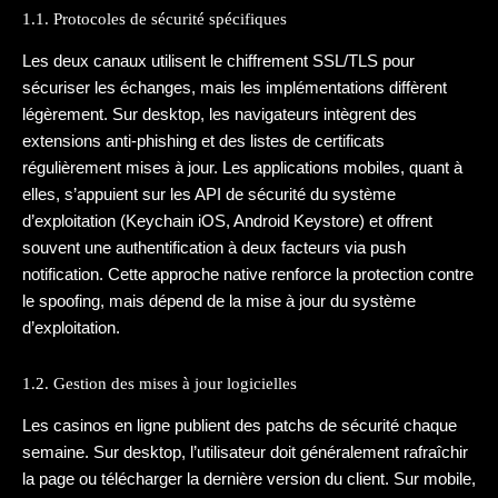
1.1. Protocoles de sécurité spécifiques
Les deux canaux utilisent le chiffrement SSL/TLS pour
sécuriser les échanges, mais les implémentations diffèrent
légèrement. Sur desktop, les navigateurs intègrent des
extensions anti‑phishing et des listes de certificats
régulièrement mises à jour. Les applications mobiles, quant à
elles, s’appuient sur les API de sécurité du système
d’exploitation (Keychain iOS, Android Keystore) et offrent
souvent une authentification à deux facteurs via push
notification. Cette approche native renforce la protection contre
le spoofing, mais dépend de la mise à jour du système
d’exploitation.
1.2. Gestion des mises à jour logicielles
Les casinos en ligne publient des patchs de sécurité chaque
semaine. Sur desktop, l’utilisateur doit généralement rafraîchir
la page ou télécharger la dernière version du client. Sur mobile,