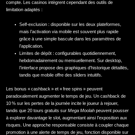
compte. Les casinos intègrent cependant des outils de
limitation adaptés :
Self‑exclusion : disponible sur les deux plateformes,
mais l’activation via mobile est souvent plus rapide
grâce à une simple bascule dans les paramètres de
l’application.
Limites de dépôt : configurables quotidiennement,
hebdomadairement ou mensuellement. Sur desktop,
l’interface propose des graphiques d’historique détaillés,
tandis que mobile offre des sliders intuitifs.
Les bonus « cashback » et « free spins » peuvent
paradoxalement augmenter le temps de jeu. Un cashback de
10 % sur les pertes de la journée incite le joueur à rejouer,
tandis que 20 tours gratuits sur
Mega Moolah
peuvent pousser
à explorer davantage le slot, augmentant ainsi l’exposition aux
risques. Une approche responsable consiste à coupler chaque
promotion à une alerte de temps de jeu, fonction disponible sur