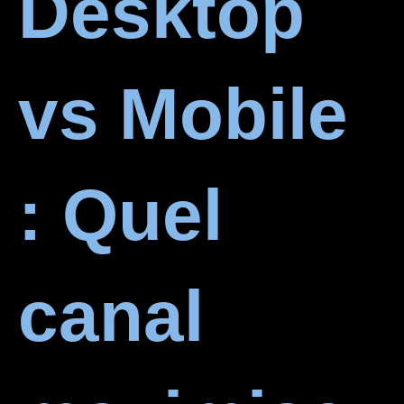
Desktop
vs Mobile
: Quel
canal