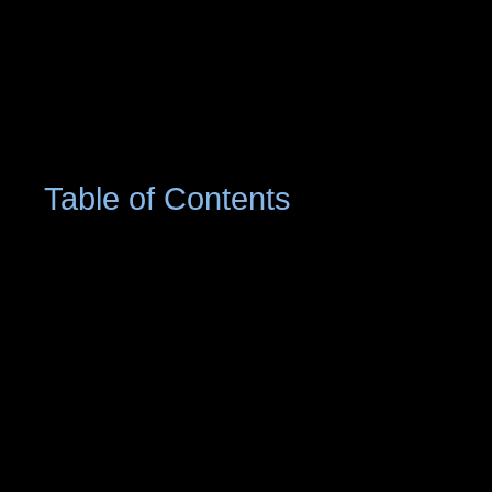
Table of Contents