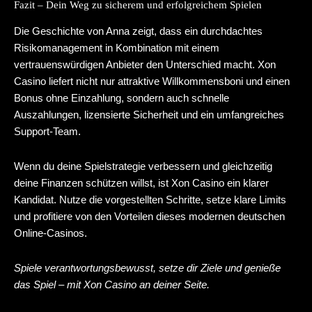
Fazit – Dein Weg zu sicherem und erfolgreichem Spielen
Die Geschichte von Anna zeigt, dass ein durchdachtes
Risikomanagement in Kombination mit einem
vertrauenswürdigen Anbieter den Unterschied macht. Xon
Casino liefert nicht nur attraktive Willkommensboni und einen
Bonus ohne Einzahlung, sondern auch schnelle
Auszahlungen, lizensierte Sicherheit und ein umfangreiches
Support‑Team.
Wenn du deine Spielstrategie verbessern und gleichzeitig
deine Finanzen schützen willst, ist Xon Casino ein klarer
Kandidat. Nutze die vorgestellten Schritte, setze klare Limits
und profitiere von den Vorteilen dieses modernen deutschen
Online‑Casinos.
Spiele verantwortungsbewusst, setze dir Ziele und genieße
das Spiel – mit Xon Casino an deiner Seite.