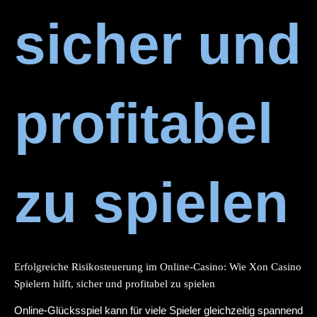
sicher und
profitabel
zu spielen
Erfolgreiche Risikosteuerung im Online‑Casino: Wie Xon Casino
Spielern hilft, sicher und profitabel zu spielen
Online‑Glücksspiel kann für viele Spieler gleichzeitig spannend