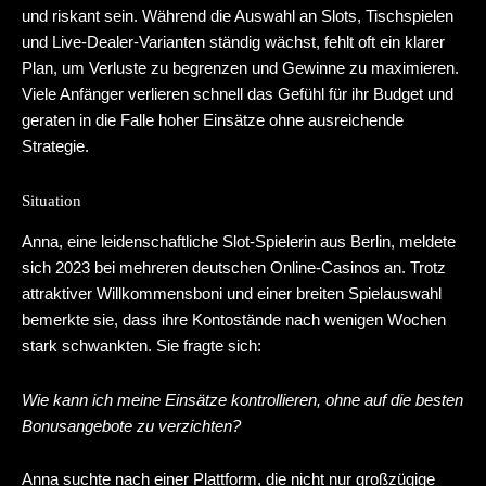
und riskant sein. Während die Auswahl an Slots, Tischspielen
und Live‑Dealer‑Varianten ständig wächst, fehlt oft ein klarer
Plan, um Verluste zu begrenzen und Gewinne zu maximieren.
Viele Anfänger verlieren schnell das Gefühl für ihr Budget und
geraten in die Falle hoher Einsätze ohne ausreichende
Strategie.
Situation
Anna, eine leidenschaftliche Slot‑Spielerin aus Berlin, meldete
sich 2023 bei mehreren deutschen Online‑Casinos an. Trotz
attraktiver Willkommensboni und einer breiten Spielauswahl
bemerkte sie, dass ihre Kontostände nach wenigen Wochen
stark schwankten. Sie fragte sich:
Wie kann ich meine Einsätze kontrollieren, ohne auf die besten
Bonusangebote zu verzichten?
Anna suchte nach einer Plattform, die nicht nur großzügige