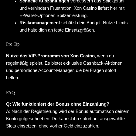
Schnelle Auszahlungen
verbessern das Spielgefühl
und verhindern Frustration. Xon Casino liefert hier mit
E‑Wallet‑Optionen Spitzenleistung.
Risikomanagement
schützt dein Budget. Nutze Limits
und halte dich an feste Einsatzgrößen.
Pro Tip
Nutze das VIP‑Programm von Xon Casino
, wenn du
regelmäßig spielst. Es bietet exklusive Cashback‑Aktionen
und persönliche Account‑Manager, die bei Fragen sofort
helfen.
FAQ
Q: Wie funktioniert der Bonus ohne Einzahlung?
A: Nach der Registrierung wird der Bonus automatisch deinem
Konto gutgeschrieben. Du kannst ihn sofort auf ausgewählte
Slots einsetzen, ohne vorher Geld einzuzahlen.