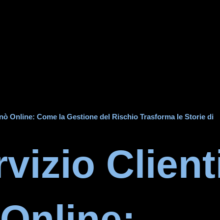
sinò Online: Come la Gestione del Rischio Trasforma le Storie di
vizio Client
 Online: