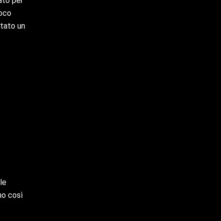
ato per
ioco
itato un
le
no così