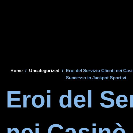
Skip
to
content
Home
/
Uncategorized
/
Eroi del Servizio Clienti nei Ca
Successo in Jackpot Sportivi
Eroi del Ser
nei Casinò