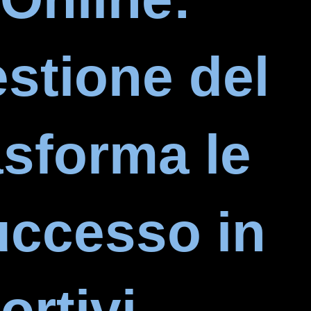
stione del
asforma le
uccesso in
ortivi