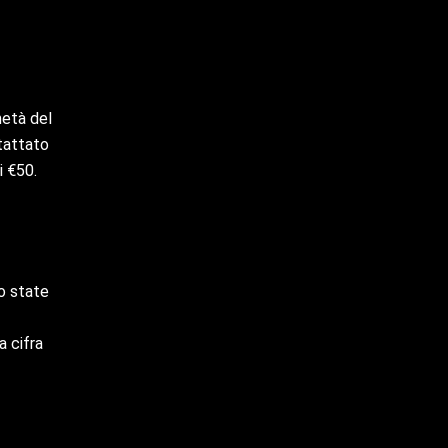
metà del
tattato
i €50.
o state
a cifra