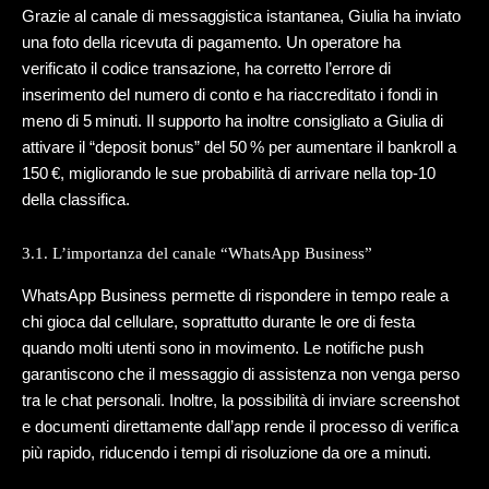
Grazie al canale di messaggistica istantanea, Giulia ha inviato
una foto della ricevuta di pagamento. Un operatore ha
verificato il codice transazione, ha corretto l’errore di
inserimento del numero di conto e ha riaccreditato i fondi in
meno di 5 minuti. Il supporto ha inoltre consigliato a Giulia di
attivare il “deposit bonus” del 50 % per aumentare il bankroll a
150 €, migliorando le sue probabilità di arrivare nella top‑10
della classifica.
3.1. L’importanza del canale “WhatsApp Business”
WhatsApp Business permette di rispondere in tempo reale a
chi gioca dal cellulare, soprattutto durante le ore di festa
quando molti utenti sono in movimento. Le notifiche push
garantiscono che il messaggio di assistenza non venga perso
tra le chat personali. Inoltre, la possibilità di inviare screenshot
e documenti direttamente dall’app rende il processo di verifica
più rapido, riducendo i tempi di risoluzione da ore a minuti.