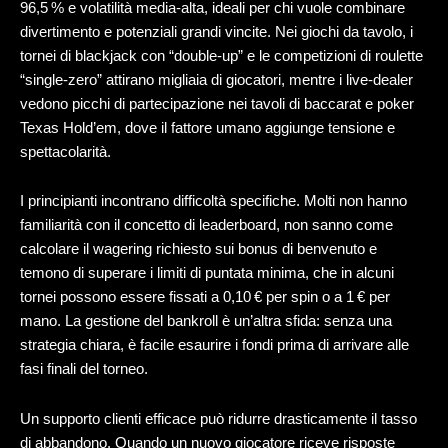
96,5 % e volatilità media‑alta, ideali per chi vuole combinare
divertimento e potenziali grandi vincite. Nei giochi da tavolo, i
tornei di blackjack con “double‑up” e le competizioni di roulette
“single‑zero” attirano migliaia di giocatori, mentre i live‑dealer
vedono picchi di partecipazione nei tavoli di baccarat e poker
Texas Hold’em, dove il fattore umano aggiunge tensione e
spettacolarità.
I principianti incontrano difficoltà specifiche. Molti non hanno
familiarità con il concetto di leaderboard, non sanno come
calcolare il wagering richiesto sui bonus di benvenuto e
temono di superare i limiti di puntata minima, che in alcuni
tornei possono essere fissati a 0,10 € per spin o a 1 € per
mano. La gestione del bankroll è un’altra sfida: senza una
strategia chiara, è facile esaurire i fondi prima di arrivare alle
fasi finali del torneo.
Un supporto clienti efficace può ridurre drasticamente il tasso
di abbandono. Quando un nuovo giocatore riceve risposte