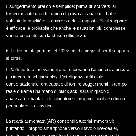
Il suggerimento pratico è semplice: prima di iscriversi al
torneo, inviate una domanda di prova al canale di chat e
valutate la rapidità e la chiarezza della risposta. Se il supporto
è efficace, è probabile che anche le situazioni più complesse
vengano gestite con la stessa efficienza.
6. Le lezioni da portare nel 2025: trend emergenti per il supporto
ai tornei
Il 2025 porterà innovazioni che renderanno l’assistenza ancora
più integrata nel gameplay. L’intelligenza artificiale
conversazionale, ora capace di fornire suggerimenti in‑tempo
reale durante una mano di blackjack, sarà in grado di
analizzare il bankroll del giocatore e proporre puntate ottimali
per scalare la classifica.
La realtà aumentata (AR) consentirà tutorial immersivi:
puntando il proprio smartphone verso il tavolo live‑dealer, il
giocatore vedrà sovrapposte istruzioni su come gestire le