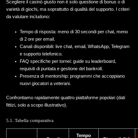
Scegliere il casinò giusto non è solo questione di bonus o di
varietà di giochi, ma soprattutto di qualità del supporto. I criteri
da valutare includono:
Tempo di risposta: meno di 30 secondi per chat, meno
di 2 ore per email.
Canali disponibili: live chat, email, WhatsApp, Telegram
e supporto telefonico.
FAQ specifiche per tornei: guide su leaderboard,
requisiti di puntata e gestione del bankroll.
Presenza di mentorship: programmi che accoppiano
nuovi giocatori a veterani.
Confrontiamo rapidamente quattro piattaforme popolari (dati
fittizi, solo a scopo illustrativo).
5.1. Tabella comparativa
Tempo