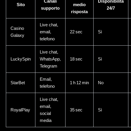
Canali
Disponibilità
Sito
medio
supporto
24/7
risposta
Live chat,
Casino
email,
22 sec
Sì
Galaxy
telefono
Live chat,
LuckySpin
WhatsApp,
18 sec
Sì
Telegram
Email,
StarBet
1 h 12 min
No
telefono
Live chat,
email,
RoyalPlay
35 sec
Sì
social
media