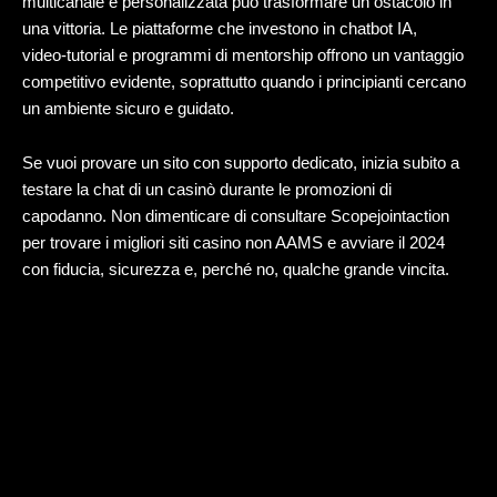
multicanale e personalizzata può trasformare un ostacolo in
una vittoria. Le piattaforme che investono in chatbot IA,
video‑tutorial e programmi di mentorship offrono un vantaggio
competitivo evidente, soprattutto quando i principianti cercano
un ambiente sicuro e guidato.
Se vuoi provare un sito con supporto dedicato, inizia subito a
testare la chat di un casinò durante le promozioni di
capodanno. Non dimenticare di consultare Scopejointaction
per trovare i migliori siti casino non AAMS e avviare il 2024
con fiducia, sicurezza e, perché no, qualche grande vincita.