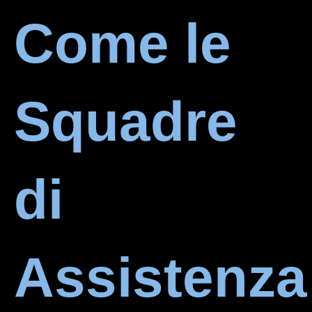
Come le
Squadre
di
Assistenza