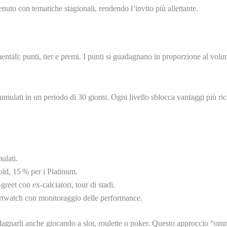
to con tematiche stagionali, rendendo l’invito più allettante.
amentali: punti, tier e premi. I punti si guadagnano in proporzione al 
umulati in un periodo di 30 giorni. Ogni livello sblocca vantaggi più ric
ulati.
old, 15 % per i Platinum.
greet con ex‑calciatori, tour di stadi.
smartwatch con monitoraggio delle performance.
agnarli anche giocando a slot, roulette o poker. Questo approccio “omni‑c