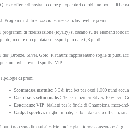
Queste offerte dimostrano come gli operatori combinino bonus di benvenu
3. Programmi di fidelizzazione: meccaniche, livelli e premi
I programmi di fidelizzazione (loyalty) si basano su tre elementi fond
punto, mentre una puntata su e‑sport può dare 0,8 punti.
I tier (Bronze, Silver, Gold, Platinum) rappresentano soglie di punti acc
persino inviti a eventi sportivi VIP.
Tipologie di premi
Scommesse gratuite
: 5 € di free bet per ogni 1.000 punti accum
Cash‑back settimanale
: 5 % per i membri Silver, 10 % per i G
Esperienze VIP
: biglietti per la finale di Champions, meet‑and‑
Gadget sportivi
: maglie firmate, palloni da calcio ufficiali, 
I punti non sono limitati al calcio; molte piattaforme consentono di guad