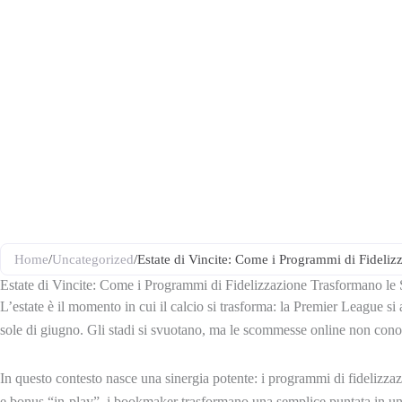
Skip
to
content
Home
/
Uncategorized
/
Estate di Vincite: Come i Programmi di Fideli
Estate di Vincite: Come i Programmi di Fidelizzazione Trasformano l
L’estate è il momento in cui il calcio si trasforma: la Premier League si
sole di giugno. Gli stadi si svuotano, ma le scommesse online non conosc
In questo contesto nasce una sinergia potente: i programmi di fidelizzaz
e bonus “in‑play”, i bookmaker trasformano una semplice puntata in un 