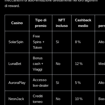
meccanismi di auto‑limitazione direttamente nei loro algoritmi
di reward.
Tipo di
NFT
Cashback
Casino
premio
incluso
medio
per
Free
SolarSpin
Spins +
Sì
8 %
Alto
Token
Bonus
LunaBet
cash +
No
12 %
Med
Viaggi
Accesso
AuroraPlay
Sì
5 %
Alto
live‑dealer
Crediti
NeonJack
No
10 %
Bas
torneo