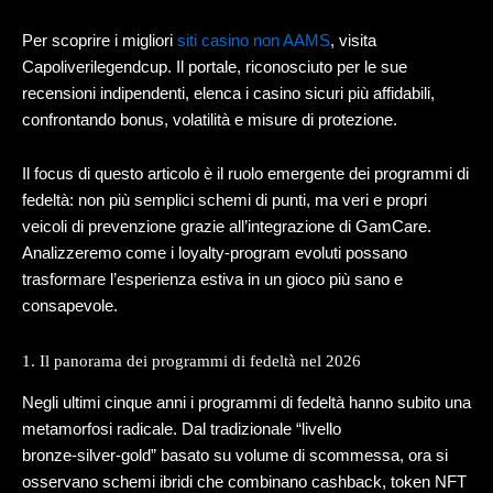
Per scoprire i migliori
siti casino non AAMS
, visita
Capoliverilegendcup. Il portale, riconosciuto per le sue
recensioni indipendenti, elenca i casino sicuri più affidabili,
confrontando bonus, volatilità e misure di protezione.
Il focus di questo articolo è il ruolo emergente dei programmi di
fedeltà: non più semplici schemi di punti, ma veri e propri
veicoli di prevenzione grazie all’integrazione di GamCare.
Analizzeremo come i loyalty‑program evoluti possano
trasformare l’esperienza estiva in un gioco più sano e
consapevole.
1. Il panorama dei programmi di fedeltà nel 2026
Negli ultimi cinque anni i programmi di fedeltà hanno subito una
metamorfosi radicale. Dal tradizionale “livello
bronze‑silver‑gold” basato su volume di scommessa, ora si
osservano schemi ibridi che combinano cashback, token NFT