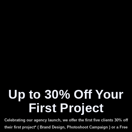
Up to 30% Off Your
First Project
Celebrating our agency launch, we offer the first five clients 30% off
their first project* ( Brand Design, Photoshoot Campaign ) or a Free