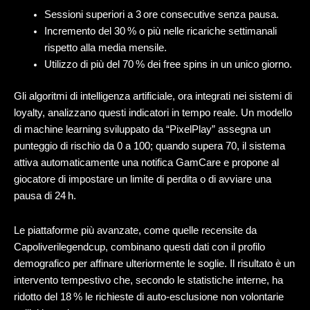
Sessioni superiori a 3 ore consecutive senza pausa.
Incremento del 30 % o più nelle ricariche settimanali
rispetto alla media mensile.
Utilizzo di più del 70 % dei free spins in un unico giorno.
Gli algoritmi di intelligenza artificiale, ora integrati nei sistemi di
loyalty, analizzano questi indicatori in tempo reale. Un modello
di machine learning sviluppato da “PixelPlay” assegna un
punteggio di rischio da 0 a 100; quando supera 70, il sistema
attiva automaticamente una notifica GamCare e propone al
giocatore di impostare un limite di perdita o di avviare una
pausa di 24 h.
Le piattaforme più avanzate, come quelle recensite da
Capoliverilegendcup, combinano questi dati con il profilo
demografico per affinare ulteriormente le soglie. Il risultato è un
intervento tempestivo che, secondo le statistiche interne, ha
ridotto del 18 % le richieste di auto‑esclusione non volontarie