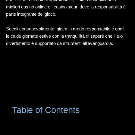
migliori casinò online e i casino sicuri dove la responsabilità è
parte integrante del gioco.
Scegli consapevolmente, gioca in modo responsabile e goditi
le calde giornate estive con la tranquillità di sapere che il tuo
divertimento è supportato da strumenti all’avanguardia.
Table of Contents