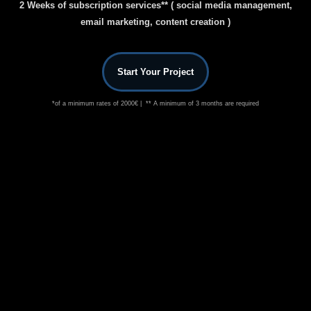
2 Weeks of subscription services** ( social media management,
email marketing, content creation )
Start Your Project
*of a minimum rates of 2000€ | ** A minimum of 3 months are required