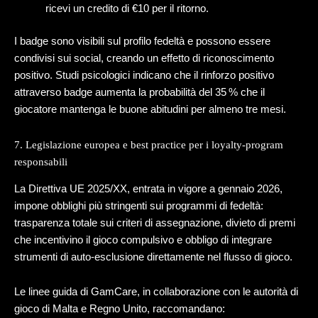
ricevi un credito di €10 per il ritorno.
I badge sono visibili sul profilo fedeltà e possono essere
condivisi sui social, creando un effetto di riconoscimento
positivo. Studi psicologici indicano che il rinforzo positivo
attraverso badge aumenta la probabilità del 35 % che il
giocatore mantenga le buone abitudini per almeno tre mesi.
7. Legislazione europea e best practice per i loyalty‑program
responsabili
La Direttiva UE 2025/XX, entrata in vigore a gennaio 2026,
impone obblighi più stringenti sui programmi di fedeltà:
trasparenza totale sui criteri di assegnazione, divieto di premi
che incentivino il gioco compulsivo e obbligo di integrare
strumenti di auto‑esclusione direttamente nel flusso di gioco.
Le linee guida di GamCare, in collaborazione con le autorità di
gioco di Malta e Regno Unito, raccomandano: