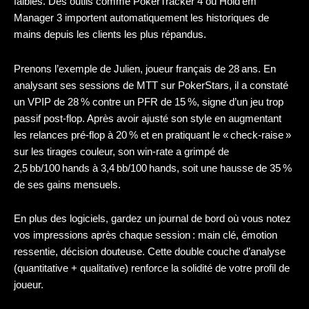
faibles. Des outils comme PokerTracker 4 ou Hold’em
Manager 3 importent automatiquement les historiques de
mains depuis les clients les plus répandus.
Prenons l’exemple de Julien, joueur français de 28 ans. En
analysant ses sessions de MTT sur PokerStars, il a constaté
un VPIP de 28 % contre un PFR de 15 %, signe d’un jeu trop
passif post‑flop. Après avoir ajusté son style en augmentant
les relances pré‑flop à 20 % et en pratiquant le « check‑raise »
sur les tirages couleur, son win‑rate a grimpé de
2,5 bb/100 hands à 3,4 bb/100 hands, soit une hausse de 35 %
de ses gains mensuels.
En plus des logiciels, gardez un journal de bord où vous notez
vos impressions après chaque session : main clé, émotion
ressentie, décision douteuse. Cette double couche d’analyse
(quantitative + qualitative) renforce la solidité de votre profil de
joueur.