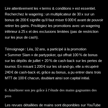
Lire attentivement les « terms & conditions » est essentiel.
Recherchez le wagering : un multiplicateur de 30 x sur un
bonus de 200 € signifie qu’il faut miser 6 000 € avant de pouvoir
retirer les gains. Privilégiez les promotions avec un wagering
inférieur à 25 x et des exclusions limitées (pas de restriction
sur les jeux de cash).
Témoignage : Léa, 32 ans, a participé à la promotion
« Summer Slam » de partypoker, qui offrait 100 % de bonus
sur les dépôts de juillet + 20 % de cash‑back sur les pertes de
tournoi. En misant 1 200 € sur les sit‑and‑go, elle a récupéré
240 € de cash‑back et, grâce au bonus, a pu entrer dans trois
MTT de 100 € chacun, doublant ainsi son capital initial.
6. Améliorer son jeu grâce à l’étude des mains gagnantes des
pros
Les revues détaillées de mains sont disponibles sur YouTube