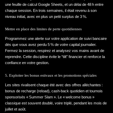
une feuille de calcul Google Sheets, et un délai de 48 h entre
chaque session. En trois semaines, il était revenu à son
niveau initial, avec en plus un petit surplus de 3 %.
Mettre en place des limites de perte quotidiennes
Programmez une alerte sur votre application de suivi bancaire
dès que vous avez perdu 5 % de votre capital journalier.
Fermez la session, respirez et analysez vos mains avant de
reprendre. Cette discipline évite le “tilt” financier et renforce la
confiance en votre gestion.
5. Exploiter les bonus estivaux et les promotions spéciales
Les sites rivalisent chaque été avec des offres alléchantes :
bonus de recharge (reload), cash‑back quotidien et tournois
sponsorisés « Summer Slam ». Le « welcome bonus »
classique est souvent doublé, voire triplé, pendant les mois de
juillet et août.