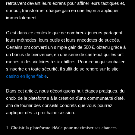
retrouvent devant leurs écrans pour affiner leurs tactiques et,
surtout, transformer chaque gain en une leçon à appliquer
immédiatement.
C’est dans ce contexte que de nombreux joueurs partagent
leurs méthodes, leurs outils et leurs anecdotes de succès.
Certains ont converti un simple gain de 500 €, obtenu grâce à
un bonus de bienvenue, en une série de cash‑out qui les ont
menés à des victoires à six chiffres. Pour ceux qui souhaitent
s’inscrire en toute sécurité, il suffit de se rendre sur le site :
casino en ligne fiable
.
Dans cet article, nous décortiquons huit étapes pratiques, du
choix de la plateforme à la création d’une communauté d’été,
afin de fournir des conseils concrets que vous pourrez
appliquer dès la prochaine session.
1. Choisir la plateforme idéale pour maximiser ses chances