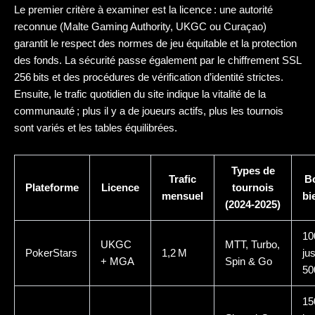
Le premier critère à examiner est la licence : une autorité
reconnue (Malte Gaming Authority, UKGC ou Curaçao)
garantit le respect des normes de jeu équitable et la protection
des fonds. La sécurité passe également par le chiffrement SSL
256 bits et des procédures de vérification d’identité strictes.
Ensuite, le trafic quotidien du site indique la vitalité de la
communauté ; plus il y a de joueurs actifs, plus les tournois
sont variés et les tables équilibrées.
Types de
Trafic
B
Plateforme
Licence
tournois
mensuel
bi
(2024‑2025)
10
UKGC
MTT, Turbo,
PokerStars
1,2 M
ju
+ MGA
Spin & Go
50
15