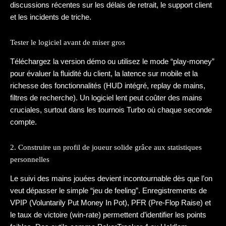
discussions récentes sur les délais de retrait, le support client
et les incidents de triche.
Tester le logiciel avant de miser gros
Téléchargez la version démo ou utilisez le mode “play‑money”
pour évaluer la fluidité du client, la latence sur mobile et la
richesse des fonctionnalités (HUD intégré, replay de mains,
filtres de recherche). Un logiciel lent peut coûter des mains
cruciales, surtout dans les tournois Turbo où chaque seconde
compte.
2. Construire un profil de joueur solide grâce aux statistiques
personnelles
Le suivi des mains jouées devient incontournable dès que l’on
veut dépasser le simple “jeu de feeling”. Enregistrements de
VPIP (Voluntarily Put Money In Pot), PFR (Pre‑Flop Raise) et
le taux de victoire (win‑rate) permettent d’identifier les points