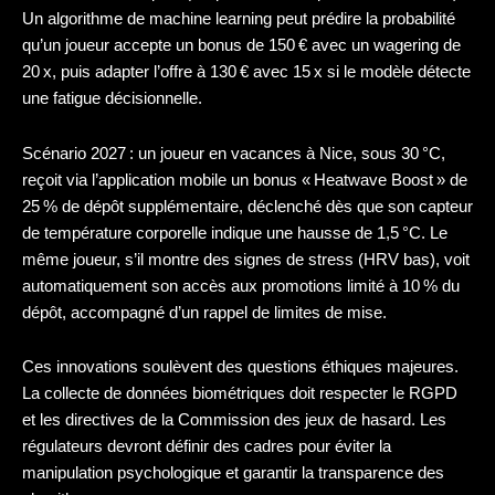
Un algorithme de machine learning peut prédire la probabilité
qu’un joueur accepte un bonus de 150 € avec un wagering de
20 x, puis adapter l’offre à 130 € avec 15 x si le modèle détecte
une fatigue décisionnelle.
Scénario 2027 : un joueur en vacances à Nice, sous 30 °C,
reçoit via l’application mobile un bonus « Heatwave Boost » de
25 % de dépôt supplémentaire, déclenché dès que son capteur
de température corporelle indique une hausse de 1,5 °C. Le
même joueur, s’il montre des signes de stress (HRV bas), voit
automatiquement son accès aux promotions limité à 10 % du
dépôt, accompagné d’un rappel de limites de mise.
Ces innovations soulèvent des questions éthiques majeures.
La collecte de données biométriques doit respecter le RGPD
et les directives de la Commission des jeux de hasard. Les
régulateurs devront définir des cadres pour éviter la
manipulation psychologique et garantir la transparence des