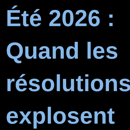
Été 2026 :
Quand les
résolution
explosent