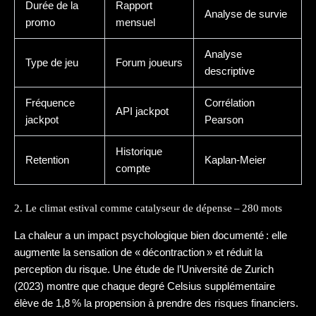
Durée de la
Rapport
Analyse de survie
promo
mensuel
Analyse
Type de jeu
Forum joueurs
descriptive
Fréquence
Corrélation
API jackpot
jackpot
Pearson
Historique
Retention
Kaplan‑Meier
compte
2. Le climat estival comme catalyseur de dépense – 280 mots
La chaleur a un impact psychologique bien documenté : elle
augmente la sensation de « décontraction » et réduit la
perception du risque. Une étude de l’Université de Zurich
(2023) montre que chaque degré Celsius supplémentaire
élève de 1,8 % la propension à prendre des risques financiers.