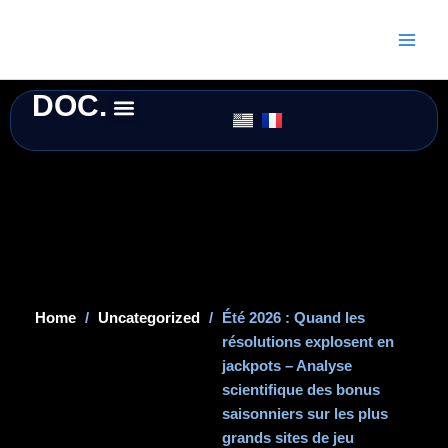
Skip
to
content
DOC.
Home
/
Uncategorized
/
Été 2026 : Quand les
résolutions explosent en
jackpots – Analyse
scientifique des bonus
saisonniers sur les plus
grands sites de jeu