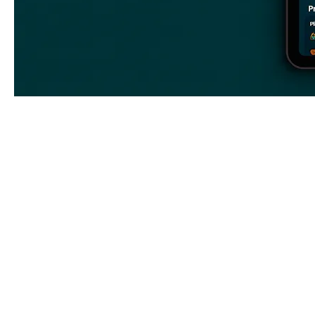
Disfruta de una experiencia de juego única con JugaBet.
Promociones y Bonos
Para enriquecer aún más la experiencia de los jugadores, JugaBet of
aumentan el potencial de ganancias, sino que también brindan a los 
dentro de la plataforma.
Desde bonos de bienvenida hasta promociones semanales, JugaBet se
jugando. Este tipo de recompensas son fundamentales para mantener el
Conclusión