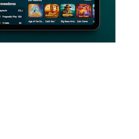
rece una serie de promociones y bonos atractivos. Estos incentivos no s
jugadores más oportunidades para explorar y disfrutar de diferentes jue
 asegura de que sus usuarios se sientan apreciados y motivados para s
 interés y la satisfacción del usuario a largo plazo.