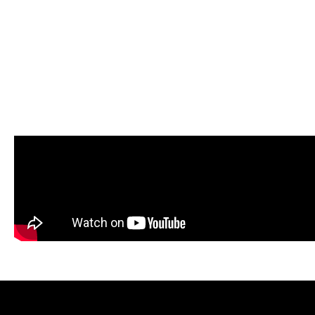
En resumen, Casino JugaBet no solo ofrece una impresionante selec
accesible para todos los tipos de jugadores. La combinación de tecn
de JugaBet una opción destacada en el mundo del entretenimiento en
Para aquellos que buscan una experiencia de casino completa y conf
innovación y compromiso hacia sus clientes, esta plataforma se ha co