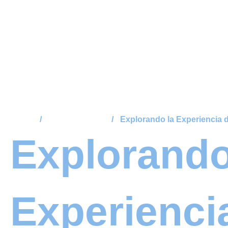
Skip
to
content
Home
/
Uncategorized
/
Explorando la Experiencia 
Explorando
Experienci