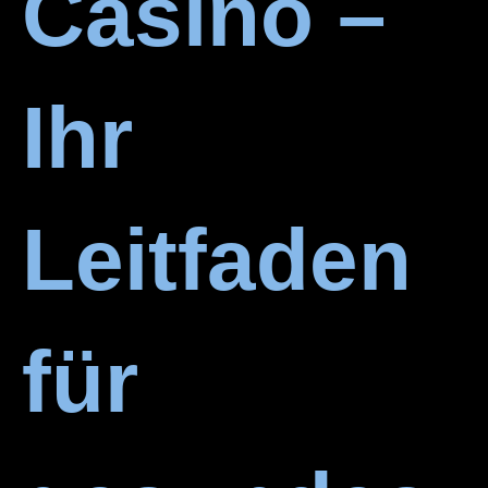
Casino –
Ihr
Leitfaden
für