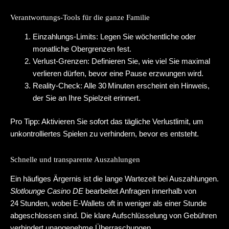
Verantwortungs‑Tools für die ganze Familie
Einzahlungs‑Limits: Legen Sie wöchentliche oder
monatliche Obergrenzen fest.
Verlust‑Grenzen: Definieren Sie, wie viel Sie maximal
verlieren dürfen, bevor eine Pause erzwungen wird.
Reality‑Check: Alle 30 Minuten erscheint ein Hinweis,
der Sie an Ihre Spielzeit erinnert.
Pro Tipp: Aktivieren Sie sofort das tägliche Verlustlimit, um
unkontrolliertes Spielen zu verhindern, bevor es entsteht.
Schnelle und transparente Auszahlungen
Ein häufiges Ärgernis ist die lange Wartezeit bei Auszahlungen.
Slotlounge Casino DE
bearbeitet Anfragen innerhalb von
24 Stunden, wobei E‑Wallets oft in weniger als einer Stunde
abgeschlossen sind. Die klare Aufschlüsselung von Gebühren
verhindert unangenehme Überraschungen.