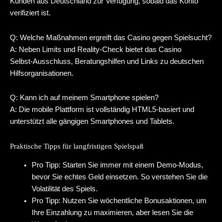
Kunden aus Deutschland zur Verfügung, sobald das Konto
verifiziert ist.
Q: Welche Maßnahmen ergreift das Casino gegen Spielsucht?
A: Neben Limits und Reality‑Check bietet das Casino
Selbst‑Ausschluss, Beratungshilfen und Links zu deutschen
Hilfsorganisationen.
Q: Kann ich auf meinem Smartphone spielen?
A: Die mobile Plattform ist vollständig HTML5‑basiert und
unterstützt alle gängigen Smartphones und Tablets.
Praktische Tipps für langfristigen Spielspaß
Pro Tipp: Starten Sie immer mit einem Demo‑Modus,
bevor Sie echtes Geld einsetzen. So verstehen Sie die
Volatilität des Spiels.
Pro Tipp: Nutzen Sie wöchentliche Bonusaktionen, um
Ihre Einzahlung zu maximieren, aber lesen Sie die