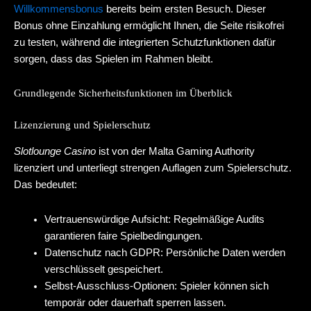
Willkommensbonus
bereits beim ersten Besuch. Dieser
Bonus ohne Einzahlung ermöglicht Ihnen, die Seite risikofrei
zu testen, während die integrierten Schutzfunktionen dafür
sorgen, dass das Spielen im Rahmen bleibt.
Grundlegende Sicherheitsfunktionen im Überblick
Lizenzierung und Spielerschutz
Slotlounge Casino
ist von der Malta Gaming Authority
lizenziert und unterliegt strengen Auflagen zum Spielerschutz.
Das bedeutet:
Vertrauenswürdige Aufsicht: Regelmäßige Audits
garantieren faire Spielbedingungen.
Datenschutz nach GDPR: Persönliche Daten werden
verschlüsselt gespeichert.
Selbst‑Ausschluss‑Optionen: Spieler können sich
temporär oder dauerhaft sperren lassen.