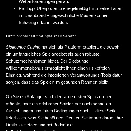
Wettanforderungen genau.
Pro Tipp: Überprüfen Sie regelmäßig Ihr Spielverhalten
im Dashboard – ungewöhnliche Muster können
frühzeitig erkannt werden.
Fazit: Sicherheit und Spielspaß vereint
Slotlounge Casino
hat sich als Plattform etabliert, die sowohl
ein umfangreiches Spielangebot als auch robuste
Schutzmechanismen bietet. Der Slotlounge
Willkommensbonus ermöglicht Ihnen einen risikofreien
Einstieg, während die integrierten Verantwortungs‑Tools dafür
sorgen, dass das Spielen im gesunden Rahmen bleibt.
Ob Sie ein Anfänger sind, der seine ersten Spins drehen
möchte, oder ein erfahrener Spieler, der nach schnellen
Auszahlungen und fairen Bedingungen sucht – diese Seite
liefert alles, was Sie benötigen. Denken Sie immer daran, Ihre
Limits zu setzen und bei Bedarf die