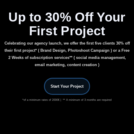
Up to 30% Off Your
First Project
Celebrating our agency launch, we offer the first five clients 30% off
their first project* ( Brand Design, Photoshoot Campaign ) or a Free
2 Weeks of subscription services** ( social media management,
email marketing, content creation )
Start Your Project
*of a minimum rates of 2000€ | ** A minimum of 3 months are required