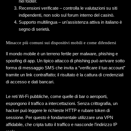
nel footer.
Recensioni verificate – controlla le valutazioni su siti
indipendenti, non solo sul forum interno del casinò.
Supporto multilingua – un’assistenza attiva in italiano è
segno di serietà.
Minacce più comuni sui dispositivi mobili e come difendersi
Il mondo mobile è un terreno fertile per malware, phishing e
spoofing di app. Un tipico attacco di phishing può arrivare sotto
forma di messaggio SMS che invita a “verificare il tuo account”
tramite un link contraffatto; il risultato è la cattura di credenziali
di accesso e dati bancari.
Le reti Wi‑Fi pubbliche, come quelle di bar o aeroporti,
espongono il traffico a intercettazioni. Senza crittografia, un
hacker può leggere le richieste HTTP e rubare token di
sessione. Per questo è fondamentale utilizzare una VPN
affidabile, che cripta tutto il traffico e nasconde l’indirizzo IP