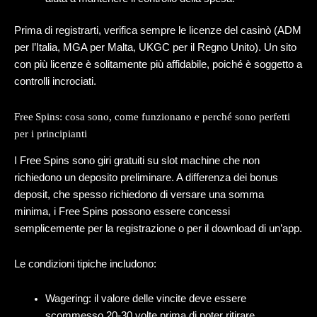
Prima di registrarti, verifica sempre le licenze del casinò (ADM
per l’Italia, MGA per Malta, UKGC per il Regno Unito). Un sito
con più licenze è solitamente più affidabile, poiché è soggetto a
controlli incrociati.
Free Spins: cosa sono, come funzionano e perché sono perfetti
per i principianti
I Free Spins sono giri gratuiti su slot machine che non
richiedono un deposito preliminare. A differenza dei bonus
deposit, che spesso richiedono di versare una somma
minima, i Free Spins possono essere concessi
semplicemente per la registrazione o per il download di un’app.
Le condizioni tipiche includono:
Wagering: il valore delle vincite deve essere
scommesso 20‑30 volte prima di poter ritirare.