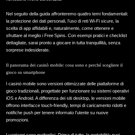
Nel seguito della guida affronteremo quattro temi fondamentali:
la protezione dei dati personali, l’uso di reti Wi‑Fi sicure, la
scelta di app affidabili e, naturalmente, come ottenere e
sfruttare al meglio i Free Spins. Con esempi pratici e checklist
dettagliate, sarai pronto a giocare in tutta tranquillità, senza
sorprese indesiderate.
Il panorama dei casinò mobile: cosa sono e perché scegliere il
gioco su smartphone
I casinò mobile sono versioni ottimizzate delle piattaforme di
gioco tradizionali, progettate per funzionare su sistemi operativi
iOS e Android. A differenza dei siti desktop, le versioni mobile
offrono interfacce touch‑friendly, tempi di caricamento ridotti e
notifiche push per tenere informato l’utente su nuove
promozioni.
I vantaggi sono molteplici. Prima di tutto, la portabilità: puoi