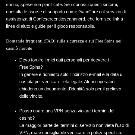
sonno, spese non pianificate. Se riconosci questi sintomi,
consulta le risorse di supporto come GamCare o il servizio di
assistenza di Confesercentitoscananord, che fornisce link a
linee di aiuto e guide per il gioco responsabile.
Domande frequenti (FAQ) sulla sicurezza e sui Free Spins nei
casinò mobile
Devo fornire i miei dati personali per ricevere i
Free Spins?
In genere è richiesto solo l’indirizzo e‑mail e la data di
nascita per verificare l’età legale. Alcuni operatori
chiedono un documento d’identità solo per il prelievo
delle vincite.
Posso usare una VPN senza violare i termini del
casinò?
La maggior parte dei termini di servizio non vieta l’uso di
VPN, ma è consigliabile verificare la policy specifica.