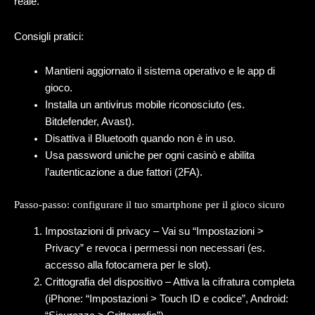
reale.
Consigli pratici:
Mantieni aggiornato il sistema operativo e le app di
gioco.
Installa un antivirus mobile riconosciuto (es.
Bitdefender, Avast).
Disattiva il Bluetooth quando non è in uso.
Usa password uniche per ogni casinò e abilita
l’autenticazione a due fattori (2FA).
Passo‑passo: configurare il tuo smartphone per il gioco sicuro
Impostazioni di privacy – Vai su “Impostazioni >
Privacy” e revoca i permessi non necessari (es.
accesso alla fotocamera per le slot).
Crittografia del dispositivo – Attiva la cifratura completa
(iPhone: “Impostazioni > Touch ID e codice”, Android: