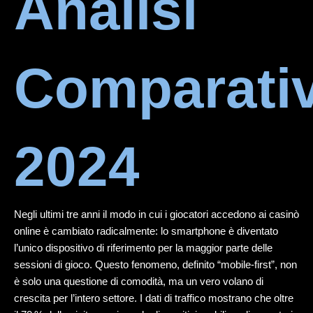
Analisi
Comparati
2024
Negli ultimi tre anni il modo in cui i giocatori accedono ai casinò
online è cambiato radicalmente: lo smartphone è diventato
l’unico dispositivo di riferimento per la maggior parte delle
sessioni di gioco. Questo fenomeno, definito “mobile‑first”, non
è solo una questione di comodità, ma un vero volano di
crescita per l’intero settore. I dati di traffico mostrano che oltre