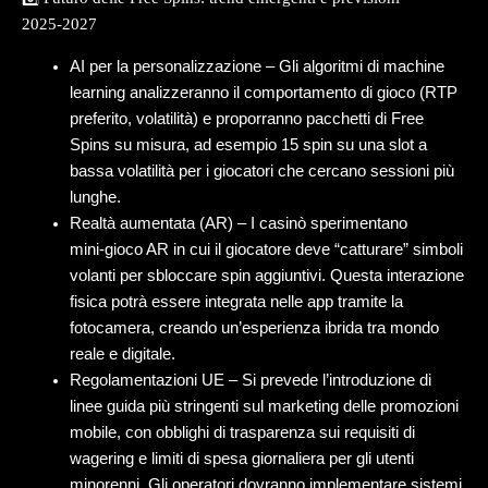
2025‑2027
AI per la personalizzazione – Gli algoritmi di machine
learning analizzeranno il comportamento di gioco (RTP
preferito, volatilità) e proporranno pacchetti di Free
Spins su misura, ad esempio 15 spin su una slot a
bassa volatilità per i giocatori che cercano sessioni più
lunghe.
Realtà aumentata (AR) – I casinò sperimentano
mini‑gioco AR in cui il giocatore deve “catturare” simboli
volanti per sbloccare spin aggiuntivi. Questa interazione
fisica potrà essere integrata nelle app tramite la
fotocamera, creando un’esperienza ibrida tra mondo
reale e digitale.
Regolamentazioni UE – Si prevede l’introduzione di
linee guida più stringenti sul marketing delle promozioni
mobile, con obblighi di trasparenza sui requisiti di
wagering e limiti di spesa giornaliera per gli utenti
minorenni. Gli operatori dovranno implementare sistemi