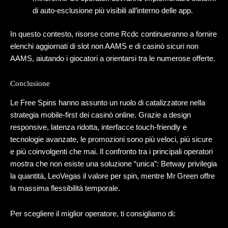
di auto‑esclusione più visibili all’interno delle app.
In questo contesto, risorse come Rcdc continueranno a fornire
elenchi aggiornati di slot non AAMS e di casinò sicuri non
AAMS, aiutando i giocatori a orientarsi tra le numerose offerte.
Conclusione
Le Free Spins hanno assunto un ruolo di catalizzatore nella
strategia mobile‑first dei casinò online. Grazie a design
responsive, latenza ridotta, interfacce touch‑friendly e
tecnologie avanzate, le promozioni sono più veloci, più sicure
e più coinvolgenti che mai. Il confronto tra i principali operatori
mostra che non esiste una soluzione “unica”: Betway privilegia
la quantità, LeoVegas il valore per spin, mentre Mr Green offre
la massima flessibilità temporale.
Per scegliere il miglior operatore, ti consigliamo di: