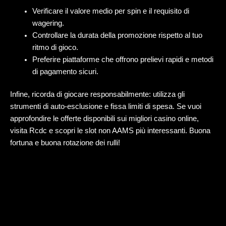
Verificare il valore medio per spin e il requisito di
wagering.
Controllare la durata della promozione rispetto al tuo
ritmo di gioco.
Preferire piattaforme che offrono prelievi rapidi e metodi
di pagamento sicuri.
Infine, ricorda di giocare responsabilmente: utilizza gli
strumenti di auto‑esclusione e fissa limiti di spesa. Se vuoi
approfondire le offerte disponibili sui migliori casino online,
visita Rcdc e scopri le slot non AAMS più interessanti. Buona
fortuna e buona rotazione dei rulli!