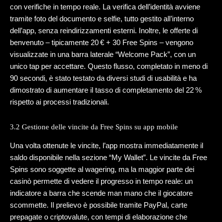
con verifiche in tempo reale. La verifica dell’identità avviene
tramite foto del documento e selfie, tutto gestito all’interno
dell’app, senza reindirizzamenti esterni. Inoltre, le offerte di
benvenuto – tipicamente 20 € + 30 Free Spins – vengono
visualizzate in una barra laterale “Welcome Pack”, con un
unico tap per accettare. Questo flusso, completato in meno di
90 secondi, è stato testato da diversi studi di usabilità e ha
dimostrato di aumentare il tasso di completamento del 22 %
rispetto ai processi tradizionali.
3.2 Gestione delle vincite da Free Spins su app mobile
Una volta ottenute le vincite, l’app mostra immediatamente il
saldo disponibile nella sezione “My Wallet”. Le vincite da Free
Spins sono soggette al wagering, ma la maggior parte dei
casinò permette di vedere il progresso in tempo reale: un
indicatore a barra che scende man mano che il giocatore
scommette. Il prelievo è possibile tramite PayPal, carte
prepagate o criptovalute, con tempi di elaborazione che