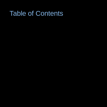
Table of Contents