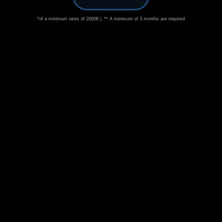
*of a minimum rates of 2000€ | ** A minimum of 3 months are required