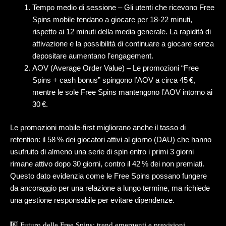
Tempo medio di sessione – Gli utenti che ricevono Free
Spins mobile tendano a giocare per 18‑22 minuti,
rispetto ai 12 minuti della media generale. La rapidità di
attivazione e la possibilità di continuare a giocare senza
depositare aumentano l’engagement.
AOV (Average Order Value) – Le promozioni “Free
Spins + cash bonus” spingono l’AOV a circa 45 €,
mentre le sole Free Spins mantengono l’AOV intorno ai
30 €.
Le promozioni mobile‑first migliorano anche il tasso di
retention: il 58 % dei giocatori attivi al giorno (DAU) che hanno
usufruito di almeno una serie di spin entro i primi 3 giorni
rimane attivo dopo 30 giorni, contro il 42 % dei non premiati.
Questo dato evidenzia come le Free Spins possano fungere
da ancoraggio per una relazione a lungo termine, ma richiede
una gestione responsabile per evitare dipendenze.
6️⃣ Futuro delle Free Spins: trend emergenti e previsioni