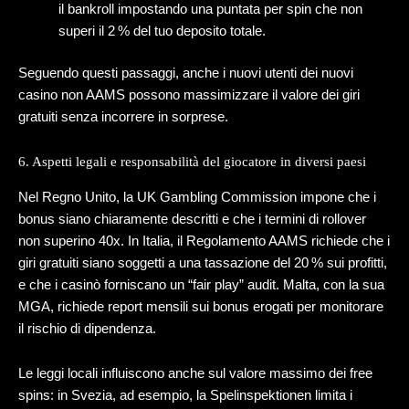
il bankroll impostando una puntata per spin che non
superi il 2 % del tuo deposito totale.
Seguendo questi passaggi, anche i nuovi utenti dei nuovi
casino non AAMS possono massimizzare il valore dei giri
gratuiti senza incorrere in sorprese.
6. Aspetti legali e responsabilità del giocatore in diversi paesi
Nel Regno Unito, la UK Gambling Commission impone che i
bonus siano chiaramente descritti e che i termini di rollover
non superino 40x. In Italia, il Regolamento AAMS richiede che i
giri gratuiti siano soggetti a una tassazione del 20 % sui profitti,
e che i casinò forniscano un “fair play” audit. Malta, con la sua
MGA, richiede report mensili sui bonus erogati per monitorare
il rischio di dipendenza.
Le leggi locali influiscono anche sul valore massimo dei free
spins: in Svezia, ad esempio, la Spelinspektionen limita i