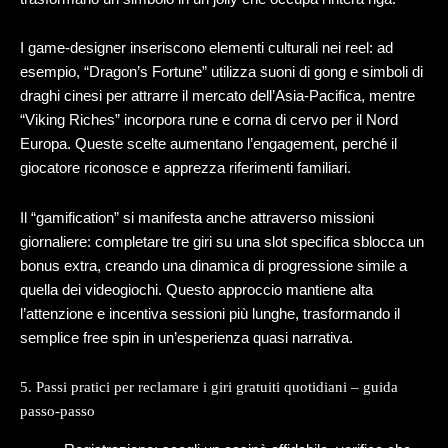
I game‑designer inseriscono elementi culturali nei reel: ad
esempio, “Dragon’s Fortune” utilizza suoni di gong e simboli di
draghi cinesi per attrarre il mercato dell’Asia‑Pacifica, mentre
“Viking Riches” incorpora rune e corna di cervo per il Nord
Europa. Queste scelte aumentano l’engagement, perché il
giocatore riconosce e apprezza riferimenti familiari.
Il “gamification” si manifesta anche attraverso missioni
giornaliere: completare tre giri su una slot specifica sblocca un
bonus extra, creando una dinamica di progressione simile a
quella dei videogiochi. Questo approccio mantiene alta
l’attenzione e incentiva sessioni più lunghe, trasformando il
semplice free spin in un’esperienza quasi narrativa.
5. Passi pratici per reclamare i giri gratuiti quotidiani – guida
passo‑passo