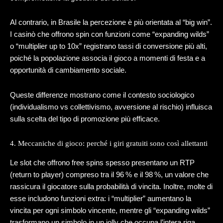
Al contrario, in Brasile la percezione è più orientata al “big win”.
I casinò che offrono spin con funzioni come “expanding wilds”
o “multiplier up to 10x” registrano tassi di conversione più alti,
poiché la popolazione associa il gioco a momenti di festa e a
opportunità di cambiamento sociale.
Queste differenze mostrano come il contesto sociologico
(individualismo vs collettivismo, avversione al rischio) influisca
sulla scelta del tipo di promozione più efficace.
4. Meccaniche di gioco: perché i giri gratuiti sono così allettanti
Le slot che offrono free spins spesso presentano un RTP
(return to player) compreso tra il 96 % e il 98 %, un valore che
rassicura il giocatore sulla probabilità di vincita. Inoltre, molte di
esse includono funzioni extra: i “multiplier” aumentano la
vincita per ogni simbolo vincente, mentre gli “expanding wilds”
trasformano un simbolo in un jolly che occupa l’intera riga.