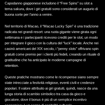
Capodanno giapponese includono il “Free Spins” su slot a
tema sakura, dove i giri gratuiti sono considerati un augurio di
buona sorte per l’anno a venire.
Nel territorio di Macao, il “Macao Lucky Spin” è una tradizione
radicata nei grandi resort: una ruota gigante viene girata ogni
settimana e i partecipanti ricevono crediti per le slot, un modo
per integrare il gioco con la cultura del “luck” locale. Anche nei
casinò americani del XIX secolo, i “penny slots” offrivano spin
gratuiti come premio per i clienti più fedeli, creando un rituale di
gratitudine che ha anticipato le moderne campagne di
retention.
Queste pratiche mostrano come le ricompense siano sempre
state intrecciate a festività religiose, eventi civili e credenze
popolari. Il valore attribuito ai giri gratuiti, quindi, nasce da una
lunga storia di scambio simbolico tra casa da gioco e
giocatore, dove il bonus è più di un semplice incentivo