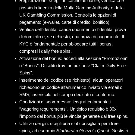
Registrazione: scegli un casinò affidabile, verifica che
possieda licenza della Malta Gaming Authority o della
UK Gambling Commission. Controlla le opzioni di
pagamento (e‑wallet, carte di credito, bonifico).
Verifica dell’identità: carica documento d’identità, prova
di domicilio e, se richiesto, una prova di pagamento. Il
KYC è fondamentale per sbloccare tutti i bonus,
compresi i daily free spins.
Attivazione del bonus: accedi alla sezione “Promozioni”
o “Bonus”. Di solito trovi un pulsante “Claim Daily Free
Spins”.
Inserimento del codice (se richiesto): alcuni operatori
richiedono un codice alfanumerico inviato via email o
SMS; inseriscilo nel campo dedicato e conferma.
Condizioni di scommessa: leggi attentamente i
“wagering requirements”. Un tipico requisito è 30x
l’importo del bonus più le vincite generate dai free spins.
Utilizzo dei giri: scegli una slot consigliata per i free
spins, ad esempio
Starburst
o
Gonzo’s Quest
. Gestisci