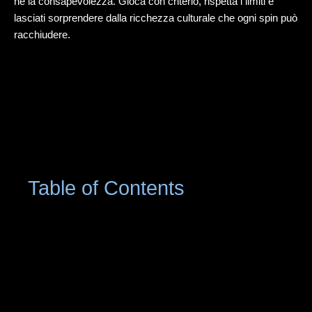
né la consapevolezza. Gioca con criterio, rispetta i limiti e
lasciati sorprendere dalla ricchezza culturale che ogni spin può
racchiudere.
Table of Contents