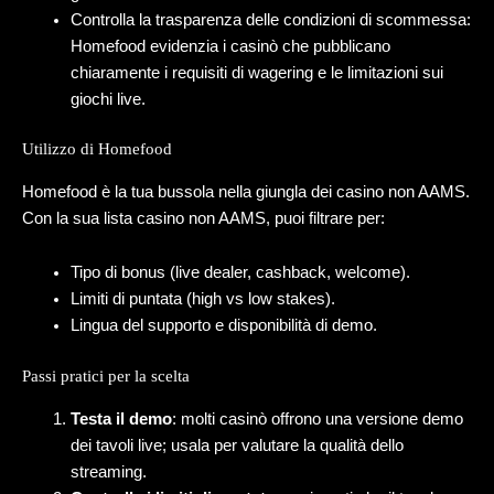
Controlla la trasparenza delle condizioni di scommessa:
Homefood evidenzia i casinò che pubblicano
chiaramente i requisiti di wagering e le limitazioni sui
giochi live.
Utilizzo di Homefood
Homefood è la tua bussola nella giungla dei casino non AAMS.
Con la sua lista casino non AAMS, puoi filtrare per:
Tipo di bonus (live dealer, cashback, welcome).
Limiti di puntata (high vs low stakes).
Lingua del supporto e disponibilità di demo.
Passi pratici per la scelta
Testa il demo
: molti casinò offrono una versione demo
dei tavoli live; usala per valutare la qualità dello
streaming.