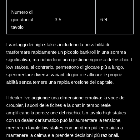
Numero di
giocatori al
3‑5
6‑9
tavolo
I vantaggi dei high stakes includono la possibilità di
trasformare rapidamente un piccolo bankroll in una somma
significativa, ma richiedono una gestione rigorosa del rischio. I
low stakes, al contrario, permettono di giocare più a lungo,
sperimentare diverse varianti di gioco e affinare le proprie
abilità senza temere una rapida erosione del capitale.
Il dealer live aggiunge una dimensione emotiva: la voce del
croupier, i suoni delle fiches e la chat in tempo reale
amplificano la percezione del rischio. Un tavolo high stakes
con un dealer carismatico può far aumentare la tensione,
mentre un tavolo low stakes con un ritmo più lento aiuta a
mantenere la calma e a prendere decisioni più razionali.