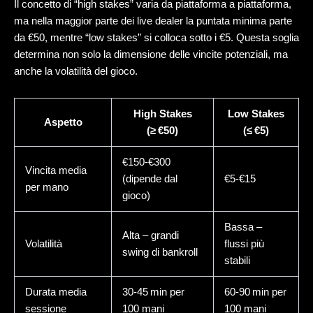
Il concetto di “high stakes” varia da piattaforma a piattaforma,
ma nella maggior parte dei live dealer la puntata minima parte
da €50, mentre “low stakes” si colloca sotto i €5. Questa soglia
determina non solo la dimensione delle vincite potenziali, ma
anche la volatilità del gioco.
High Stakes
Low Stakes
Aspetto
(≥ €50)
(≤ €5)
€150‑€300
Vincita media
(dipende dal
€5‑€15
per mano
gioco)
Bassa –
Alta – grandi
Volatilità
flussi più
swing di bankroll
stabili
Durata media
30‑45 min per
60‑90 min per
sessione
100 mani
100 mani