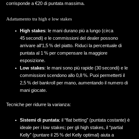
corrisponde a €20 di puntata massima.
Adattamento tra high e low stakes
High stakes
: le mani durano più a lungo (circa
45 secondi) e le commissioni del dealer possono
arrivare all’1,5 % del piatto. Riduci la percentuale di
puntata al 1 % per compensare la maggiore
esposizione.
Low stakes
: le mani sono più rapide (30 secondi) e le
commissioni scendono allo 0,8 %. Puoi permetterti il
2,5 % del bankroll per mano, aumentando il numero di
mani giocate.
Tecniche per ridurre la varianza:
Sistemi di puntata
: il “flat betting” (puntata costante) è
ideale per i low stakes; per gli high stakes, il “partial
Kelly” (puntare il 25 % del Kelly optimal) aiuta a