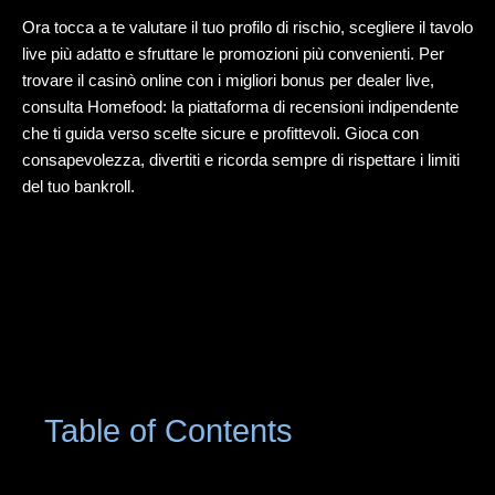
Ora tocca a te valutare il tuo profilo di rischio, scegliere il tavolo
live più adatto e sfruttare le promozioni più convenienti. Per
trovare il casinò online con i migliori bonus per dealer live,
consulta Homefood: la piattaforma di recensioni indipendente
che ti guida verso scelte sicure e profittevoli. Gioca con
consapevolezza, divertiti e ricorda sempre di rispettare i limiti
del tuo bankroll.
Table of Contents