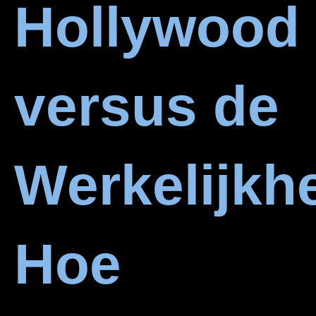
Hollywood
versus de
Werkelijkhe
Hoe