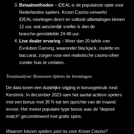
Betaalmethoden
– iDEAL is de populairste optie voor
Nederlandse spelers. Kroon Casino verwerkt
iDEAL‑stortingen direct en voltooit uitbetalingen binnen
12 uur, wat aanzienlijk sneller is dan de
branche‑gemiddelde 24‑48 uur.
Live dealer ervaring
– Meer dan 20 tafels van
Evolution Gaming, waaronder blackjack, roulette en
baccarat, zorgen voor een realistische casino‑sfeer
zonder huis te verlaten.
Trendanalyse: Bonussen tijdens de feestdagen
De data tonen een duidelijke stijging in bonusgebruik rond
Kerstmis. In december 2023 nam het aantal actieve spelers
met een bonus met 35 % toe ten opzichte van de maand
ervoor. Het meest populaire type bonus was de “deposit
match” gecombineerd met gratis spins.
Waarom kiezen spelers juist nu voor Kroon Casino?