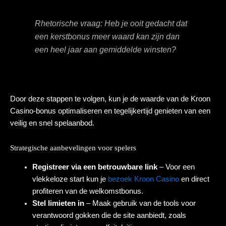
Rhetorische vraag: Heb je ooit gedacht dat
een kerstbonus meer waard kan zijn dan
een heel jaar aan gemiddelde winsten?
Door deze stappen te volgen, kun je de waarde van de Kroon
Casino‑bonus optimaliseren en tegelijkertijd genieten van een
veilig en snel spelaanbod.
Strategische aanbevelingen voor spelers
Registreer via een betrouwbare link
– Voor een
vlekkeloze start kun je
bezoek Kroon Casino
en direct
profiteren van de welkomstbonus.
Stel limieten in
– Maak gebruik van de tools voor
verantwoord gokken die de site aanbiedt, zoals