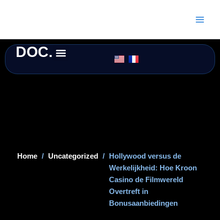
Skip
to
content
DOC.
Home
/
Uncategorized
/
Hollywood versus de
Werkelijkheid: Hoe Kroon
Casino de Filmwereld
Overtreft in
Bonusaanbiedingen