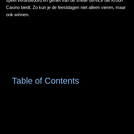
speel verantwoord en geniet van de snelle service die Kroon
Casino biedt. Zo kun je de feestdagen niet alleen vieren, maar
ook winnen.
Table of Contents