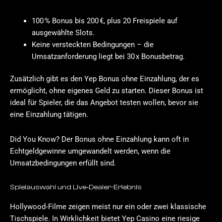
100 % Bonus bis 200 €, plus 20 Freispiele auf
ausgewählte Slots.
Keine versteckten Bedingungen – die
Umsatzanforderung liegt bei 30 x Bonusbetrag.
Zusätzlich gibt es den Yep Bonus ohne Einzahlung, der es
ermöglicht, ohne eigenes Geld zu starten. Dieser Bonus ist
ideal für Spieler, die das Angebot testen wollen, bevor sie
eine Einzahlung tätigen.
Did You Know? Der Bonus ohne Einzahlung kann oft in
Echtgeldgewinne umgewandelt werden, wenn die
Umsatzbedingungen erfüllt sind.
Spielauswahl und Live‑Dealer-Erlebnis
Hollywood‑Filme zeigen meist nur ein oder zwei klassische
Tischspiele. In Wirklichkeit bietet Yep Casino eine riesige