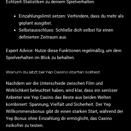
Echtzeit‑Statistiken zu deinem Spielverhalten.
Einzahlungslimit setzen: Verhindere, dass du mehr als
geplant ausgibst.
Selbstausschluss: Schließe dich selbst für einen
definierten Zeitraum aus.
Expert Advice: Nutze diese Funktionen regelmäßig, um dein
Spielverhalten im Blick zu behalten.
Warum du jetzt bei Yep Casino starten solltest
Nachdem wir die Unterschiede zwischen Film und
Wirklichkeit beleuchtet haben, wird klar, dass ein seriöser
Anbieter wie Yep Casino das Beste aus beiden Welten
kombiniert: Spannung, Vielfalt und Sicherheit. Der Yep
Willkommensbonus gibt dir einen starken Start, während der
Yep Bonus ohne Einzahlung dir ermöglicht, das Casino
risikofrei zu testen.