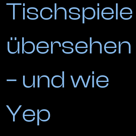
Tischspiele
übersehen
– und wie
Yep