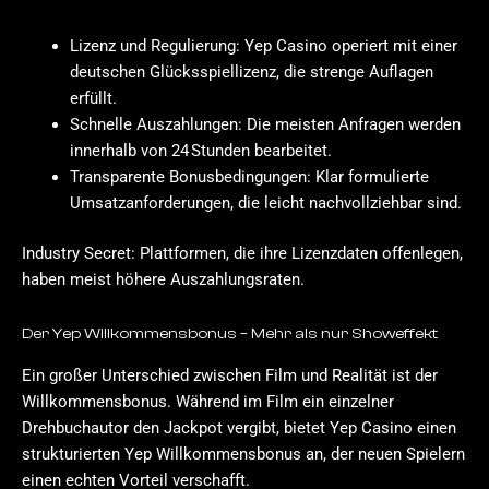
Lizenz und Regulierung: Yep Casino operiert mit einer
deutschen Glücksspiellizenz, die strenge Auflagen
erfüllt.
Schnelle Auszahlungen: Die meisten Anfragen werden
innerhalb von 24 Stunden bearbeitet.
Transparente Bonusbedingungen: Klar formulierte
Umsatzanforderungen, die leicht nachvollziehbar sind.
Industry Secret: Plattformen, die ihre Lizenzdaten offenlegen,
haben meist höhere Auszahlungsraten.
Der Yep Willkommensbonus – Mehr als nur Showeffekt
Ein großer Unterschied zwischen Film und Realität ist der
Willkommensbonus. Während im Film ein einzelner
Drehbuchautor den Jackpot vergibt, bietet Yep Casino einen
strukturierten Yep Willkommensbonus an, der neuen Spielern
einen echten Vorteil verschafft.