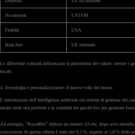
Deposito
UE occidentale
No‑deposit
LATAM
Fedeltà
USA
Risk‑free
UE orientale
Le differenze culturali influenzano la percezione del valore: mentre i gioc
locale.
4. Tecnologia e personalizzazione: il nuovo volto dei bonus
L’introduzione dell’intelligenza artificiale nei sistemi di gestione dei 
medio delle slot preferite e la volatilità dei giochi live per generare bon
Ad esempio, “RoyalBet” utilizza un motore AI che, dopo aver identificato
conversione di questa offerta è stato del 9,3 %, rispetto al 5,8 % delle 