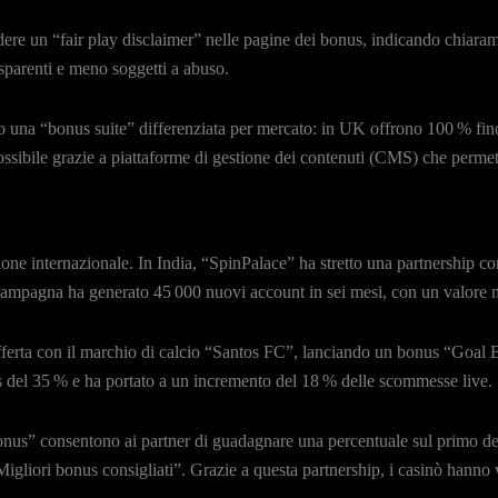
ere un “fair play disclaimer” nelle pagine dei bonus, indicando chiaram
sparenti e meno soggetti a abuso.
o una “bonus suite” differenziata per mercato: in UK offrono 100 % f
ibile grazie a piattaforme di gestione dei contenuti (CMS) che permettono
sione internazionale. In India, “SpinPalace” ha stretto una partnership 
mpagna ha generato 45 000 nuovi account in sei mesi, con un valore m
ferta con il marchio di calcio “Santos FC”, lanciando un bonus “Goal 
 del 35 % e ha portato a un incremento del 18 % delle scommesse live.
bonus” consentono ai partner di guadagnare una percentuale sul primo depo
gliori bonus consigliati”. Grazie a questa partnership, i casinò hanno 