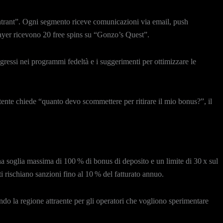
 entrant”. Ogni segmento riceve comunicazioni via email, push
layer ricevono 20 free spins su “Gonzo’s Quest”.
gressi nei programmi fedeltà e i suggerimenti per ottimizzare le
tente chiede “quanto devo scommettere per ritirare il mio bonus?”, il
a soglia massima di 100 % di bonus di deposito e un limite di 30 x sul
i rischiano sanzioni fino al 10 % del fatturato annuo.
do la regione attraente per gli operatori che vogliono sperimentare