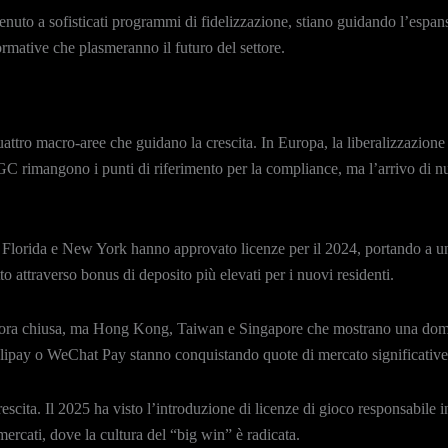
venuto a sofisticati programmi di fidelizzazione, stiano guidando l’espan
ormative che plasmeranno il futuro del settore.
uattro macro‑aree che guidano la crescita. In Europa, la liberalizzazion
 rimangono i punti di riferimento per la compliance, ma l’arrivo di n
as, Florida e New York hanno approvato licenze per il 2024, portando a u
tto attraverso bonus di deposito più elevati per i nuovi residenti.
ncora chiusa, ma Hong Kong, Taiwan e Singapore che mostrano una domand
pay o WeChat Pay stanno conquistando quote di mercato significative
rescita. Il 2025 ha visto l’introduzione di licenze di gioco responsabile
mercati, dove la cultura del “big win” è radicata.