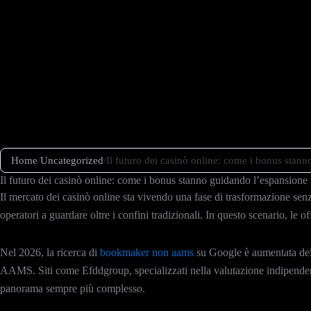
Skip
to
content
Home
/
Uncategorized
/
Il futuro dei casinò online: come i bonus stan
Il futuro dei casinò online: come i bonus stanno guidando l’espansione
Il mercato dei casinò online sta vivendo una fase di trasformazione senz
operatori a guardare oltre i confini tradizionali. In questo scenario, le 
Nel 2026, la ricerca di
bookmaker non aams
su Google è aumentata del 2
AAMS. Siti come Efddgroup, specializzati nella valutazione indipendent
panorama sempre più complesso.