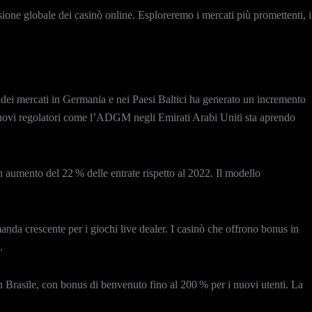
sione globale dei casinò online. Esploreremo i mercati più promettenti, i
e dei mercati in Germania e nei Paesi Baltici ha generato un incremento
uovi regolatori come l’ADGM negli Emirati Arabi Uniti sta aprendo
n aumento del 22 % delle entrate rispetto al 2022. Il modello
a crescente per i giochi live dealer. I casinò che offrono bonus in
.
 in Brasile, con bonus di benvenuto fino al 200 % per i nuovi utenti. La