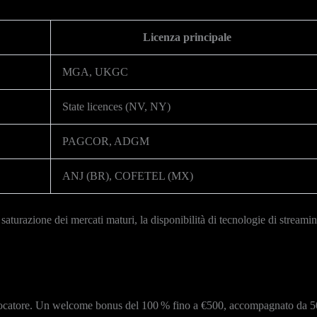
Licenza principale
MGA, UKGC
State licences (NV, NY)
PAGCOR, ADGM
ANJ (BR), COFETEL (MX)
a saturazione dei mercati maturi, la disponibilità di tecnologie di streami
giocatore. Un welcome bonus del 100 % fino a €500, accompagnato da 50 f