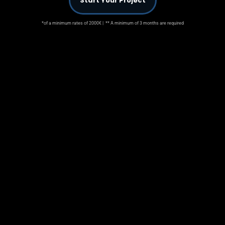
Start Your Project
*of a minimum rates of 2000€ | ** A minimum of 3 months are required