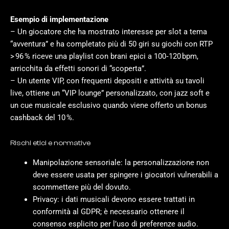
Esempio di implementazione
– Un giocatore che ha mostrato interesse per slot a tema
“avventura” e ha completato più di 50 giri su giochi con RTP
> 96 % riceve una playlist con brani epici a 100‑120 bpm,
arricchita da effetti sonori di “scoperta”.
– Un utente VIP, con frequenti depositi e attività su tavoli
live, ottiene un “VIP lounge” personalizzato, con jazz soft e
un cue musicale esclusivo quando viene offerto un bonus
cashback del 10 %.
Rischi etici e normative
Manipolazione sensoriale: la personalizzazione non
deve essere usata per spingere i giocatori vulnerabili a
scommettere più del dovuto.
Privacy: i dati musicali devono essere trattati in
conformità al GDPR; è necessario ottenere il
consenso esplicito per l’uso di preferenze audio.