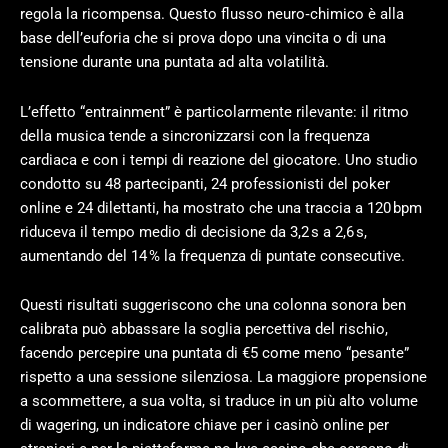
regola la ricompensa. Questo flusso neuro‑chimico è alla
base dell’euforia che si prova dopo una vincita o di una
tensione durante una puntata ad alta volatilità.
L’effetto “entrainment” è particolarmente rilevante: il ritmo
della musica tende a sincronizzarsi con la frequenza
cardiaca e con i tempi di reazione del giocatore. Uno studio
condotto su 48 partecipanti, 24 professionisti del poker
online e 24 dilettanti, ha mostrato che una traccia a 120 bpm
riduceva il tempo medio di decisione da 3,2 s a 2,6 s,
aumentando del 14 % la frequenza di puntate consecutive.
Questi risultati suggeriscono che una colonna sonora ben
calibrata può abbassare la soglia percettiva del rischio,
facendo percepire una puntata di €5 come meno “pesante”
rispetto a una sessione silenziosa. La maggiore propensione
a scommettere, a sua volta, si traduce in un più alto volume
di wagering, un indicatore chiave per i casinò online per