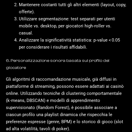
Mantenere costanti tutti gli altri elementi (layout, copy,
offerte).
Utilizzare segmentazione: test separati per utenti
mobile vs. desktop, per giocatori high‑roller vs.
casual.
Analizzare la significatività statistica: p‑value < 0.05
per considerare i risultati affidabili.
6. Personalizzazione sonora basata sul profilo del
giocatore
Gli algoritmi di raccomandazione musicale, già diffusi in
piattaforme di streaming, possono essere adattati ai casinò
online. Utilizzando tecniche di clustering comportamentale
(k‑means, DBSCAN) e modelli di apprendimento
supervisionato (Random Forest), è possibile associare a
ciascun profilo una playlist dinamica che rispecchia le
preferenze espresse (genre, BPM) e lo storico di gioco (slot
ad alta volatilità, tavoli di poker).