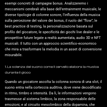
esempi concreti di campagne bonus. Analizzeremo i
meccanismi cerebrali alla base dell’entrainment musicale, le
diverse tipologie di colonne sonore, l’influenza della musica
sulla percezione del valore dei bonus, il ruolo del “flow”, le
best practice di testing, la personalizzazione basata sul
profilo del giocatore, le specificità dei giochi live dealer e le
prospettive future legate a realtà aumentata, audio 3D e NFT
musicali. Il tutto con un approccio scientifico‑economico
che mira a trasformare la melodia in un asset di conversione
misurabile.
1. La scienza del suono: come il cervello elabora la musica
durante il gioco
Quando un giocatore ascolta la colonna sonora di una slot, il
suono entra nella corteccia auditiva, dove viene decodificato
in ritmo, timbro e intensità. Da lì, le informazioni vengono
trasmesse al sistema limbico, la zona responsabile delle
emozioni, e al circuito mesolimbico della dopamina, che