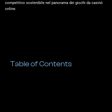
competitivo sostenibile nel panorama dei giochi da casinò
online.
Table of Contents