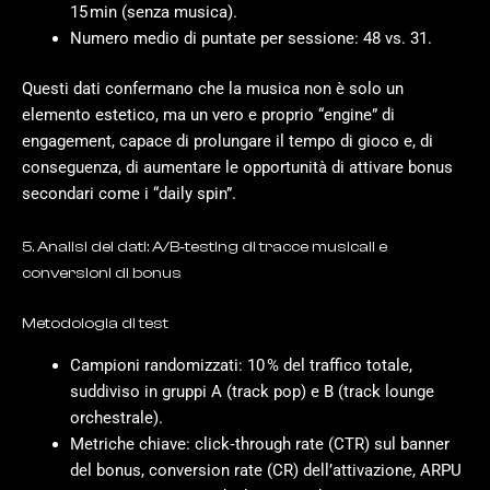
15 min (senza musica).
Numero medio di puntate per sessione: 48 vs. 31.
Questi dati confermano che la musica non è solo un
elemento estetico, ma un vero e proprio “engine” di
engagement, capace di prolungare il tempo di gioco e, di
conseguenza, di aumentare le opportunità di attivare bonus
secondari come i “daily spin”.
5. Analisi dei dati: A/B‑testing di tracce musicali e
conversioni di bonus
Metodologia di test
Campioni randomizzati: 10 % del traffico totale,
suddiviso in gruppi A (track pop) e B (track lounge
orchestrale).
Metriche chiave: click‑through rate (CTR) sul banner
del bonus, conversion rate (CR) dell’attivazione, ARPU