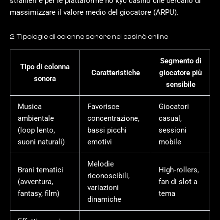
stranieri e per le piattaforme no kyc casino che cercano di
massimizzare il valore medio del giocatore (ARPU).
2. Tipologie di colonne sonore nei casinò online
Segmento di
Tipo di colonna
Caratteristiche
giocatore più
sonora
sensibile
Musica
Favorisce
Giocatori
ambientale
concentrazione,
casual,
(loop lento,
bassi picchi
sessioni
suoni naturali)
emotivi
mobile
Melodie
Brani tematici
High‑rollers,
riconoscibili,
(avventura,
fan di slot a
variazioni
fantasy, film)
tema
dinamiche