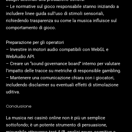
– Le normative sul gioco responsabile stanno iniziando a
includere linee guida sull’uso di stimoli sensoriali,
richiedendo trasparenza su come la musica influisce sul
comportamento di gioco.
Preparazione per gli operatori
– Investire in motori audio compatibili con WebGL e
WebAudio API.
– Creare un “sound governance board” interno per valutare
l’impatto delle tracce su metriche di responsible gambling.
– Mantenere una comunicazione chiara con i giocatori,
includendo disclaimer su eventuali effetti di stimolazione
uditiva.
Conclusione
La musica nei casinò online non è più un semplice
sottofondo; è un potente strumento di persuasione,
misurabile attraverso test A/B, analisi neuro‑cognitive e