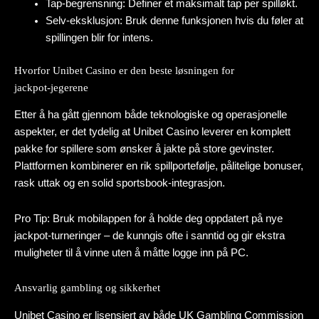
Tap‑begrensning: Definer et maksimalt tap per spilløkt.
Selv‑eksklusjon: Bruk denne funksjonen hvis du føler at
spillingen blir for intens.
Hvorfor Unibet Casino er den beste løsningen for
jackpot‑jegerene
Etter å ha gått gjennom både teknologiske og operasjonelle
aspekter, er det tydelig at Unibet Casino leverer en komplett
pakke for spillere som ønsker å jakte på store gevinster.
Plattformen kombinerer en rik spillportefølje, pålitelige bonuser,
rask uttak og en solid sportsbook‑integrasjon.
Pro Tip: Bruk mobilappen for å holde deg oppdatert på nye
jackpot‑turneringer – de kunngis ofte i sanntid og gir ekstra
muligheter til å vinne uten å måtte logge inn på PC.
Ansvarlig gambling og sikkerhet
Unibet Casino er lisensiert av både UK Gambling Commission