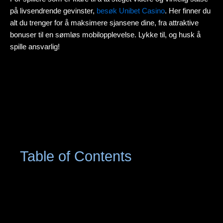
på livsendrende gevinster,
besøk Unibet Casino
. Her finner du
alt du trenger for å maksimere sjansene dine, fra attraktive
bonuser til en sømløs mobilopplevelse. Lykke til, og husk å
spille ansvarlig!
Table of Contents