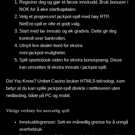
Registrer deg og gjør et første innskudd. Bruk bonuser i
NOK for å øke startkapitalen.
Velg et progressivt jackpot‑spill med høy RTP.
NetEnt‑spill er ofte et godt valg.
Start med lav innsats og øk gradvis. Dette gir deg
kontroll over bankrollen.
Utnytt live dealer‑bord for ekstra
mini‑jackpot‑muligheter.
Spill sportsbook‑siden for ekstra bonuspoeng. Disse
kan omsettes til ekstra innsats i jackpot‑spill.
Did You Know? Unibet Casino bruker HTML5‑teknologi, som
betyr at du kan spille jackpot‑spill direkte i nettleseren uten
nedlasting, både på PC og mobil.
Viktige verktøy for ansvarlig spill
Innskuddsgrenser: Sett en månedlig grense for å unngå
overforbruk.