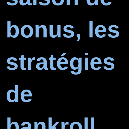
bonus, les
stratégies
de
bankroll