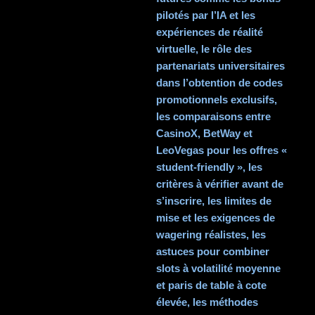
pilotés par l’IA et les
expériences de réalité
virtuelle, le rôle des
partenariats universitaires
dans l’obtention de codes
promotionnels exclusifs,
les comparaisons entre
CasinoX, BetWay et
LeoVegas pour les offres «
student‑friendly », les
critères à vérifier avant de
s’inscrire, les limites de
mise et les exigences de
wagering réalistes, les
astuces pour combiner
slots à volatilité moyenne
et paris de table à cote
élevée, les méthodes