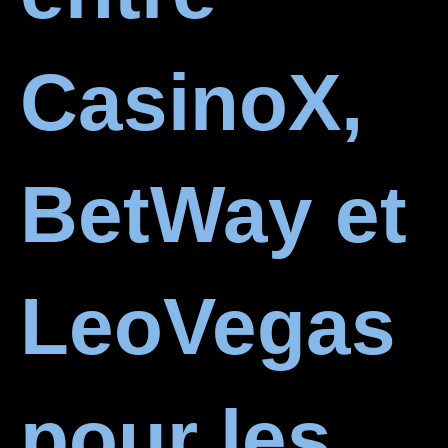
CasinoX,
BetWay et
LeoVegas
pour les