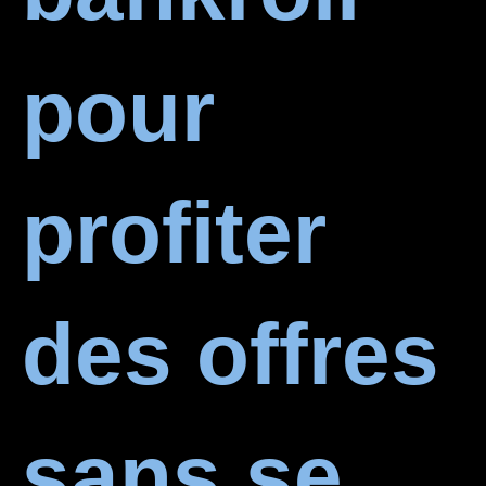
pour
profiter
des offres
sans se