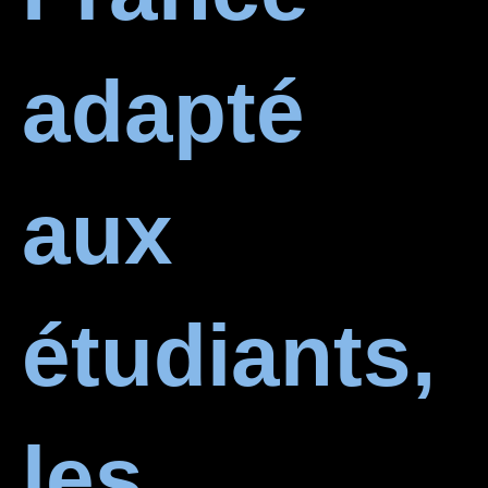
adapté
aux
étudiants,
les