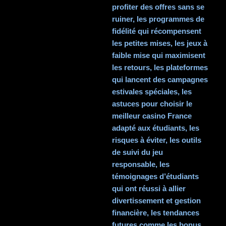
profiter des offres sans se
ruiner, les programmes de
fidélité qui récompensent
les petites mises, les jeux à
faible mise qui maximisent
les retours, les plateformes
qui lancent des campagnes
estivales spéciales, les
astuces pour choisir le
meilleur casino France
adapté aux étudiants, les
risques à éviter, les outils
de suivi du jeu
responsable, les
témoignages d’étudiants
qui ont réussi à allier
divertissement et gestion
financière, les tendances
futures comme les bonus