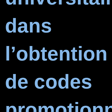
dans
l’obtention
de codes
promotion