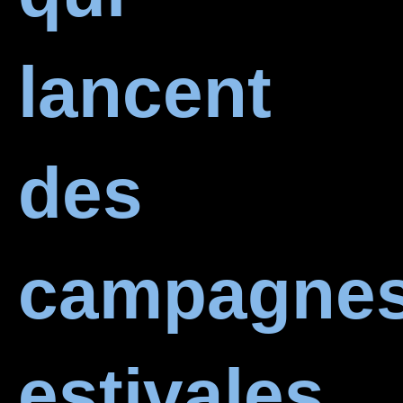
lancent
des
campagne
estivales