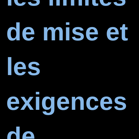
de mise et
les
exigences
de