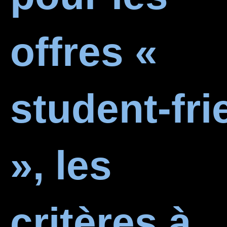
offres «
student‑fri
», les
critères à