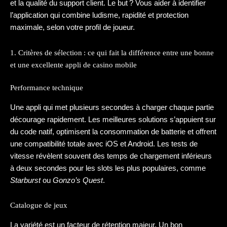
et la qualité du support client. Le but ? Vous aider à identifier
l’application qui combine ludisme, rapidité et protection
maximale, selon votre profil de joueur.
1. Critères de sélection : ce qui fait la différence entre une bonne
et une excellente appli de casino mobile
Performance technique
Une appli qui met plusieurs secondes à charger chaque partie
décourage rapidement. Les meilleures solutions s’appuient sur
du code natif, optimisent la consommation de batterie et offrent
une compatibilité totale avec iOS et Android. Les tests de
vitesse révèlent souvent des temps de chargement inférieurs
à deux secondes pour les slots les plus populaires, comme
Starburst
ou
Gonzo’s Quest
.
Catalogue de jeux
La variété est un facteur de rétention majeur. Un bon