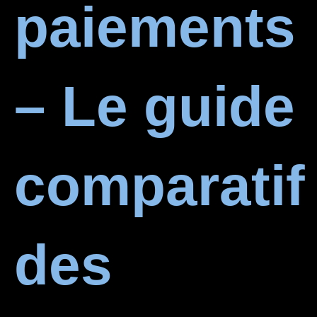
paiements
– Le guide
comparatif
des