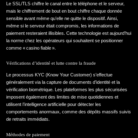
Le SSL/TLS chiffre le canal entre le téléphone et le serveur,
mais le chiffrement de bout en bout chiffre chaque donnée
sensible avant même qu’elle ne quitte le dispositif. Ainsi,
même si le serveur était compromis, les informations de
paiement resteraient illisibles. Cette technologie est aujourd’hui
la norme chez les opérateurs qui souhaitent se positionner
comme « casino fiable ».
Vérifications d’identité et lutte contre la fraude
Le processus KYC (Know Your Customer) s’effectue
généralement via la capture de documents d’identité et la
vérification biométrique. Les plateformes les plus sécurisées
imposent également des limites de mise quotidiennes et
utilisent l’intelligence artificielle pour détecter les
comportements anormaux, comme des dépôts massifs suivis
de retraits immédiats.
Méthodes de paiement