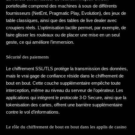
portefeuille comprend des machines à sous de différents
fournisseurs (NetEnt, Pragmatic Play, Evolution), des jeux de
table classiques, ainsi que des tables de live dealer avec
croupiers réels. L’optimisation tactile permet, par exemple, de
faire glisser les rouleaux ou de placer une mise en un seul
geste, ce qui améliore l’immersion.
Sécurité des paiements
Le chiffrement SSL/TLS protège la transmission des données,
mais le vrai gage de confiance réside dans le chiffrement de
bout en bout. Cette couche supplémentaire empêche toute
interception, même au niveau du serveur de l’opérateur. Les
applications qui intègrent le protocole 3‑D Secure, ainsi que la
tokenisation des cartes, offrent une barrière supplémentaire
contre le vol d’informations.
Le rôle du chiffrement de bout en bout dans les applis de casino