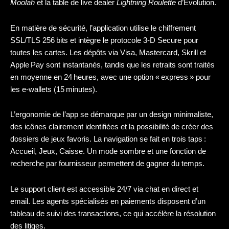
Moolah
et la table de live dealer
Lightning Roulette
d’Evolution.
En matière de sécurité, l’application utilise le chiffrement
SSL/TLS 256 bits et intègre le protocole 3‑D Secure pour
toutes les cartes. Les dépôts via Visa, Mastercard, Skrill et
Apple Pay sont instantanés, tandis que les retraits sont traités
en moyenne en 24 heures, avec une option « express » pour
les e‑wallets (15 minutes).
L’ergonomie de l’app se démarque par un design minimaliste,
des icônes clairement identifiées et la possibilité de créer des
dossiers de jeux favoris. La navigation se fait en trois taps :
Accueil, Jeux, Caisse. Un mode sombre et une fonction de
recherche par fournisseur permettent de gagner du temps.
Le support client est accessible 24/7 via chat en direct et
email. Les agents spécialisés en paiements disposent d’un
tableau de suivi des transactions, ce qui accélère la résolution
des litiges.