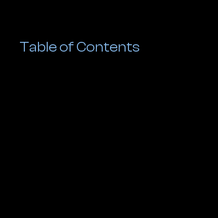
Table of Contents