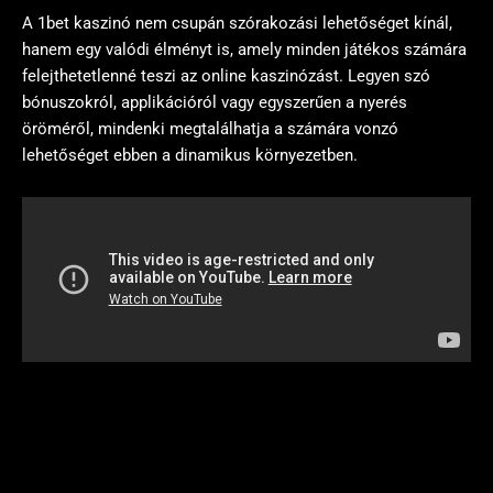
A 1bet kaszinó nem csupán szórakozási lehetőséget kínál,
hanem egy valódi élményt is, amely minden játékos számára
felejthetetlenné teszi az online kaszinózást. Legyen szó
bónuszokról, applikációról vagy egyszerűen a nyerés
öröméről, mindenki megtalálhatja a számára vonzó
lehetőséget ebben a dinamikus környezetben.