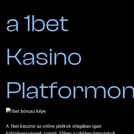
a 1bet
Kasino
Platformo
A 1bet kaszinó az online játékok világában igazi
különlegességnek számít. Ebben a cikkben bemutatjuk,