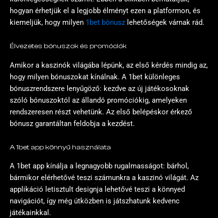
hogyan érhetjük el a legjobb élményt ezen a platformon, és
kiemeljük, hogy milyen
1bet bónusz
lehetőségek várnak rád.
Élvezetes bónuszok és promóciók
Amikor a kaszinók világába lépünk, az első kérdés mindig az,
hogy milyen bónuszokat kínálnak. A 1bet különleges
bónuszrendszere lenyűgöző: kezdve az új játékosoknak
szóló bónuszoktól az állandó promóciókig, amelyeken
rendszeresen részt vehetünk. Az első belépéskor érkező
bónusz garantáltan feldobja a kezdést.
A 1bet app könnyű használata
A 1bet app kínálja a legnagyobb rugalmasságot: bárhol,
bármikor elérhetővé teszi számunkra a kaszinó világát. Az
applikáció letisztult designja lehetővé teszi a könnyed
navigációt, így még útközben is játszhatunk kedvenc
játékainkkal.