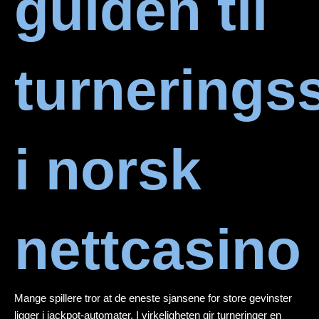
guiden til
turnerings
i norsk
nettcasino
Mange spillere tror at de eneste sjansene for store gevinster
ligger i jackpot‑automater. I virkeligheten gir turneringer en