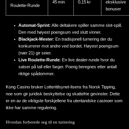
45 min
0,15 kr
eksklusive
Roulette‑Runde
bonuser
Automat‑Sprint
: Alle deltakere spiller samme slot‑spill.
Den med høyest poengsum ved slutt vinner.
Blackjack‑Mester
: En tradisjonell turnering der du
konkurrerer mot andre ved bordet. Høyest poengsum
(nær 21) gir seier.
Live Roulette‑Runde
: En live dealer‑runde hvor du
satser på tall eller farger. Poeng beregnes etter antall
riktige spådommer.
Kong Casino bruker Lotteritilsynet‑lisens fra Norsk Tipping,
noe som gir juridisk beskyttelse og skattefrie gevinster. Dette
er en av de viktigste forskjellene fra utenlandske casinoer som
ikke har samme regulering.
Hvordan forberede seg til en turnering