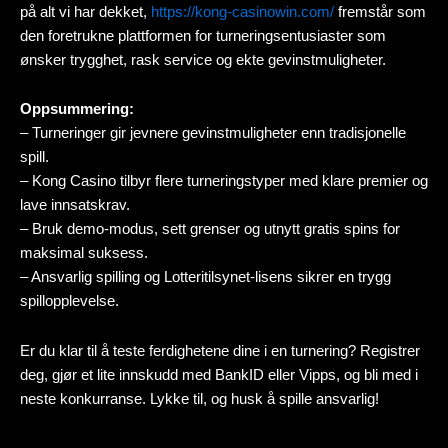
på alt vi har dekket,
https://kong-casinowin.com/
fremstår som
den foretrukne plattformen for turneringsentusiaster som
ønsker trygghet, rask service og ekte gevinstmuligheter.
Oppsummering:
– Turneringer gir jevnere gevinstmuligheter enn tradisjonelle
spill.
– Kong Casino tilbyr flere turneringstyper med klare premier og
lave innsatskrav.
– Bruk demo‑modus, sett grenser og utnytt gratis spins for
maksimal suksess.
– Ansvarlig spilling og Lotteritilsynet‑lisens sikrer en trygg
spillopplevelse.
Er du klar til å teste ferdighetene dine i en turnering? Registrer
deg, gjør et lite innskudd med BankID eller Vipps, og bli med i
neste konkurranse. Lykke til, og husk å spille ansvarlig!