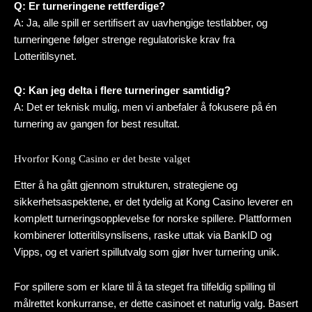
Q: Er turneringene rettferdige?
A: Ja, alle spill er sertifisert av uavhengige testlabber, og
turneringene følger strenge regulatoriske krav fra
Lotteritilsynet.
Q: Kan jeg delta i flere turneringer samtidig?
A: Det er teknisk mulig, men vi anbefaler å fokusere på én
turnering av gangen for best resultat.
Hvorfor Kong Casino er det beste valget
Etter å ha gått gjennom strukturen, strategiene og
sikkerhetsaspektene, er det tydelig at Kong Casino leverer en
komplett turneringsopplevelse for norske spillere. Plattformen
kombinerer lotteritilsynslisens, raske uttak via BankID og
Vipps, og et variert spillutvalg som gjør hver turnering unik.
For spillere som er klare til å ta steget fra tilfeldig spilling til
målrettet konkurranse, er dette casinoet et naturlig valg. Basert