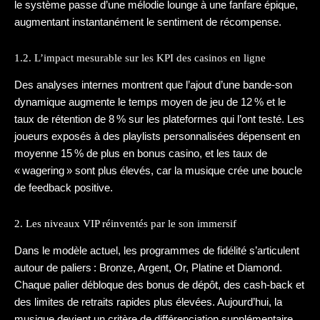
le système passe d’une mélodie lounge à une fanfare épique,
augmentant instantanément le sentiment de récompense.
1.2. L’impact mesurable sur les KPI des casinos en ligne
Des analyses internes montrent que l’ajout d’une bande‑son
dynamique augmente le temps moyen de jeu de 12 % et le
taux de rétention de 8 % sur les plateformes qui l’ont testé. Les
joueurs exposés à des playlists personnalisées dépensent en
moyenne 15 % de plus en bonus casino, et les taux de
« wagering » sont plus élevés, car la musique crée une boucle
de feedback positive.
2. Les niveaux VIP réinventés par le son immersif
Dans le modèle actuel, les programmes de fidélité s’articulent
autour de paliers : Bronze, Argent, Or, Platine et Diamond.
Chaque palier débloque des bonus de dépôt, des cash‑back et
des limites de retraits rapides plus élevées. Aujourd’hui, la
musique devient un critère de différenciation supplémentaire,