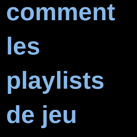
comment
les
playlists
de jeu