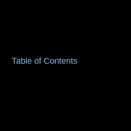
Table of Contents