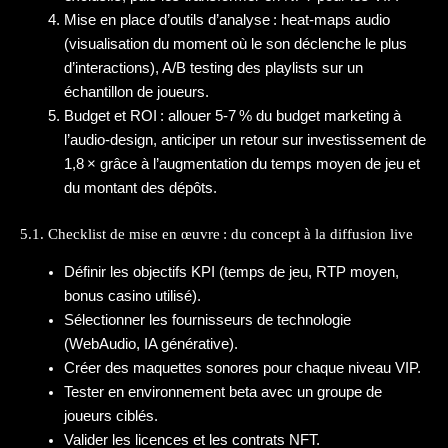
Mise en place d’outils d’analyse : heat‑maps audio
(visualisation du moment où le son déclenche le plus
d’interactions), A/B testing des playlists sur un
échantillon de joueurs.
Budget et ROI : allouer 5‑7 % du budget marketing à
l’audio‑design, anticiper un retour sur investissement de
1,8 × grâce à l’augmentation du temps moyen de jeu et
du montant des dépôts.
5.1. Checklist de mise en œuvre : du concept à la diffusion live
Définir les objectifs KPI (temps de jeu, RTP moyen,
bonus casino utilisé).
Sélectionner les fournisseurs de technologie
(WebAudio, IA générative).
Créer des maquettes sonores pour chaque niveau VIP.
Tester en environnement beta avec un groupe de
joueurs ciblés.
Valider les licences et les contrats NFT.