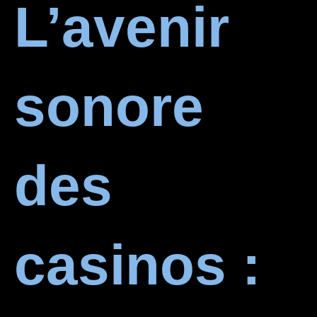
L’avenir
sonore
des
casinos :