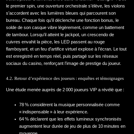
le premier spin, une ouverture orchestrale s’élève, les violons
s’accordent avec les lumières bleues qui parcourent son
bureau. Chaque fois qu’il déclenche une fonction bonus, le
solde de son casque vibre légèrement, comme un battement
de tambour. Lorsqu’il atteint le jackpot, un crescendo de
cuivres envahit la pièce, les LED passent au rouge
flamboyant, et un feu d’artifice virtuel explose à l’écran. Le tout
est enregistré en temps réel, puis partagé sur les réseaux
sociaux du casino, renforçant l’image de prestige du joueur.
4.2. Retour d’expérience des joueurs : enquêtes et témoignages
Une étude menée auprès de 2 000 joueurs VIP a révélé que :
78 % considèrent la musique personnalisée comme
« indispensable » à leur expérience.
64 % déclarent que les effets lumineux synchronisés
augmentent leur durée de jeu de plus de 10 minutes en
moyenne.