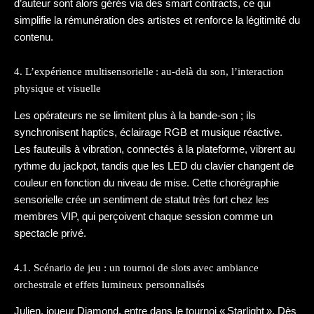
d’auteur sont alors gérés via des smart contracts, ce qui
simplifie la rémunération des artistes et renforce la légitimité du
contenu.
4. L’expérience multisensorielle : au‑delà du son, l’interaction
physique et visuelle
Les opérateurs ne se limitent plus à la bande‑son ; ils
synchronisent haptics, éclairage RGB et musique réactive.
Les fauteuils à vibration, connectés à la plateforme, vibrent au
rythme du jackpot, tandis que les LED du clavier changent de
couleur en fonction du niveau de mise. Cette chorégraphie
sensorielle crée un sentiment de statut très fort chez les
membres VIP, qui perçoivent chaque session comme un
spectacle privé.
4.1. Scénario de jeu : un tournoi de slots avec ambiance
orchestrale et effets lumineux personnalisés
Julien, joueur Diamond, entre dans le tournoi « Starlight ». Dès