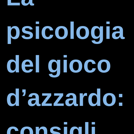
psicologia
del gioco
d’azzardo:
consigli