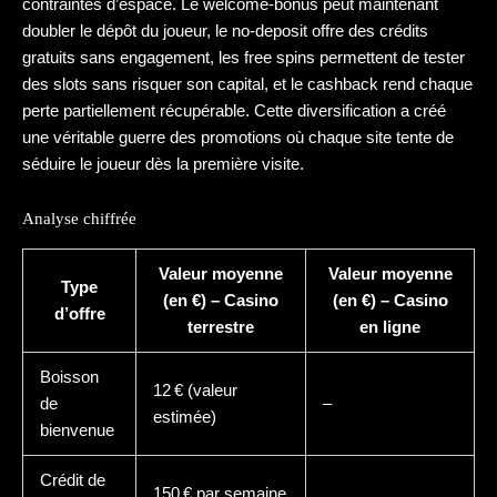
contraintes d’espace. Le welcome‑bonus peut maintenant
doubler le dépôt du joueur, le no‑deposit offre des crédits
gratuits sans engagement, les free spins permettent de tester
des slots sans risquer son capital, et le cashback rend chaque
perte partiellement récupérable. Cette diversification a créé
une véritable guerre des promotions où chaque site tente de
séduire le joueur dès la première visite.
Analyse chiffrée
Valeur moyenne
Valeur moyenne
Type
(en €) – Casino
(en €) – Casino
d’offre
terrestre
en ligne
Boisson
12 € (valeur
de
–
estimée)
bienvenue
Crédit de
150 € par semaine