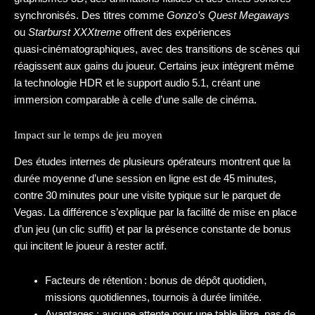
synchronisés. Des titres comme
Gonzo’s Quest Megaways
ou
Starburst XXXtreme
offrent des expériences
quasi‑cinématographiques, avec des transitions de scènes qui
réagissent aux gains du joueur. Certains jeux intègrent même
la technologie HDR et le support audio 5.1, créant une
immersion comparable à celle d’une salle de cinéma.
Impact sur le temps de jeu moyen
Des études internes de plusieurs opérateurs montrent que la
durée moyenne d’une session en ligne est de 45 minutes,
contre 30 minutes pour une visite typique sur le parquet de
Vegas. La différence s’explique par la facilité de mise en place
d’un jeu (un clic suffit) et par la présence constante de bonus
qui incitent le joueur à rester actif.
Facteurs de rétention : bonus de dépôt quotidien,
missions quotidiennes, tournois à durée limitée.
Avantages : aucune attente pour une table libre, pas de