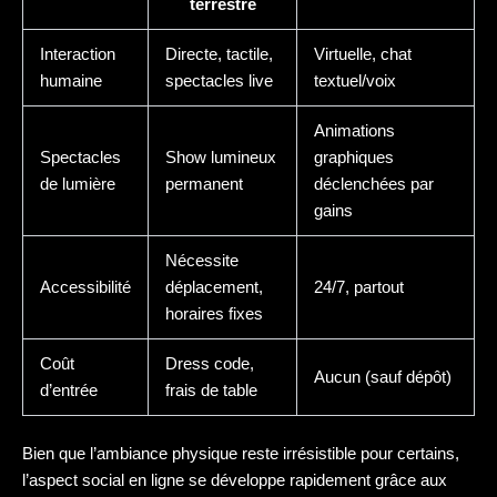
terrestre
Interaction
Directe, tactile,
Virtuelle, chat
humaine
spectacles live
textuel/voix
Animations
Spectacles
Show lumineux
graphiques
de lumière
permanent
déclenchées par
gains
Nécessite
Accessibilité
déplacement,
24/7, partout
horaires fixes
Coût
Dress code,
Aucun (sauf dépôt)
d’entrée
frais de table
Bien que l’ambiance physique reste irrésistible pour certains,
l’aspect social en ligne se développe rapidement grâce aux