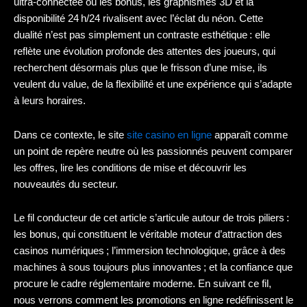
ultra‑connectée où les bonus, les graphismes 3D et la
disponibilité 24 h/24 rivalisent avec l’éclat du néon. Cette
dualité n’est pas simplement un contraste esthétique : elle
reflète une évolution profonde des attentes des joueurs, qui
recherchent désormais plus que le frisson d’une mise, ils
veulent du value, de la flexibilité et une expérience qui s’adapte
à leurs horaires.
Dans ce contexte, le site
site casino en ligne
apparaît comme
un point de repère neutre où les passionnés peuvent comparer
les offres, lire les conditions de mise et découvrir les
nouveautés du secteur.
Le fil conducteur de cet article s’articule autour de trois piliers :
les bonus, qui constituent le véritable moteur d’attraction des
casinos numériques ; l’immersion technologique, grâce à des
machines à sous toujours plus innovantes ; et la confiance que
procure le cadre réglementaire moderne. En suivant ce fil,
nous verrons comment les promotions en ligne redéfinissent le