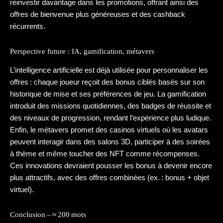
réinvestir davantage dans les promotions, offrant ainsi des
offres de bienvenue plus généreuses et des cashback
récurrents.
Perspective future : IA, gamification, métavers
L’intelligence artificielle est déjà utilisée pour personnaliser les
offres : chaque joueur reçoit des bonus ciblés basés sur son
historique de mise et ses préférences de jeu. La gamification
introduit des missions quotidiennes, des badges de réussite et
des niveaux de progression, rendant l’expérience plus ludique.
Enfin, le métavers promet des casinos virtuels où les avatars
peuvent interagir dans des salons 3D, participer à des soirées
à thème et même toucher des NFT comme récompenses.
Ces innovations devraient pousser les bonus à devenir encore
plus attractifs, avec des offres combinées (ex. : bonus + objet
virtuel).
Conclusion – ≈ 200 mots