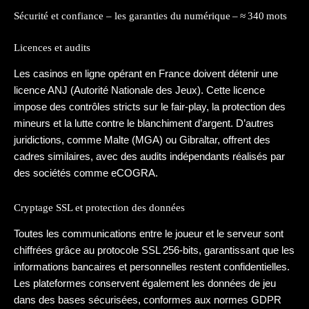
Sécurité et confiance – les garanties du numérique – ≈ 340 mots
Licences et audits
Les casinos en ligne opérant en France doivent détenir une
licence ANJ (Autorité Nationale des Jeux). Cette licence
impose des contrôles stricts sur le fair‑play, la protection des
mineurs et la lutte contre le blanchiment d’argent. D’autres
juridictions, comme Malte (MGA) ou Gibraltar, offrent des
cadres similaires, avec des audits indépendants réalisés par
des sociétés comme eCOGRA.
Cryptage SSL et protection des données
Toutes les communications entre le joueur et le serveur sont
chiffrées grâce au protocole SSL 256‑bits, garantissant que les
informations bancaires et personnelles restent confidentielles.
Les plateformes conservent également les données de jeu
dans des bases sécurisées, conformes aux normes GDPR