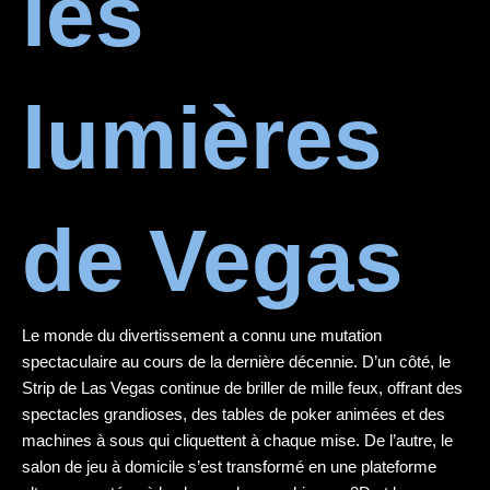
les
lumières
de Vegas
Le monde du divertissement a connu une mutation
spectaculaire au cours de la dernière décennie. D’un côté, le
Strip de Las Vegas continue de briller de mille feux, offrant des
spectacles grandioses, des tables de poker animées et des
machines à sous qui cliquettent à chaque mise. De l’autre, le
salon de jeu à domicile s’est transformé en une plateforme