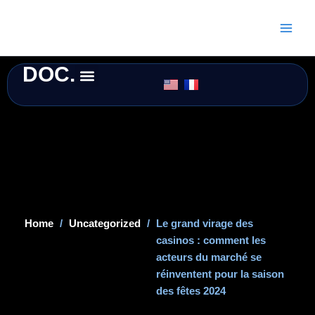
Skip
to
content
DOC.
Home
/
Uncategorized
/
Le grand virage des
casinos : comment les
acteurs du marché se
réinventent pour la saison
des fêtes 2024