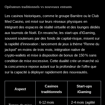
Opérateurs traditionnels vs nouveaux entrants
Les casinos historiques, comme le groupe Barrière ou le Club
Med Casino, ont misé sur leurs réseaux physiques en
intégrant des espaces de réalité virtuelle et des lounges dédiés
aux tournois de Noël. En revanche, les start‑ups d’iGaming,
souvent soutenues par des fonds de capital-risque, misent sur
la rapidité d’innovation : lancement de jeux à thème “Renne du
jackpot” en moins de trois mois, intégration native de
crypto‑wallets et mise à disposition de bonus de 150 % sans
condition de mise excessive. Cette dualité crée un marché où
la concurrence repose autant sur la profondeur de l’offre que
sur la capacité à déployer rapidement des nouveautés.
Casinos
Start‑ups
Aspect
traditionnels
iGaming
6‑12 mois
2‑4 mois (agilité