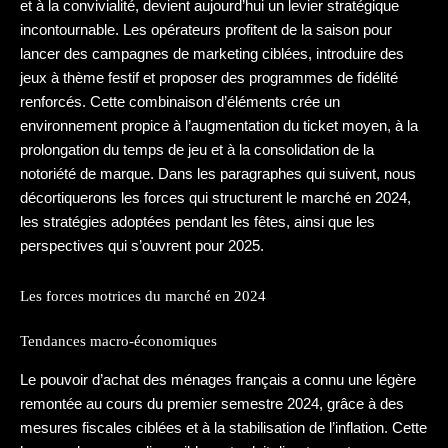
et à la convivialité, devient aujourd’hui un levier stratégique
incontournable. Les opérateurs profitent de la saison pour
lancer des campagnes de marketing ciblées, introduire des
jeux à thème festif et proposer des programmes de fidélité
renforcés. Cette combinaison d’éléments crée un
environnement propice à l’augmentation du ticket moyen, à la
prolongation du temps de jeu et à la consolidation de la
notoriété de marque. Dans les paragraphes qui suivent, nous
décortiquerons les forces qui structurent le marché en 2024,
les stratégies adoptées pendant les fêtes, ainsi que les
perspectives qui s’ouvrent pour 2025.
Les forces motrices du marché en 2024
Tendances macro‑économiques
Le pouvoir d’achat des ménages français a connu une légère
remontée au cours du premier semestre 2024, grâce à des
mesures fiscales ciblées et à la stabilisation de l’inflation. Cette