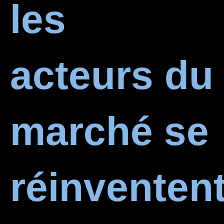
les
acteurs du
marché se
réinventen