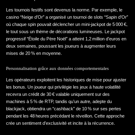
Les tournois festifs sont devenus la norme. Par exemple, le
casino “Neige d’Or” a organisé un tournoi de slots “Sapin d’Or”
où chaque spin pouvait déclencher un mini‑jackpot de 5 000 €,
le tout sous un thème de décorations lumineuses. Le jackpot
progressif “Étoile du Père Noël” a atteint 1,2 million d’euros en
deux semaines, poussant les joueurs à augmenter leurs
mises de 20 % en moyenne.
Personnalisation grâce aux données comportementales
Les opérateurs exploitent les historiques de mise pour ajuster
les bonus. Un joueur qui privilégie les jeux à haute volatilité
recevra un crédit de 30 € valable uniquement sur des
machines à 5 % de RTP, tandis qu’un autre, adepte du
blackjack, obtiendra un “cashback” de 10 % sur ses pertes
pendant les 48 heures précédant le réveillon. Cette approche
crée un sentiment d’exclusivité et incite à la récurrence.