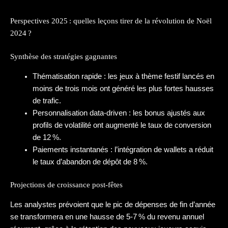
Perspectives 2025 : quelles leçons tirer de la révolution de Noël
2024 ?
Synthèse des stratégies gagnantes
Thématisation rapide : les jeux à thème festif lancés en
moins de trois mois ont généré les plus fortes hausses
de trafic.
Personnalisation data‑driven : les bonus ajustés aux
profils de volatilité ont augmenté le taux de conversion
de 12 %.
Paiements instantanés : l’intégration de wallets a réduit
le taux d’abandon de dépôt de 8 %.
Projections de croissance post‑fêtes
Les analystes prévoient que le pic de dépenses de fin d’année
se transformera en une hausse de 5‑7 % du revenu annuel