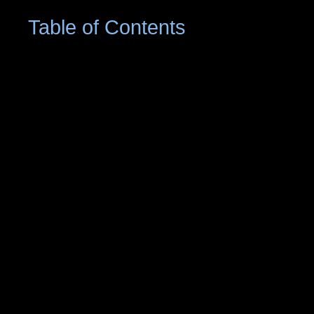
Table of Contents