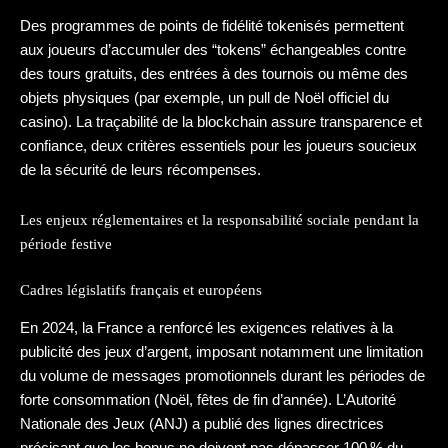
Des programmes de points de fidélité tokenisés permettent
aux joueurs d’accumuler des “tokens” échangeables contre
des tours gratuits, des entrées à des tournois ou même des
objets physiques (par exemple, un pull de Noël officiel du
casino). La traçabilité de la blockchain assure transparence et
confiance, deux critères essentiels pour les joueurs soucieux
de la sécurité de leurs récompenses.
Les enjeux réglementaires et la responsabilité sociale pendant la
période festive
Cadres législatifs français et européens
En 2024, la France a renforcé les exigences relatives à la
publicité des jeux d’argent, imposant notamment une limitation
du volume de messages promotionnels durant les périodes de
forte consommation (Noël, fêtes de fin d’année). L’Autorité
Nationale des Jeux (ANJ) a publié des lignes directrices
précisant que les bonus ne doivent pas dépasser 100 % du