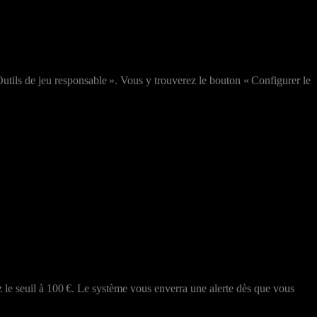
utils de jeu responsable ». Vous y trouverez le bouton « Configurer le
z le seuil à 100 €. Le système vous enverra une alerte dès que vous