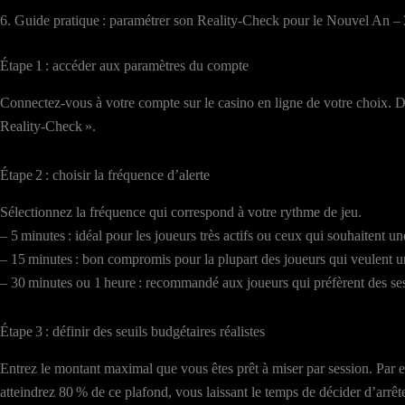
6. Guide pratique : paramétrer son Reality‑Check pour le Nouvel An –
Étape 1 : accéder aux paramètres du compte
Connectez‑vous à votre compte sur le casino en ligne de votre choix. Da
Reality‑Check ».
Étape 2 : choisir la fréquence d’alerte
Sélectionnez la fréquence qui correspond à votre rythme de jeu.
– 5 minutes : idéal pour les joueurs très actifs ou ceux qui souhaitent une
– 15 minutes : bon compromis pour la plupart des joueurs qui veulent un
– 30 minutes ou 1 heure : recommandé aux joueurs qui préfèrent des se
Étape 3 : définir des seuils budgétaires réalistes
Entrez le montant maximal que vous êtes prêt à miser par session. Par ex
atteindrez 80 % de ce plafond, vous laissant le temps de décider d’arrêt