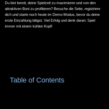
Du bist bereit, deine Spielzeit zu maximieren und von den
attraktiven Boni zu profitieren? Besuche die Seite, registriere
dich und starte noch heute im Demo‑Modus, bevor du deine
erste Einzahlung tätigst. Viel Erfolg und denk daran: Spiel
immer mit einem kühlen Kopf!
Table of Contents