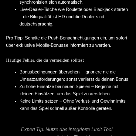
synchronisiert sich automatisch.
Live‑Dealer‑Tische wie Roulette oder Blackjack starten
– die Bildqualität ist HD und die Dealer sind
deutschsprachig.
Pro Tipp: Schalte die Push‑Benachrichtigungen ein, um sofort
über exklusive Mobile‑Bonusse informiert zu werden.
Häufige Fehler, die du vermeiden solltest
Bonusbedingungen übersehen – Ignoriere nie die
Umsatzanforderungen; sonst verlierst du deinen Bonus.
Zu hohe Einsätze bei neuen Spielen – Beginne mit
kleinen Einsätzen, um das Spiel zu verstehen.
Keine Limits setzen – Ohne Verlust‑ und Gewinnlimits
kann das Spiel schnell außer Kontrolle geraten.
Expert Tip: Nutze das integrierte Limit‑Tool