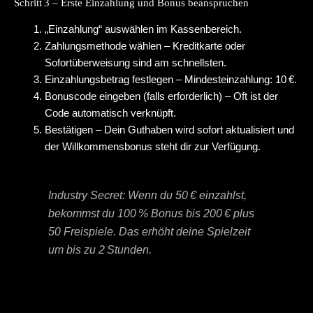
Schritt 3 – Erste Einzahlung und Bonus beanspruchen
„Einzahlung“ auswählen im Kassenbereich.
Zahlungsmethode wählen – Kreditkarte oder
Sofortüberweisung sind am schnellsten.
Einzahlungsbetrag festlegen – Mindesteinzahlung: 10 €.
Bonuscode eingeben (falls erforderlich) – Oft ist der
Code automatisch verknüpft.
Bestätigen – Dein Guthaben wird sofort aktualisiert und
der Willkommensbonus steht dir zur Verfügung.
Industry Secret: Wenn du 50 € einzahlst,
bekommst du 100 % Bonus bis 200 € plus
50 Freispiele. Das erhöht deine Spielzeit
um bis zu 2 Stunden.