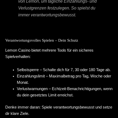
von Lemon, um tägliche Einzahlungs‑ und
Verlustgrenzen festzulegen. So spielst du
immer verantwortungsbewusst.
Verantwortungsvolles Spielen – Dein Schutz
Lemon Casino bietet mehrere Tools für ein sicheres
Spielverhalten:
Selbstsperre – Schalte dich für 7, 30 oder 180 Tage ab.
Einzahlungslimit – Maximalbetrag pro Tag, Woche oder
Monat.
Verlustwarnungen – Echtzeit‑Benachrichtigungen, wenn
du dein gesetztes Limit erreichst.
Denke immer daran: Spiele verantwortungsbewusst und setze
dir klare Ziele.