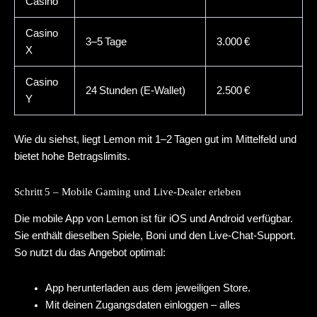
Casino
Casino
3–5 Tage
3.000 €
X
Casino
24 Stunden (E‑Wallet)
2.500 €
Y
Wie du siehst, liegt Lemon mit 1–2 Tagen gut im Mittelfeld und
bietet hohe Betragslimits.
Schritt 5 – Mobile Gaming und Live‑Dealer erleben
Die mobile App von Lemon ist für iOS und Android verfügbar.
Sie enthält dieselben Spiele, Boni und den Live‑Chat‑Support.
So nutzt du das Angebot optimal:
App herunterladen aus dem jeweiligen Store.
Mit deinen Zugangsdaten einloggen – alles