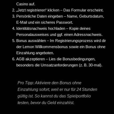
Casino auf.
„Jetzt registrieren“ klicken – Das Formular erscheint.
Persönliche Daten eingeben – Name, Geburtsdatum,
E‑Mail und ein sicheres Passwort.
Identitätsnachweis hochladen – Kopie deines
Personalausweises und ggf. einen Adressnachweis.
Bonus auswählen – Im Registrierungsprozess wird dir
der Lemon Willkommensbonus sowie ein Bonus ohne
Einzahlung angeboten.
AGB akzeptieren – Lies die Bonusbedingungen,
besonders die Umsatzanforderungen (z. B. 30‑mal).
Pro Tipp: Aktiviere den Bonus ohne
Einzahlung sofort, weil er nur für 24 Stunden
gültig ist. So kannst du das Spielportfolio
testen, bevor du Geld einzahlst.