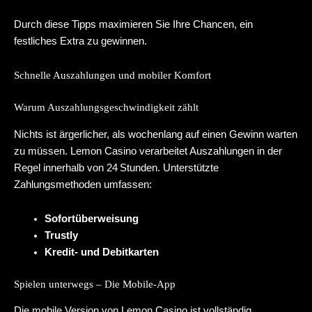
Durch diese Tipps maximieren Sie Ihre Chancen, ein
festliches Extra zu gewinnen.
Schnelle Auszahlungen und mobiler Komfort
Warum Auszahlungsgeschwindigkeit zählt
Nichts ist ärgerlicher, als wochenlang auf einen Gewinn warten
zu müssen. Lemon Casino verarbeitet Auszahlungen in der
Regel innerhalb von 24 Stunden. Unterstützte
Zahlungsmethoden umfassen:
Sofortüberweisung
Trustly
Kredit‑ und Debitkarten
Spielen unterwegs – Die Mobile‑App
Die mobile Version von Lemon Casino ist vollständig