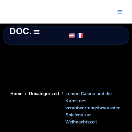
Skip
to
content
DOC.
Home
/
Uncategorized
/
Lemon Casino und die
Kunst des
verantwortungsbewussten
Spielens zur
Weihnachtszeit