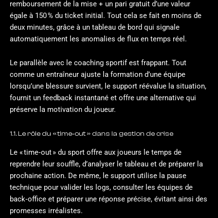
remboursement de la mise + un pari gratuit d’une valeur
égale à 150 % du ticket initial. Tout cela se fait en moins de
deux minutes, grâce à un tableau de bord qui signale
automatiquement les anomalies de flux en temps réel.
Le parallèle avec le coaching sportif est frappant. Tout
comme un entraîneur ajuste la formation d’une équipe
lorsqu’une blessure survient, le support réévalue la situation,
fournit un feedback instantané et offre une alternative qui
préserve la motivation du joueur.
1.1. Le rôle du « time‑out » dans la gestion de crise
Le « time‑out » du sport offre aux joueurs le temps de
reprendre leur souffle, d’analyser le tableau et de préparer la
prochaine action. De même, le support utilise la pause
technique pour valider les logs, consulter les équipes de
back‑office et préparer une réponse précise, évitant ainsi des
promesses irréalistes.