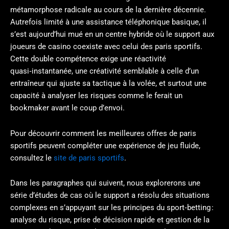
métamorphose radicale au cours de la dernière décennie.
Autrefois limité à une assistance téléphonique basique, il
s’est aujourd’hui mué en un centre hybride où le support aux
joueurs de casino coexiste avec celui des paris sportifs.
Cette double compétence exige une réactivité
quasi‑instantanée, une créativité semblable à celle d’un
entraîneur qui ajuste sa tactique à la volée, et surtout une
capacité à analyser les risques comme le ferait un
bookmaker avant le coup d’envoi.
Pour découvrir comment les meilleures offres de paris
sportifs peuvent compléter une expérience de jeu fluide,
consultez le
site de paris sportifs
.
Dans les paragraphes qui suivent, nous explorerons une
série d’études de cas où le support a résolu des situations
complexes en s’appuyant sur les principes du sport‑betting :
analyse du risque, prise de décision rapide et gestion de la