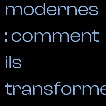
modernes
: comment
ils
transform