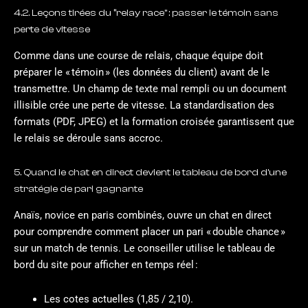
4.2. Leçons tirées du “relay race” : passer le témoin sans
perte de vitesse
Comme dans une course de relais, chaque équipe doit
préparer le « témoin » (les données du client) avant de le
transmettre. Un champ de texte mal rempli ou un document
illisible crée une perte de vitesse. La standardisation des
formats (PDF, JPEG) et la formation croisée garantissent que
le relais se déroule sans accroc.
5. Quand le chat en direct devient le tableau de bord d’une
stratégie de pari gagnante
Anaïs, novice en paris combinés, ouvre un chat en direct
pour comprendre comment placer un pari « double chance »
sur un match de tennis. Le conseiller utilise le tableau de
bord du site pour afficher en temps réel :
Les cotes actuelles (1,85 / 2,10).