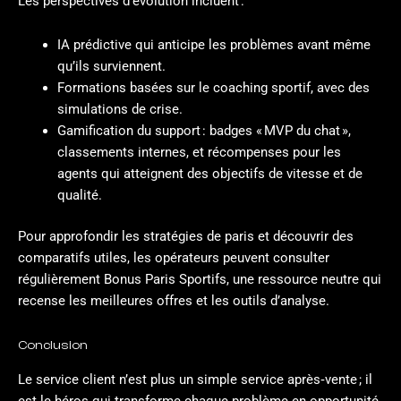
Les perspectives d’évolution incluent :
IA prédictive qui anticipe les problèmes avant même
qu’ils surviennent.
Formations basées sur le coaching sportif, avec des
simulations de crise.
Gamification du support : badges « MVP du chat »,
classements internes, et récompenses pour les
agents qui atteignent des objectifs de vitesse et de
qualité.
Pour approfondir les stratégies de paris et découvrir des
comparatifs utiles, les opérateurs peuvent consulter
régulièrement Bonus Paris Sportifs, une ressource neutre qui
recense les meilleures offres et les outils d’analyse.
Conclusion
Le service client n’est plus un simple service après‑vente ; il