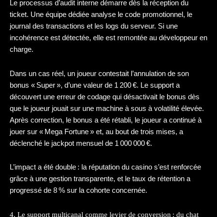
Le processus d’audit interne démarre dès la réception du
ticket. Une équipe dédiée analyse le code promotionnel, le
journal des transactions et les logs du serveur. Si une
incohérence est détectée, elle est remontée au développeur en
charge.
Dans un cas réel, un joueur contestait l’annulation de son
bonus « Super », d’une valeur de 1 200 €. Le support a
découvert une erreur de codage qui désactivait le bonus dès
que le joueur jouait sur une machine à sous à volatilité élevée.
Après correction, le bonus a été rétabli, le joueur a continué à
jouer sur « Mega Fortune » et, au bout de trois mises, a
déclenché le jackpot mensuel de 1 000 000 €.
L’impact a été double : la réputation du casino s’est renforcée
grâce à une gestion transparente, et le taux de rétention a
progressé de 8 % sur la cohorte concernée.
4. Le support multicanal comme levier de conversion : du chat