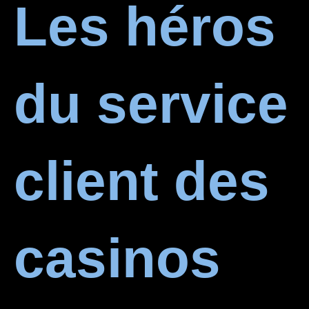
Les héros
du service
client des
casinos