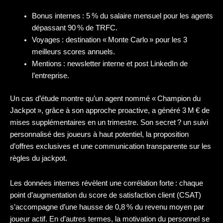
Bonus internes : 5 % du salaire mensuel pour les agents
dépassant 90 % de TRFC.
Voyages : destination « Monte Carlo » pour les 3
meilleurs scores annuels.
Mentions : newsletter interne et post LinkedIn de
l’entreprise.
Un cas d’étude montre qu’un agent nommé « Champion du
Jackpot », grâce à son approche proactive, a généré 3 M € de
mises supplémentaires en un trimestre. Son secret ? un suivi
personnalisé des joueurs à haut potentiel, la proposition
d’offres exclusives et une communication transparente sur les
règles du jackpot.
Les données internes révèlent une corrélation forte : chaque
point d’augmentation du score de satisfaction client (CSAT)
s’accompagne d’une hausse de 0,8 % du revenu moyen par
joueur actif. En d’autres termes, la motivation du personnel se