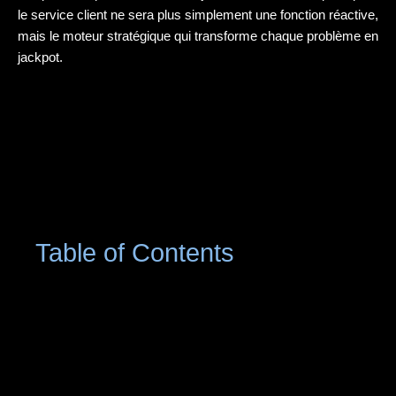
le service client ne sera plus simplement une fonction réactive,
mais le moteur stratégique qui transforme chaque problème en
jackpot.
Table of Contents