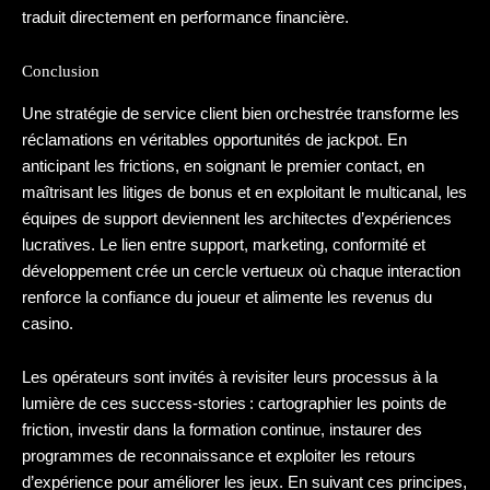
traduit directement en performance financière.
Conclusion
Une stratégie de service client bien orchestrée transforme les
réclamations en véritables opportunités de jackpot. En
anticipant les frictions, en soignant le premier contact, en
maîtrisant les litiges de bonus et en exploitant le multicanal, les
équipes de support deviennent les architectes d’expériences
lucratives. Le lien entre support, marketing, conformité et
développement crée un cercle vertueux où chaque interaction
renforce la confiance du joueur et alimente les revenus du
casino.
Les opérateurs sont invités à revisiter leurs processus à la
lumière de ces success‑stories : cartographier les points de
friction, investir dans la formation continue, instaurer des
programmes de reconnaissance et exploiter les retours
d’expérience pour améliorer les jeux. En suivant ces principes,