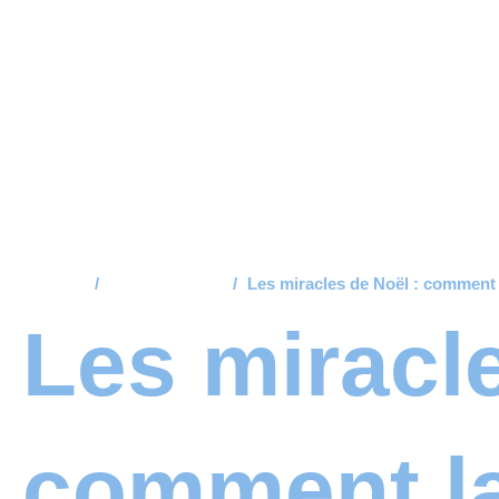
Skip
to
content
Home
/
Uncategorized
/
Les miracles de Noël : comment 
Les miracle
comment la