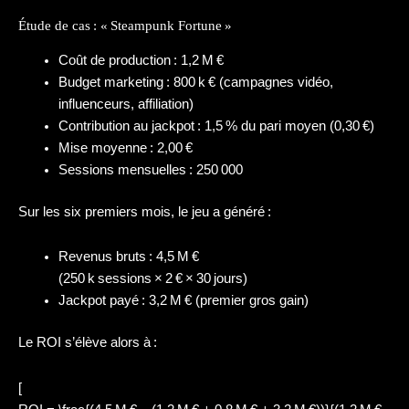
Étude de cas : « Steampunk Fortune »
Coût de production : 1,2 M €
Budget marketing : 800 k € (campagnes vidéo,
influenceurs, affiliation)
Contribution au jackpot : 1,5 % du pari moyen (0,30 €)
Mise moyenne : 2,00 €
Sessions mensuelles : 250 000
Sur les six premiers mois, le jeu a généré :
Revenus bruts : 4,5 M €
(250 k sessions × 2 € × 30 jours)
Jackpot payé : 3,2 M € (premier gros gain)
Le ROI s’élève alors à :
[