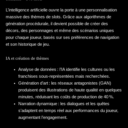
L’intelligence artificielle ouvre la porte à une personnalisation
massive des thèmes de slots. Grâce aux algorithmes de
génération procédurale, il devient possible de créer des
décors, des personnages et même des scénarios uniques
pour chaque joueur, basés sur ses préférences de navigation
et son historique de jeu.
IA et création de thèmes
Analyse de données : l’IA identifie les cultures ou les
franchises sous‑représentées mais recherchées.
Génération d’art : les réseaux antagonistes (GAN)
produisent des illustrations de haute qualité en quelques
minutes, réduisant les coûts de production de 40 %.
Narration dynamique : les dialogues et les quêtes
s’adaptent en temps réel aux performances du joueur,
augmentant l’engagement.