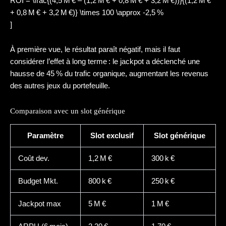
ROI = \frac{(4,5 M € – (1,2 M € + 0,8 M € + 3,2 M €))}{(1,2 M €
+ 0,8 M € + 3,2 M €)} \times 100 \approx -2,5 %
]
À première vue, le résultat paraît négatif, mais il faut
considérer l’effet à long terme : le jackpot a déclenché une
hausse de 45 % du trafic organique, augmentant les revenus
des autres jeux du portefeuille.
Comparaison avec un slot générique
Paramètre
Slot exclusif
Slot générique
Coût dev.
1,2 M €
300 k €
Budget Mkt.
800 k €
250 k €
Jackpot max
5 M €
1 M €