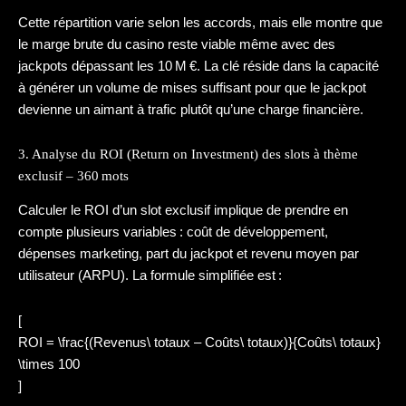
Cette répartition varie selon les accords, mais elle montre que
le marge brute du casino reste viable même avec des
jackpots dépassant les 10 M €. La clé réside dans la capacité
à générer un volume de mises suffisant pour que le jackpot
devienne un aimant à trafic plutôt qu’une charge financière.
3. Analyse du ROI (Return on Investment) des slots à thème
exclusif – 360 mots
Calculer le ROI d’un slot exclusif implique de prendre en
compte plusieurs variables : coût de développement,
dépenses marketing, part du jackpot et revenu moyen par
utilisateur (ARPU). La formule simplifiée est :
[
ROI = \frac{(Revenus\ totaux – Coûts\ totaux)}{Coûts\ totaux}
\times 100
]