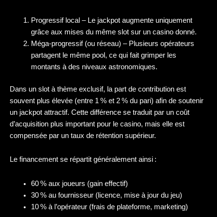
Progressif local – Le jackpot augmente uniquement
grâce aux mises du même slot sur un casino donné.
Méga‑progressif (ou réseau) – Plusieurs opérateurs
partagent le même pool, ce qui fait grimper les
montants à des niveaux astronomiques.
Dans un slot à thème exclusif, la part de contribution est
souvent plus élevée (entre 1 % et 2 % du pari) afin de soutenir
un jackpot attractif. Cette différence se traduit par un coût
d’acquisition plus important pour le casino, mais elle est
compensée par un taux de rétention supérieur.
Le financement se répartit généralement ainsi :
60 % aux joueurs (gain effectif)
30 % au fournisseur (licence, mise à jour du jeu)
10 % à l’opérateur (frais de plateforme, marketing)