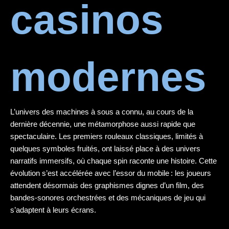
casinos
modernes
L’univers des machines à sous a connu, au cours de la
dernière décennie, une métamorphose aussi rapide que
spectaculaire. Les premiers rouleaux classiques, limités à
quelques symboles fruités, ont laissé place à des univers
narratifs immersifs, où chaque spin raconte une histoire. Cette
évolution s’est accélérée avec l’essor du mobile : les joueurs
attendent désormais des graphismes dignes d’un film, des
bandes‑sonores orchestrées et des mécaniques de jeu qui
s’adaptent à leurs écrans.