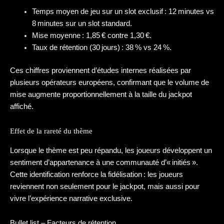
Temps moyen de jeu sur un slot exclusif : 12 minutes vs
8 minutes sur un slot standard.
Mise moyenne : 1,85 € contre 1,30 €.
Taux de rétention (30 jours) : 38 % vs 24 %.
Ces chiffres proviennent d’études internes réalisées par
plusieurs opérateurs européens, confirmant que le volume de
mise augmente proportionnellement à la taille du jackpot
affiché.
Effet de la rareté du thème
Lorsque le thème est peu répandu, les joueurs développent un
sentiment d’appartenance à une communauté d’« initiés ».
Cette identification renforce la fidélisation : les joueurs
reviennent non seulement pour le jackpot, mais aussi pour
vivre l’expérience narrative exclusive.
Bullet list – Facteurs de rétention