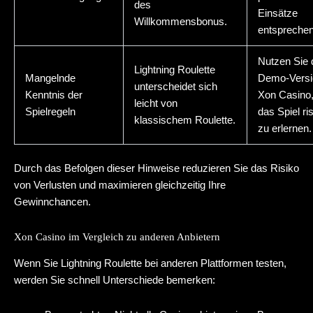
des
Einsätze
Willkommensbonus.
entsprechen
Nutzen Sie 
Lightning Roulette
Mangelnde
Demo‑Versi
unterscheidet sich
Kenntnis der
Xon Casino
leicht von
Spielregeln
das Spiel ris
klassischem Roulette.
zu erlernen.
Durch das Befolgen dieser Hinweise reduzieren Sie das Risiko
von Verlusten und maximieren gleichzeitig Ihre
Gewinnchancen.
Xon Casino im Vergleich zu anderen Anbietern
Wenn Sie Lightning Roulette bei anderen Plattformen testen,
werden Sie schnell Unterschiede bemerken: