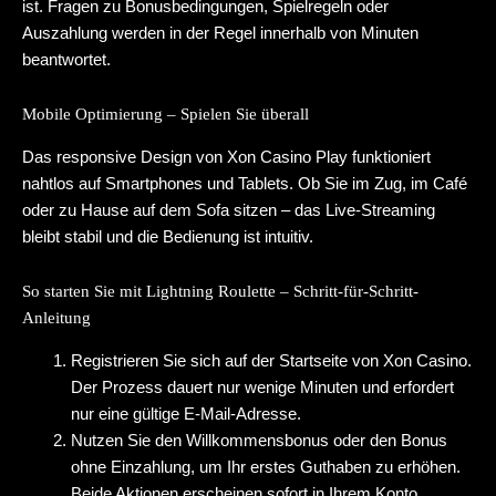
ist. Fragen zu Bonusbedingungen, Spielregeln oder
Auszahlung werden in der Regel innerhalb von Minuten
beantwortet.
Mobile Optimierung – Spielen Sie überall
Das responsive Design von Xon Casino Play funktioniert
nahtlos auf Smartphones und Tablets. Ob Sie im Zug, im Café
oder zu Hause auf dem Sofa sitzen – das Live‑Streaming
bleibt stabil und die Bedienung ist intuitiv.
So starten Sie mit Lightning Roulette – Schritt‑für‑Schritt-
Anleitung
Registrieren Sie sich auf der Startseite von Xon Casino.
Der Prozess dauert nur wenige Minuten und erfordert
nur eine gültige E‑Mail‑Adresse.
Nutzen Sie den Willkommensbonus oder den Bonus
ohne Einzahlung, um Ihr erstes Guthaben zu erhöhen.
Beide Aktionen erscheinen sofort in Ihrem Konto.