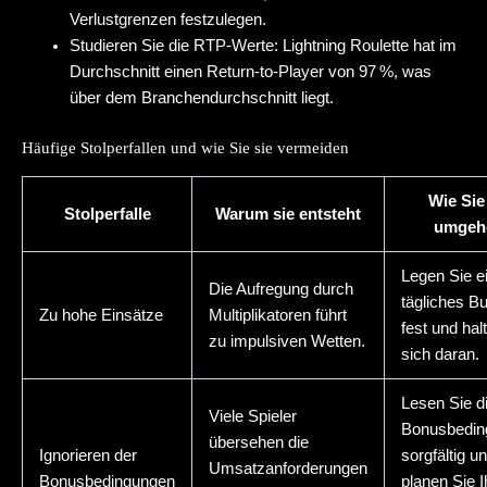
Verlustgrenzen festzulegen.
Studieren Sie die RTP‑Werte: Lightning Roulette hat im
Durchschnitt einen Return‑to‑Player von 97 %, was
über dem Branchendurchschnitt liegt.
Häufige Stolperfallen und wie Sie sie vermeiden
Wie Sie
Stolperfalle
Warum sie entsteht
umgeh
Legen Sie e
Die Aufregung durch
tägliches B
Zu hohe Einsätze
Multiplikatoren führt
fest und hal
zu impulsiven Wetten.
sich daran.
Lesen Sie d
Viele Spieler
Bonusbedin
übersehen die
Ignorieren der
sorgfältig u
Umsatzanforderungen
Bonusbedingungen
planen Sie I