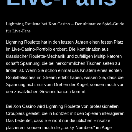
Lightning Roulette bei Xon Casino – Der ultimative Spiel‑Guide
für Live‑Fans
Lightning Roulette hat in den letzten Jahren einen festen Platz
im Live‑Casino‑Portfolio erobert. Die Kombination aus
klassischer Roulette‑Mechanik und zufälligen Multiplikatoren
schafft Spannung, die bei herkömmlichen Tischen selten zu
finden ist. Wenn Sie schon einmal das Knistern eines echten
Roulettetisches im Stream erlebt haben, wissen Sie, dass die
Spannung nicht nur vom Drehen der Kugel, sondern auch von
den zusätzlichen Gewinnchancen kommt.
Bei Xon Casino wird Lightning Roulette von professionellen
Croupiers geleitet, die in Echtzeit mit den Spielern interagieren.
Das bedeutet, dass Sie nicht nur die üblichen Einsätze
platzieren, sondern auch die „Lucky Numbers“ im Auge