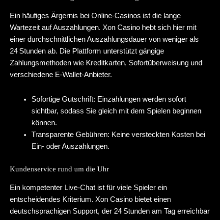
Ein häufiges Ärgernis bei Online‑Casinos ist die lange
Wartezeit auf Auszahlungen. Xon Casino hebt sich hier mit
einer durchschnittlichen Auszahlungsdauer von weniger als
24 Stunden ab. Die Plattform unterstützt gängige
Zahlungsmethoden wie Kreditkarten, Sofortüberweisung und
verschiedene E‑Wallet‑Anbieter.
Sofortige Gutschrift: Einzahlungen werden sofort
sichtbar, sodass Sie gleich mit dem Spielen beginnen
können.
Transparente Gebühren: Keine versteckten Kosten bei
Ein- oder Auszahlungen.
Kundenservice rund um die Uhr
Ein kompetenter Live‑Chat ist für viele Spieler ein
entscheidendes Kriterium. Xon Casino bietet einen
deutschsprachigen Support, der 24 Stunden am Tag erreichbar